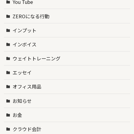
You Tube
ZEROになる行動
インプット
インボイス
ウェイトトレーニング
エッセイ
オフィス用品
お知らせ
お金
クラウド会計