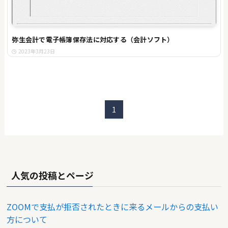
弥生会計で電子帳簿保存法に対応する（会計ソフト）
2023年3月23日
1
人気の投稿とページ
ZOOMで支払が拒否されたときに来るメールからの支払い
方について