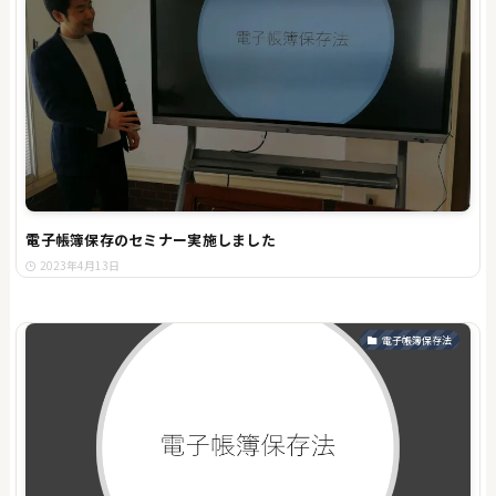
電子帳簿保存のセミナー実施しました
2023年4月13日
電子帳簿保存法