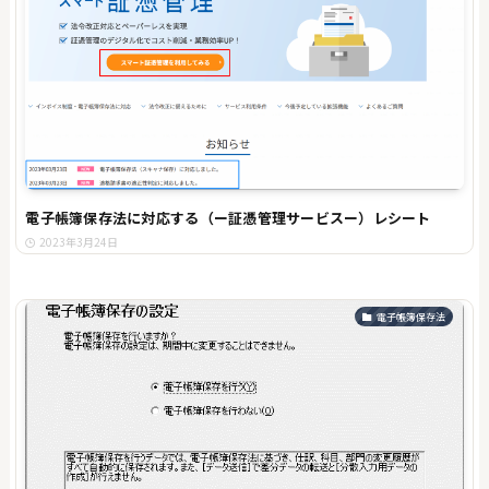
電子帳簿保存法に対応する（ー証憑管理サービスー）レシート
2023年3月24日
電子帳簿保存法