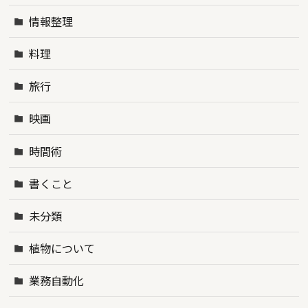
情報整理
料理
旅行
映画
時間術
書くこと
未分類
植物について
業務自動化