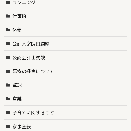
ランニング
仕事術
休養
会計大学院回顧録
公認会計士試験
医療の経営について
卓球
営業
子育てに関すること
家事全般