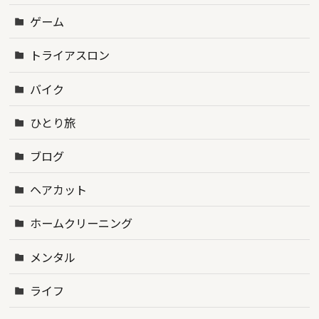
ゲーム
トライアスロン
バイク
ひとり旅
ブログ
ヘアカット
ホームクリーニング
メンタル
ライフ