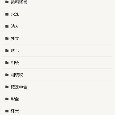
歯科経営
水泳
法人
独立
癒し
相続
相続税
確定申告
税金
経営