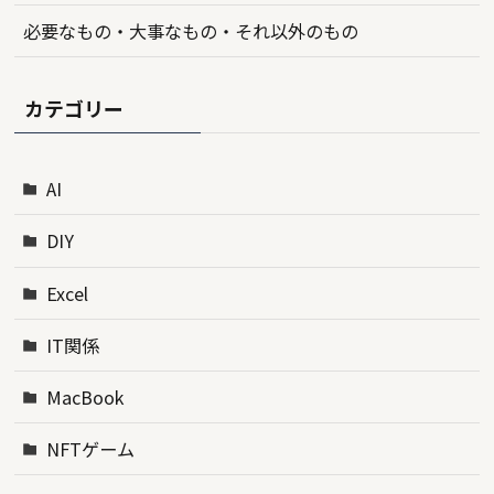
必要なもの・大事なもの・それ以外のもの
カテゴリー
AI
DIY
Excel
IT関係
MacBook
NFTゲーム