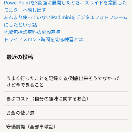
PowerPointを3画面に展開したとき、スライドを意図した
モニターへ映し出す
あんまり使っていないiPad miniをデジタルフォトフレーム
にしたという話
地域包括診療料の施設基準
トライアスロン 3時間を切る練習とは
最近の投稿
うまく行ったことを記録する/到底出来そうでなかった
けど今できること
喜ぶコスト（自分の趣味に関するお金）
お金の使い道
守備前提（全部卓球話）