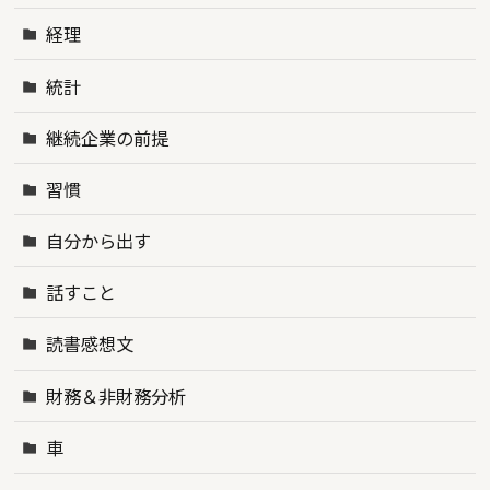
経理
統計
継続企業の前提
習慣
自分から出す
話すこと
読書感想文
財務＆非財務分析
車