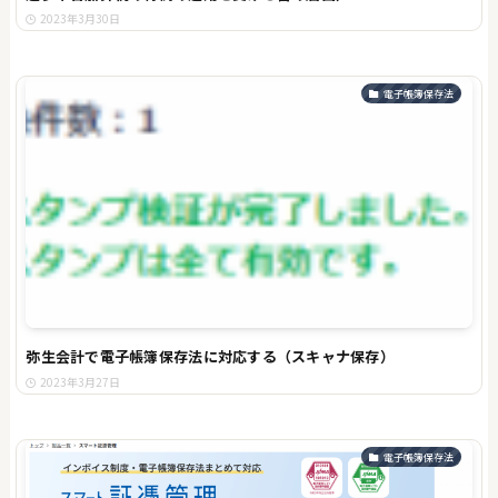
2023年3月30日
電子帳簿保存法
弥生会計で電子帳簿保存法に対応する（スキャナ保存）
2023年3月27日
電子帳簿保存法