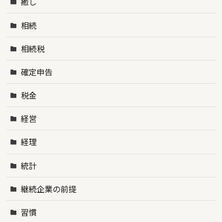
癒し
相続
相続税
確定申告
税金
経営
経理
統計
継続企業の前提
習慣