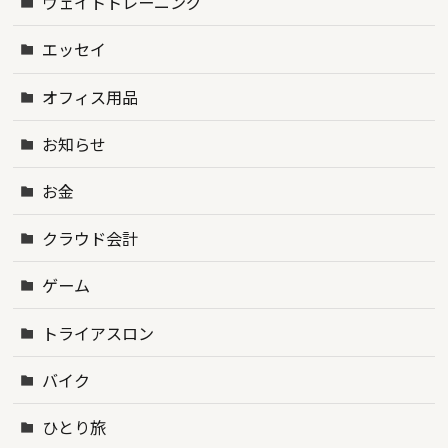
ウェイトトレーニング
エッセイ
オフィス用品
お知らせ
お金
クラウド会計
ゲーム
トライアスロン
バイク
ひとり旅