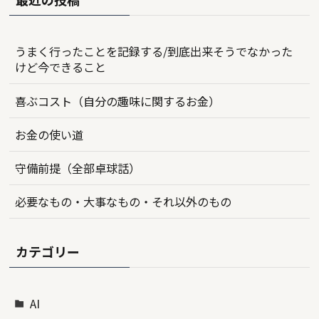
うまく行ったことを記録する/到底出来そうでなかった
けど今できること
喜ぶコスト（自分の趣味に関するお金）
お金の使い道
守備前提（全部卓球話）
必要なもの・大事なもの・それ以外のもの
カテゴリー
AI