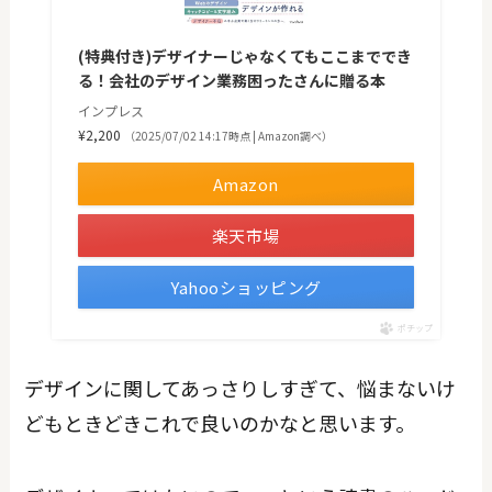
(特典付き)デザイナーじゃなくてもここまででき
る！会社のデザイン業務困ったさんに贈る本
インプレス
¥2,200
（2025/07/02 14:17時点 | Amazon調べ）
Amazon
楽天市場
Yahooショッピング
ポチップ
デザインに関してあっさりしすぎて、悩まないけ
どもときどきこれで良いのかなと思います。