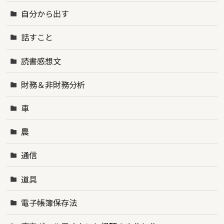
自分から出す
話すこと
読書感想文
財務＆非財務分析
車
農
通信
道具
電子帳簿保存法