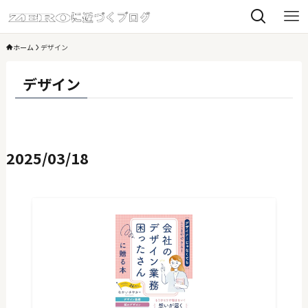
ホーム
デザイン
デザイン
2025/03/18