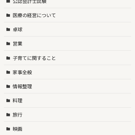
公認会計士試験
医療の経営について
卓球
営業
子育てに関すること
家事全般
情報整理
料理
旅行
映画