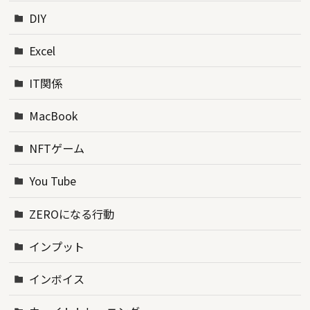
DIY
Excel
IT関係
MacBook
NFTゲーム
You Tube
ZEROになる行動
インプット
インボイス