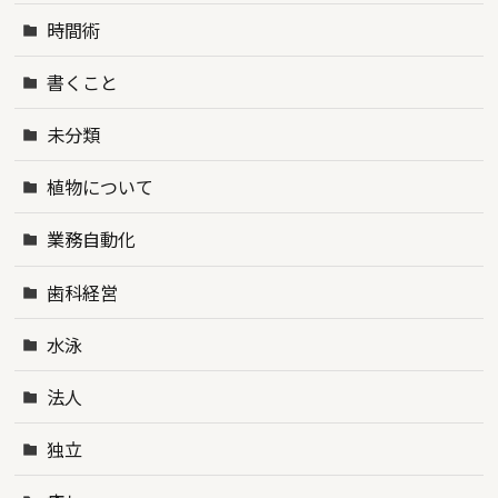
時間術
書くこと
未分類
植物について
業務自動化
歯科経営
水泳
法人
独立