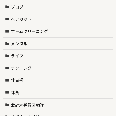
ブログ
ヘアカット
ホームクリーニング
メンタル
ライフ
ランニング
仕事術
休養
会計大学院回顧録