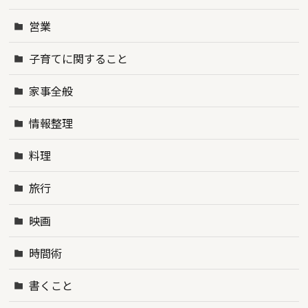
営業
子育てに関すること
家事全般
情報整理
料理
旅行
映画
時間術
書くこと