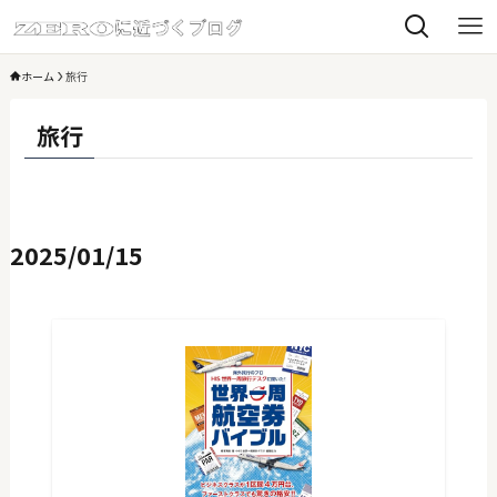
ホーム
旅行
旅行
2025/01/15