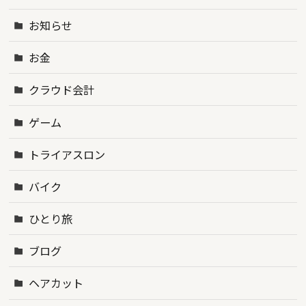
お知らせ
お金
クラウド会計
ゲーム
トライアスロン
バイク
ひとり旅
ブログ
ヘアカット