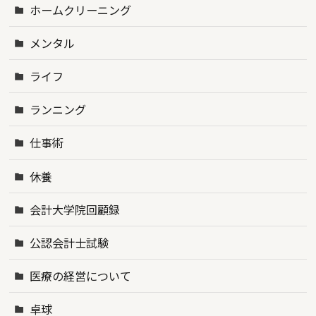
ホームクリーニング
メンタル
ライフ
ランニング
仕事術
休養
会計大学院回顧録
公認会計士試験
医療の経営について
卓球