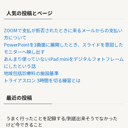
人気の投稿とページ
ZOOMで支払が拒否されたときに来るメールからの支払い
方について
PowerPointを3画面に展開したとき、スライドを意図した
モニターへ映し出す
あんまり使っていないiPad miniをデジタルフォトフレーム
にしたという話
地域包括診療料の施設基準
トライアスロン 3時間を切る練習とは
最近の投稿
うまく行ったことを記録する/到底出来そうでなかった
けど今できること