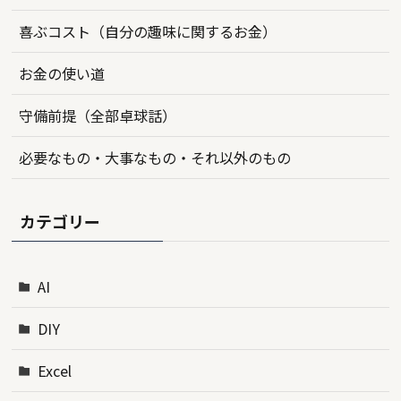
喜ぶコスト（自分の趣味に関するお金）
お金の使い道
守備前提（全部卓球話）
必要なもの・大事なもの・それ以外のもの
カテゴリー
AI
DIY
Excel