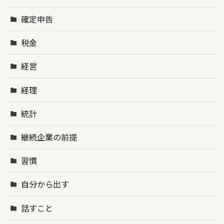
確定申告
税金
経営
経理
統計
継続企業の前提
習慣
自分から出す
話すこと