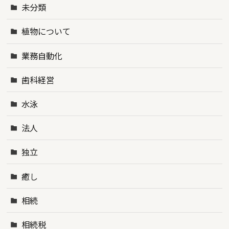
未分類
植物について
業務自動化
歯科経営
水泳
法人
独立
癒し
相続
相続税