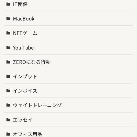
IT関係
MacBook
NFTゲーム
You Tube
ZEROになる行動
インプット
インボイス
ウェイトトレーニング
エッセイ
オフィス用品