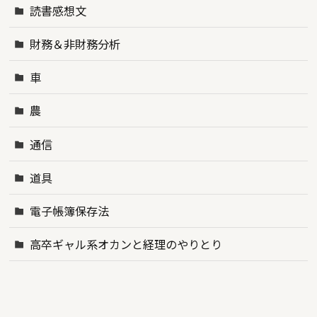
読書感想文
財務＆非財務分析
車
農
通信
道具
電子帳簿保存法
高卒ギャル系オカンと経理のやりとり