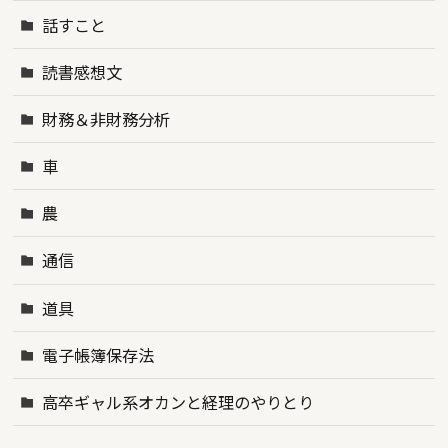
話すこと
読書感想文
財務＆非財務分析
車
農
通信
道具
電子帳簿保存法
高卒ギャル系オカンと経理のやりとり