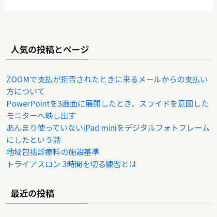
人気の投稿とページ
ZOOMで支払が拒否されたときに来るメールからの支払い
方について
PowerPointを3画面に展開したとき、スライドを意図した
モニターへ映し出す
あんまり使っていないiPad miniをデジタルフォトフレーム
にしたという話
地域包括診療料の施設基準
トライアスロン 3時間を切る練習とは
最近の投稿