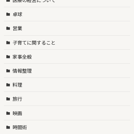
医療の経営について
卓球
営業
子育てに関すること
家事全般
情報整理
料理
旅行
映画
時間術