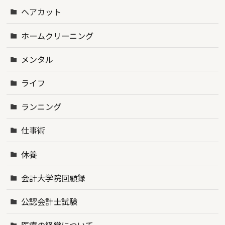
ヘアカット
ホームクリーニング
メンタル
ライフ
ランニング
仕事術
休養
会計大学院回顧録
公認会計士試験