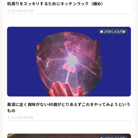
机周りをスッキリするためにキッチンラック（細め）
2025年3月21日
ZEROになる行動
美容に全く興味がない40歳がとりあえずこれをやってみようという
もの
2025年2月19日