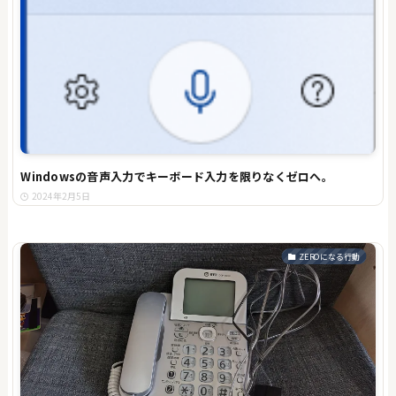
Windowsの音声入力でキーボード入力を限りなくゼロへ。
2024年2月5日
ZEROになる行動