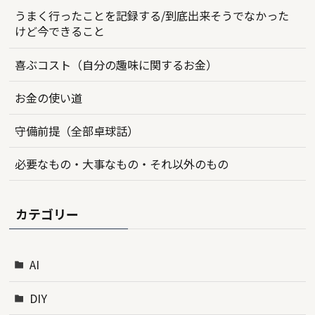
うまく行ったことを記録する/到底出来そうでなかった
けど今できること
喜ぶコスト（自分の趣味に関するお金）
お金の使い道
守備前提（全部卓球話）
必要なもの・大事なもの・それ以外のもの
カテゴリー
AI
DIY