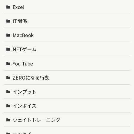
Excel
IT関係
MacBook
NFTゲーム
You Tube
ZEROになる行動
インプット
インボイス
ウェイトトレーニング
エッセイ