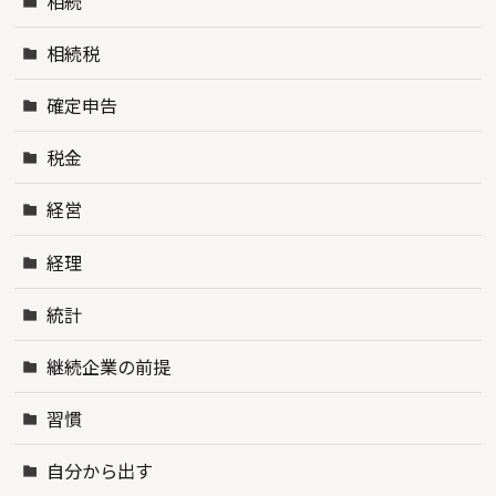
相続
相続税
確定申告
税金
経営
経理
統計
継続企業の前提
習慣
自分から出す