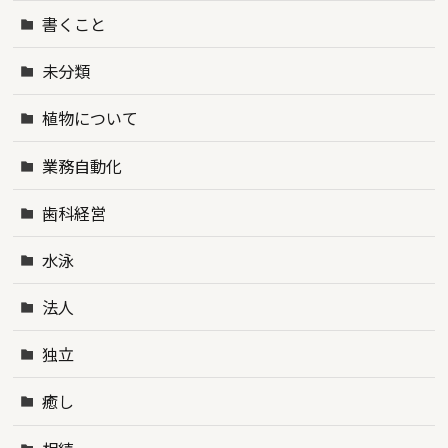
書くこと
未分類
植物について
業務自動化
歯科経営
水泳
法人
独立
癒し