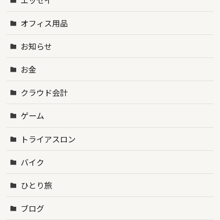
オフィス用品
お知らせ
お金
クラウド会計
ゲーム
トライアスロン
バイク
ひとり旅
ブログ