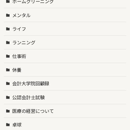
ホームクリーニング
メンタル
ライフ
ランニング
仕事術
休養
会計大学院回顧録
公認会計士試験
医療の経営について
卓球