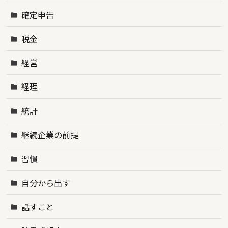
確定申告
税金
経営
経理
統計
継続企業の前提
習慣
自分から出す
話すこと