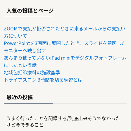
人気の投稿とページ
ZOOMで支払が拒否されたときに来るメールからの支払い
方について
PowerPointを3画面に展開したとき、スライドを意図した
モニターへ映し出す
あんまり使っていないiPad miniをデジタルフォトフレーム
にしたという話
地域包括診療料の施設基準
トライアスロン 3時間を切る練習とは
最近の投稿
うまく行ったことを記録する/到底出来そうでなかった
けど今できること