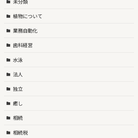
未分類
植物について
業務自動化
歯科経営
水泳
法人
独立
癒し
相続
相続税