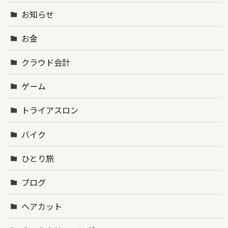
お知らせ
お金
クラウド会計
ゲーム
トライアスロン
バイク
ひとり旅
ブログ
ヘアカット