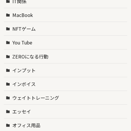
IT関係
MacBook
NFTゲーム
You Tube
ZEROになる行動
インプット
インボイス
ウェイトトレーニング
エッセイ
オフィス用品