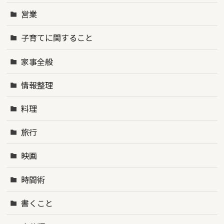
営業
子育てに関すること
家事全般
情報整理
料理
旅行
映画
時間術
書くこと