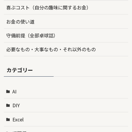
喜ぶコスト（自分の趣味に関するお金）
お金の使い道
守備前提（全部卓球話）
必要なもの・大事なもの・それ以外のもの
カテゴリー
AI
DIY
Excel