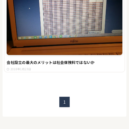
会社設立の最大のメリットは社会保険料ではないか
2018年1月23日
1