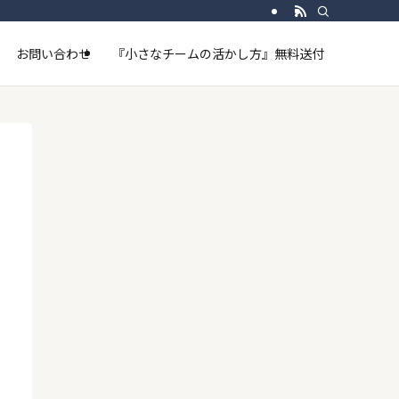
お問い合わせ
『小さなチームの活かし方』無料送付