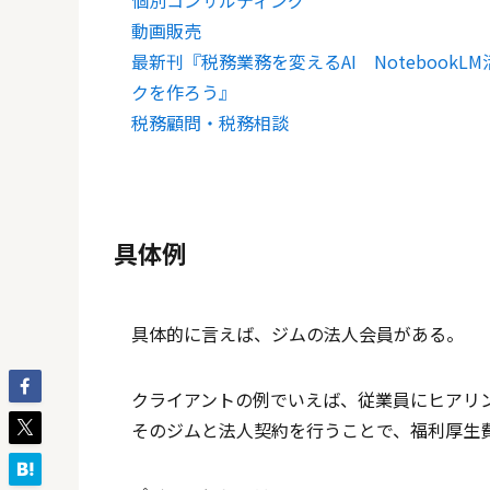
個別コンサルティング
動画販売
最新刊『税務業務を変えるAI Noteboo
クを作ろう』
税務顧問・税務相談
具体例
具体的に言えば、ジムの法人会員がある。
クライアントの例でいえば、従業員にヒアリ
そのジムと法人契約を行うことで、福利厚生