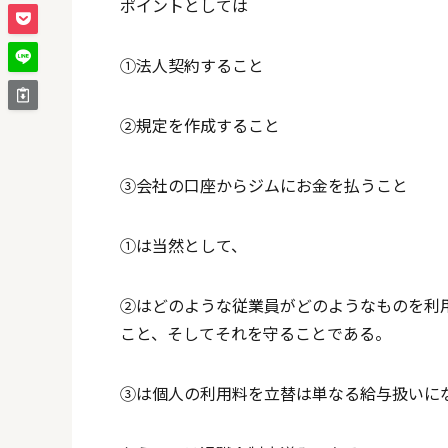
ポイントとしては
①法人契約すること
②規定を作成すること
③会社の口座からジムにお金を払うこと
①は当然として、
②はどのような従業員がどのようなものを利
こと、そしてそれを守ることである。
③は個人の利用料を立替は単なる給与扱いに