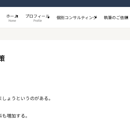
ホーム
プロフィール
個別コンサルティング
執筆のご依頼
Home
Profile
策
ましょうというのがある。
料も増加する。