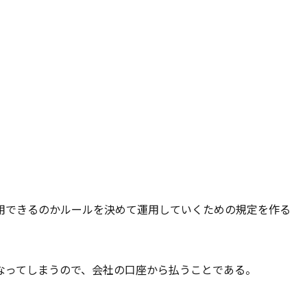
用できるのかルールを決めて運用していくための規定を作る
なってしまうので、会社の口座から払うことである。