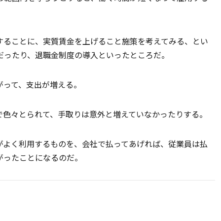
することに、実質賃金を上げること施策を考えてみる、とい
だったり、退職金制度の導入といったところだ。
がって、支出が増える。
で色々とられて、手取りは意外と増えていなかったりする。
がよく利用するものを、会社で払ってあげれば、従業員は払
がったことになるのだ。