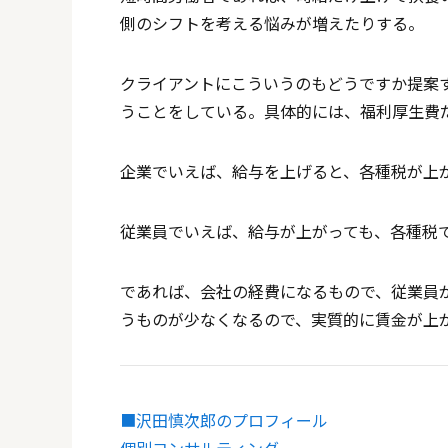
側のシフトを考える悩みが増えたりする。
クライアントにこういうのもどうですか提案
うことをしている。具体的には、福利厚生費
企業でいえば、給与を上げると、各種税が上
従業員でいえば、給与が上がっても、各種税
であれば、会社の経費になるもので、従業員
うものが少なくなるので、実質的に賃金が上
■沢田慎次郎のプロフィール