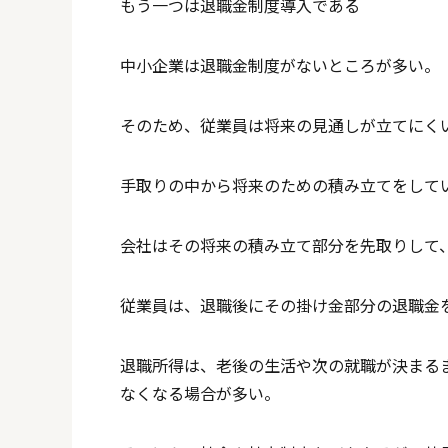
もう一つは退職金制度導入である
中小企業は退職金制度がないところが多い。
そのため、従業員は将来の見通しが立てにく
手取りの中から将来のための積み立てをして
会社はその将来の積み立て部分を先取りして
従業員は、退職後にその掛け金部分の退職金
退職所得は、老後の生活や次の就職が決まる
なくなる場合が多い。