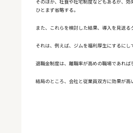
そのほか、社食や社宅制度などもあるが、効
ひとまず省略する。
また、これらを検討した結果、導入を見送る
それは、例えば、ジムを福利厚生にするにし
退職金制度は、離職率が高めの職場であれば
結局のところ、会社と従業員双方に効果が高