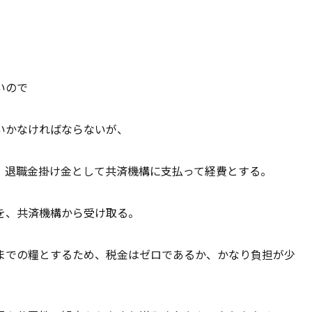
いので
いかなければならないが、
、退職金掛け金として共済機構に支払って経費とする。
を、共済機構から受け取る。
までの糧とするため、税金はゼロであるか、かなり負担が少