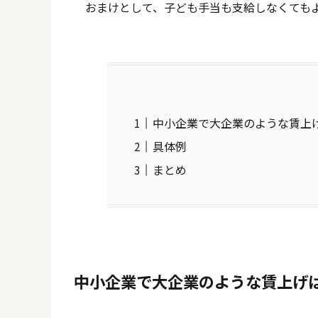
おまけとして、子ども手当も支給しなくても
中小企業で大企業のような賃上
具体例
まとめ
中小企業で大企業のような賃上げ