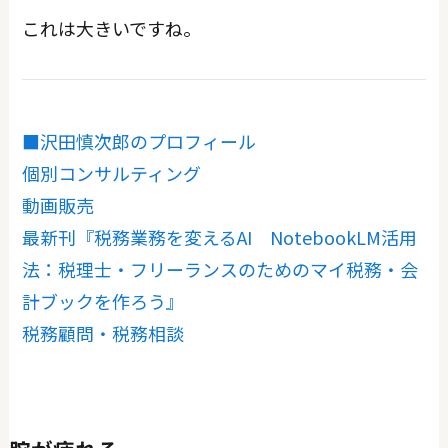
これは大きいですね。
■沢田慎次郎のプロフィール
個別コンサルティング
動画販売
最新刊『税務業務を変えるAI NotebookLM活用
法：税理士・フリーランスのためのマイ税務・会
計ブックを作ろう』
税務顧問・税務相談