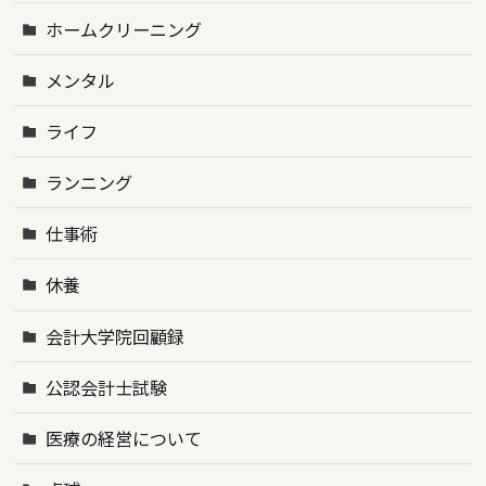
ホームクリーニング
メンタル
ライフ
ランニング
仕事術
休養
会計大学院回顧録
公認会計士試験
医療の経営について