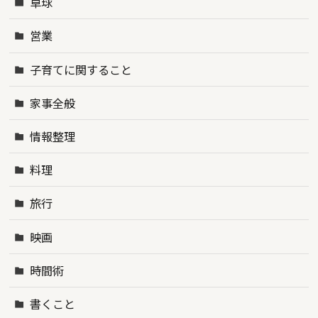
卓球
営業
子育てに関すること
家事全般
情報整理
料理
旅行
映画
時間術
書くこと