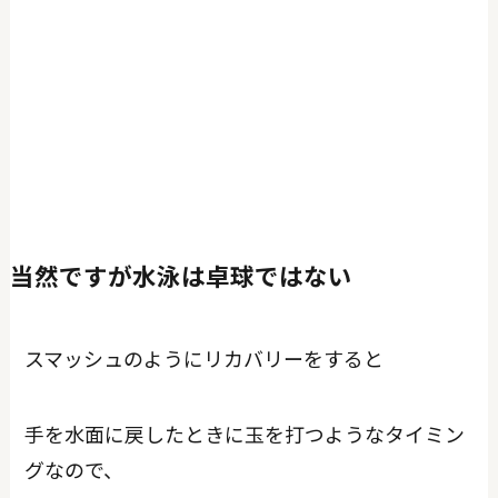
当然ですが水泳は卓球ではない
スマッシュのようにリカバリーをすると
手を水面に戻したときに玉を打つようなタイミン
グなので、