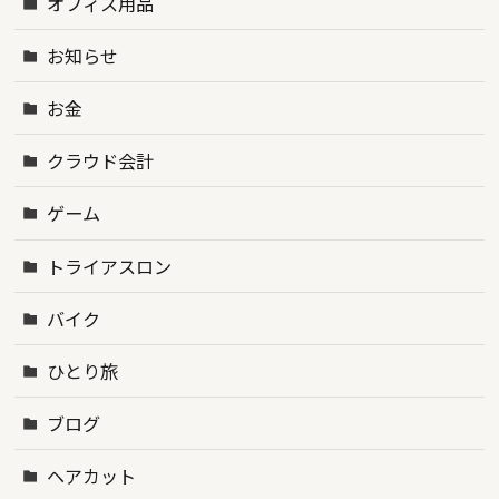
オフィス用品
お知らせ
お金
クラウド会計
ゲーム
トライアスロン
バイク
ひとり旅
ブログ
ヘアカット