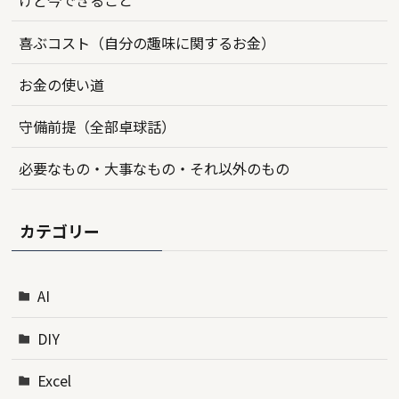
けど今できること
喜ぶコスト（自分の趣味に関するお金）
お金の使い道
守備前提（全部卓球話）
必要なもの・大事なもの・それ以外のもの
カテゴリー
AI
DIY
Excel