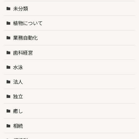
未分類
植物について
業務自動化
歯科経営
水泳
法人
独立
癒し
相続