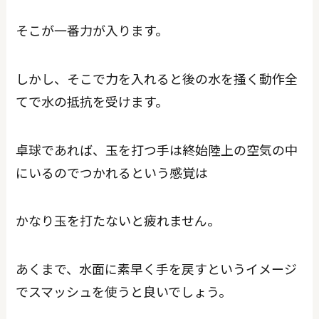
そこが一番力が入ります。
しかし、そこで力を入れると後の水を掻く動作全
てで水の抵抗を受けます。
卓球であれば、玉を打つ手は終始陸上の空気の中
にいるのでつかれるという感覚は
かなり玉を打たないと疲れません。
あくまで、水面に素早く手を戻すというイメージ
でスマッシュを使うと良いでしょう。