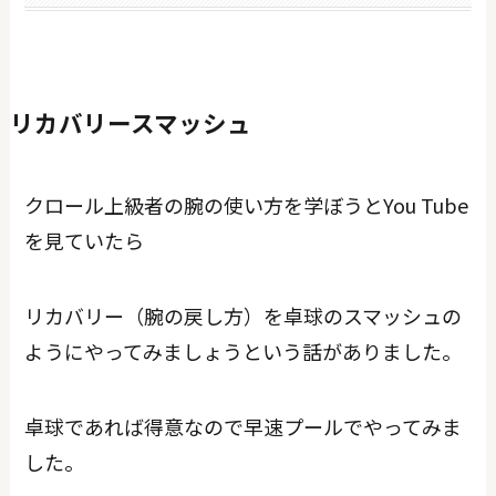
リカバリースマッシュ
クロール上級者の腕の使い方を学ぼうとYou Tube
を見ていたら
リカバリー（腕の戻し方）を卓球のスマッシュの
ようにやってみましょうという話がありました。
卓球であれば得意なので早速プールでやってみま
した。