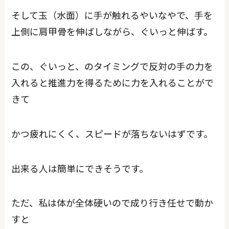
そして玉（水面）に手が触れるやいなやで、手を
上側に肩甲骨を伸ばしながら、ぐいっと伸ばす。
この、ぐいっと、のタイミングで反対の手の力を
入れると推進力を得るために力を入れることがで
きて
かつ疲れにくく、スピードが落ちないはずです。
出来る人は簡単にできそうです。
ただ、私は体が全体硬いので成り行き任せで動か
すと