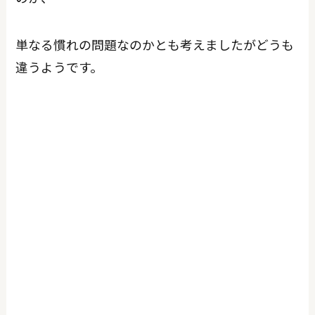
単なる慣れの問題なのかとも考えましたがどうも
違うようです。