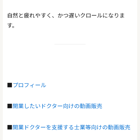
自然と疲れやすく、かつ遅いクロールになりま
す。
■
プロフィール
■
開業したいドクター向けの動画販売
■
開業ドクターを支援する士業等向けの動画販売