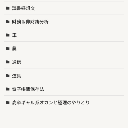
読書感想文
財務＆非財務分析
車
農
通信
道具
電子帳簿保存法
高卒ギャル系オカンと経理のやりとり