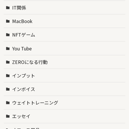
IT関係
MacBook
NFTゲーム
You Tube
ZEROになる行動
インプット
インボイス
ウェイトトレーニング
エッセイ