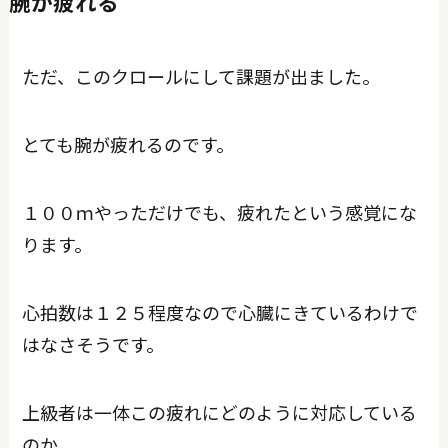
腕が疲れる
ただ、このクロールにして課題が出ました。
とても腕が疲れるのです。
１００ｍやっただけでも、疲れたという感覚にな
ります。
心拍数は１２５程度なので心臓にきているわけで
はなさそうです。
上級者は一体この疲れにどのように対応している
のか、