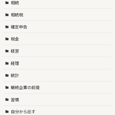
相続
相続税
確定申告
税金
経営
経理
統計
継続企業の前提
習慣
自分から出す