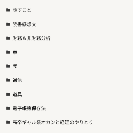
話すこと
読書感想文
財務＆非財務分析
車
農
通信
道具
電子帳簿保存法
高卒ギャル系オカンと経理のやりとり