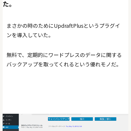
た。
まさかの時のためにUpdraftPlusというプラグイ
ンを導入していた。
無料で、定期的にワードプレスのデータに関する
バックアップを取ってくれるという優れモノだ。