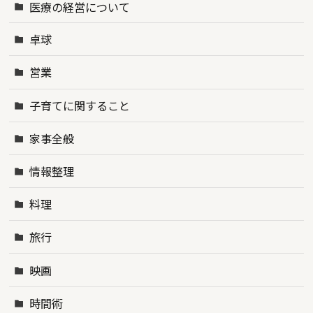
医療の経営について
卓球
営業
子育てに関すること
家事全般
情報整理
料理
旅行
映画
時間術