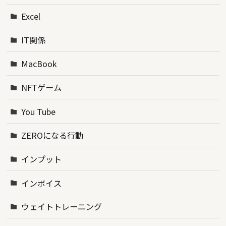
Excel
IT関係
MacBook
NFTゲーム
You Tube
ZEROになる行動
インプット
インボイス
ウェイトトレーニング