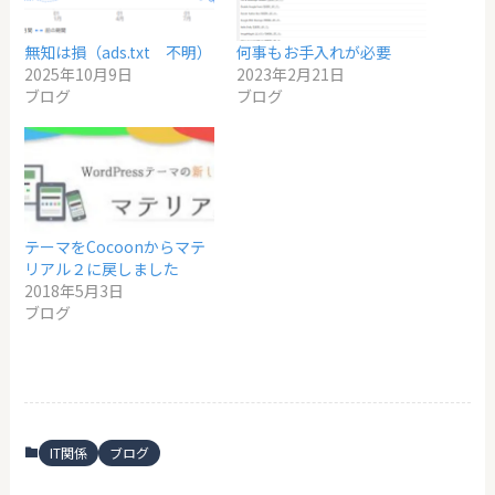
無知は損（ads.txt 不明）
何事もお手入れが必要
2025年10月9日
2023年2月21日
ブログ
ブログ
テーマをCocoonからマテ
リアル２に戻しました
2018年5月3日
ブログ
IT関係
ブログ