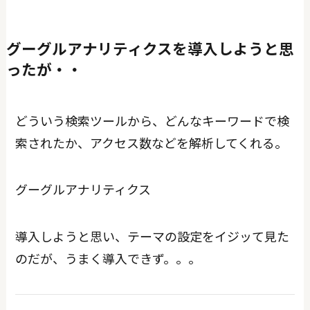
グーグルアナリティクスを導入しようと思
ったが・・
どういう検索ツールから、どんなキーワードで検
索されたか、アクセス数などを解析してくれる。
グーグルアナリティクス
導入しようと思い、テーマの設定をイジッて見た
のだが、うまく導入できず。。。