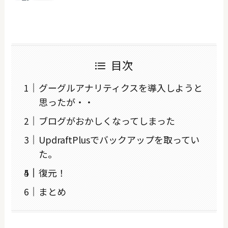
目次
グーグルアナリティクスを導入しようと
思ったが・・
ブログがおかしくなってしまった
UpdraftPlusでバックアップを取ってい
た。
復元！
まとめ