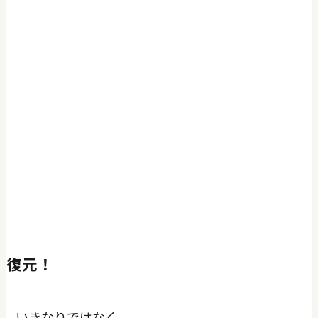
復元！
いきなりではなく。