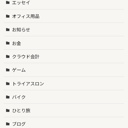
エッセイ
オフィス用品
お知らせ
お金
クラウド会計
ゲーム
トライアスロン
バイク
ひとり旅
ブログ