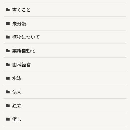
書くこと
未分類
植物について
業務自動化
歯科経営
水泳
法人
独立
癒し