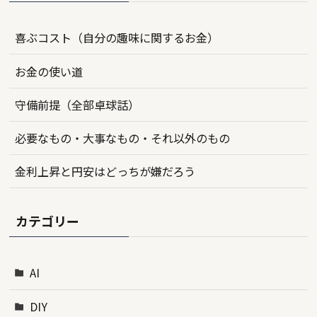
喜ぶコスト（自分の趣味に関するお金）
お金の使い道
守備前提（全部卓球話）
必要なもの・大事なもの・それ以外のもの
金利上昇と円安はどっちが嫌だろう
カテゴリー
AI
DIY