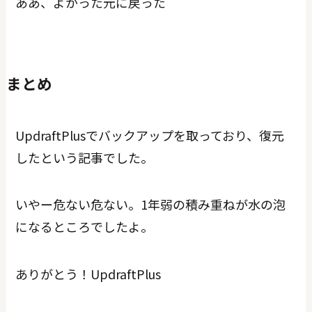
ああ、よかった元に戻った＾＾
まとめ
UpdraftPlusでバックアップを取っており、復元
したという記事でした。
いやー危ない危ない。1年弱の積み重ねが水の泡
になるところでしたよ。
ありがとう！UpdraftPlus