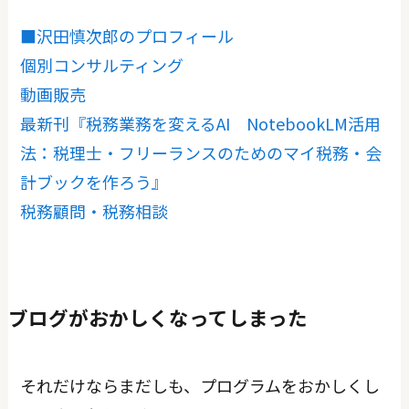
■沢田慎次郎のプロフィール
個別コンサルティング
動画販売
最新刊『税務業務を変えるAI NotebookLM活用
法：税理士・フリーランスのためのマイ税務・会
計ブックを作ろう』
税務顧問・税務相談
ブログがおかしくなってしまった
それだけならまだしも、プログラムをおかしくし