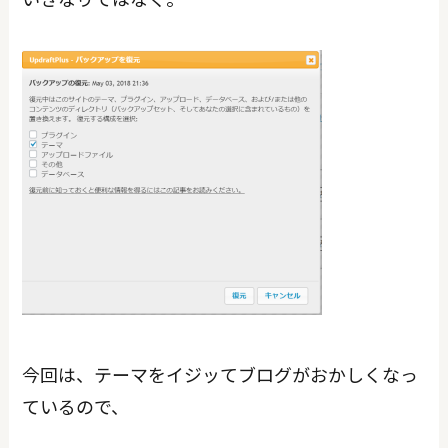
今回は、テーマをイジッてブログがおかしくなっ
ているので、