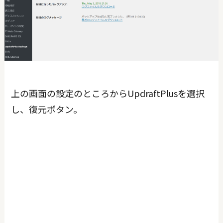
上の画面の設定のところからUpdraftPlusを選択
し、復元ボタン。