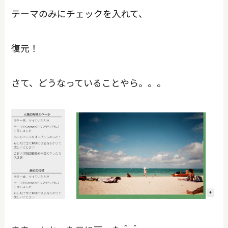
テーマのみにチェックを入れて、
復元！
さて、どうなっていることやら。。。