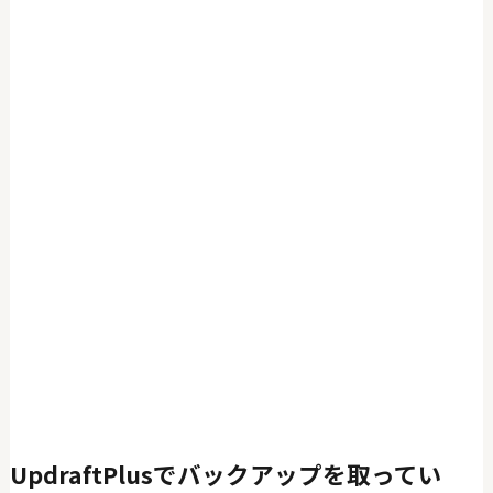
UpdraftPlusでバックアップを取ってい