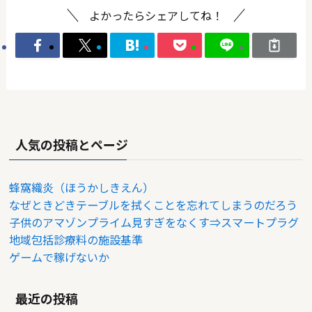
よかったらシェアしてね！
人気の投稿とページ
蜂窩織炎（ほうかしきえん）
なぜときどきテーブルを拭くことを忘れてしまうのだろう
子供のアマゾンプライム見すぎをなくす⇒スマートプラグ
地域包括診療料の施設基準
ゲームで稼げないか
最近の投稿