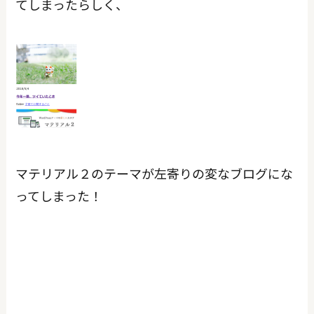
てしまったらしく、
マテリアル２のテーマが左寄りの変なブログにな
ってしまった！