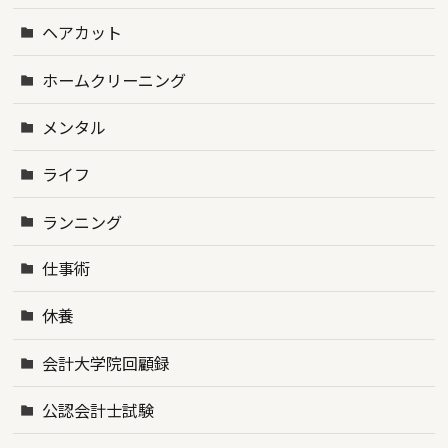
ヘアカット
ホームクリーニング
メンタル
ライフ
ランニング
仕事術
休養
会計大学院回顧録
公認会計士試験