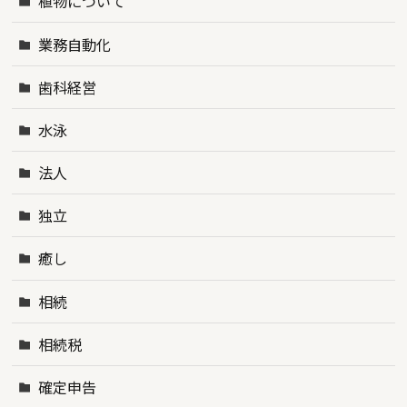
植物について
業務自動化
歯科経営
水泳
法人
独立
癒し
相続
相続税
確定申告