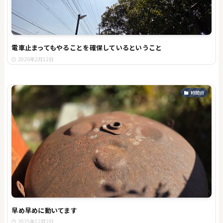
電車止まってもやることを確保しているということ
2026年2月12日
時間術
早め早めに動いてます
2025年12月2日