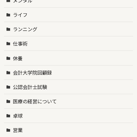
メンタル
ライフ
ランニング
仕事術
休養
会計大学院回顧録
公認会計士試験
医療の経営について
卓球
営業