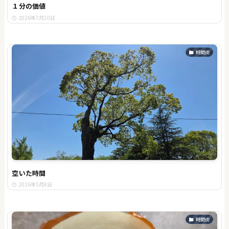
１分の価値
2026年7月10日
時間術
空いた時間
2026年5月8日
時間術