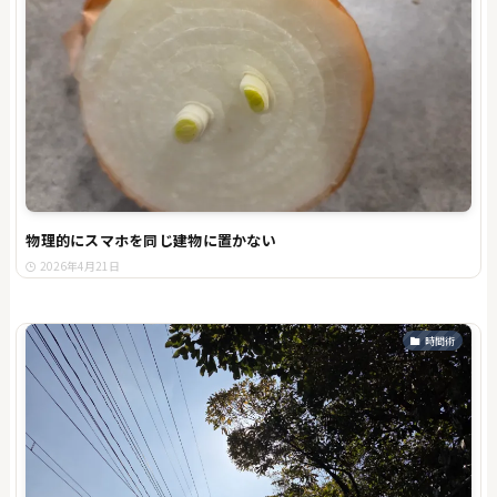
物理的にスマホを同じ建物に置かない
2026年4月21日
時間術