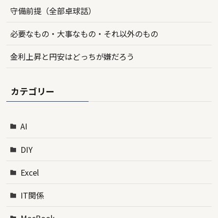
守備前提（全部卓球話）
必要なもの・大事なもの・それ以外のもの
金利上昇と円安はどっちが嫌だろう
カテゴリー
AI
DIY
Excel
IT関係