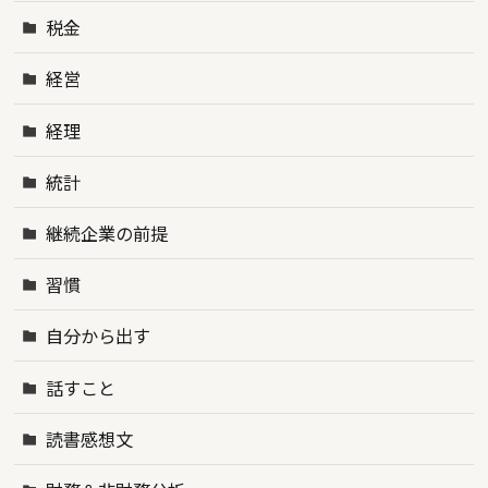
税金
経営
経理
統計
継続企業の前提
習慣
自分から出す
話すこと
読書感想文