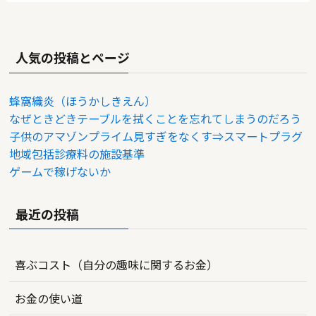
人気の投稿とページ
蜂窩織炎（ほうかしきえん）
なぜときどきテーブルを拭くことを忘れてしまうのだろう
子供のアマゾンプライム見すぎをなくす⇒スマートプラグ
地域包括診療料の施設基準
ゲームで稼げないか
最近の投稿
喜ぶコスト（自分の趣味に関するお金）
お金の使い道