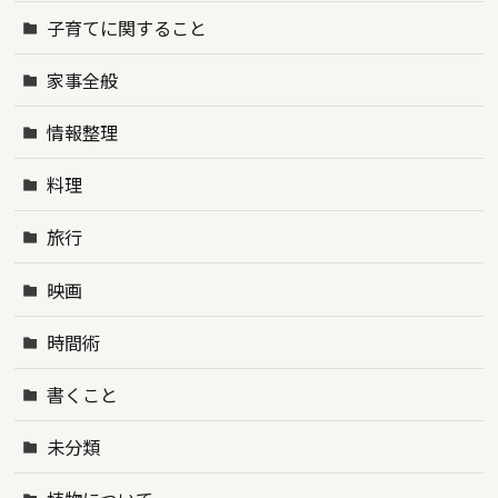
子育てに関すること
家事全般
情報整理
料理
旅行
映画
時間術
書くこと
未分類