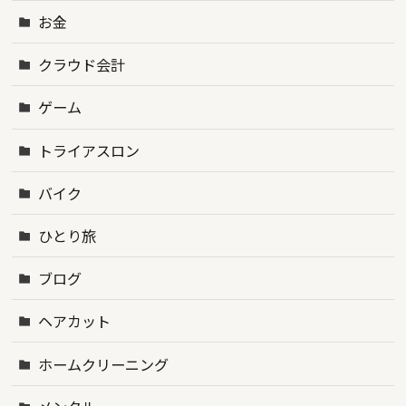
お金
クラウド会計
ゲーム
トライアスロン
バイク
ひとり旅
ブログ
ヘアカット
ホームクリーニング