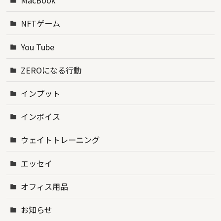
MacBook
NFTゲーム
You Tube
ZEROになる行動
インプット
インボイス
ウェイトトレーニング
エッセイ
オフィス用品
お知らせ