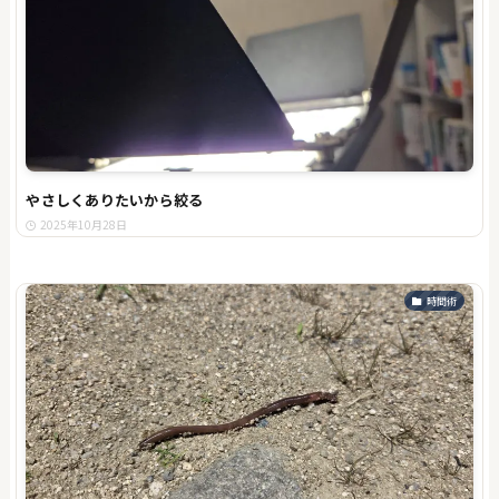
やさしくありたいから絞る
2025年10月28日
時間術