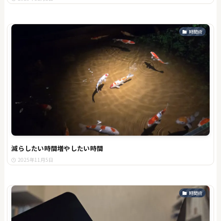
時間術
減らしたい時間増やしたい時間
2025年11月5日
時間術