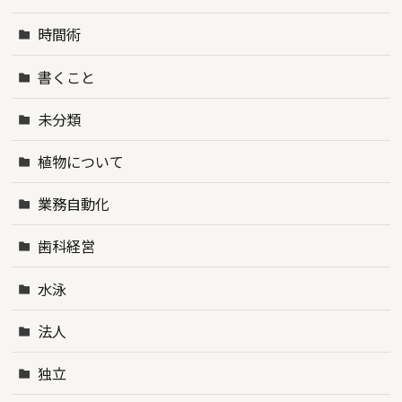
時間術
書くこと
未分類
植物について
業務自動化
歯科経営
水泳
法人
独立