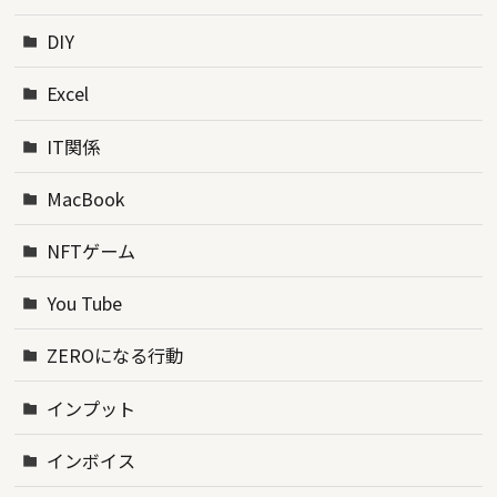
DIY
Excel
IT関係
MacBook
NFTゲーム
You Tube
ZEROになる行動
インプット
インボイス