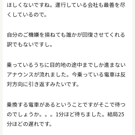
ほしくないですね。運行している会社も最善を尽
くしているので。
自分のご機嫌を損ねても誰かが回復させてくれる
訳でもないですし。
乗っているうちに目的地の途中までしか進まない
アナウンスが流れました。今乗っている電車は反
対方向に引き返すみたいです。
乗換する電車があるということですがそこで待つ
のでしょうか。。。1分ほど待ちました。結局25
分ほどの遅れです。