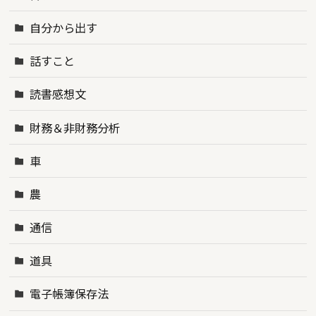
自分から出す
話すこと
読書感想文
財務＆非財務分析
車
農
通信
道具
電子帳簿保存法