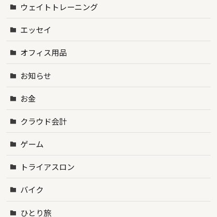
ウェイトトレーニング
エッセイ
オフィス用品
お知らせ
お金
クラウド会計
ゲーム
トライアスロン
バイク
ひとり旅