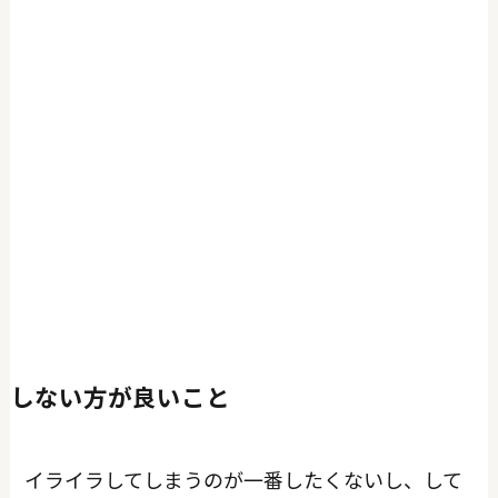
しない方が良いこと
イライラしてしまうのが一番したくないし、して