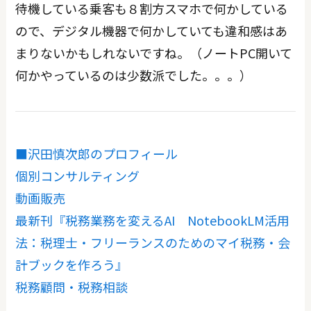
待機している乗客も８割方スマホで何かしている
ので、デジタル機器で何かしていても違和感はあ
まりないかもしれないですね。（ノートPC開いて
何かやっているのは少数派でした。。。）
■沢田慎次郎のプロフィール
個別コンサルティング
動画販売
最新刊『税務業務を変えるAI NotebookLM活用
法：税理士・フリーランスのためのマイ税務・会
計ブックを作ろう』
税務顧問・税務相談