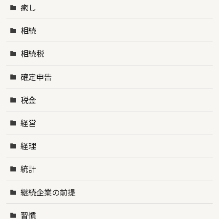
癒し
相続
相続税
確定申告
税金
経営
経理
統計
継続企業の前提
習慣