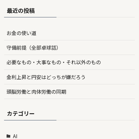
最近の投稿
お金の使い道
守備前提（全部卓球話）
必要なもの・大事なもの・それ以外のもの
金利上昇と円安はどっちが嫌だろう
頭脳労働と肉体労働の同期
カテゴリー
AI