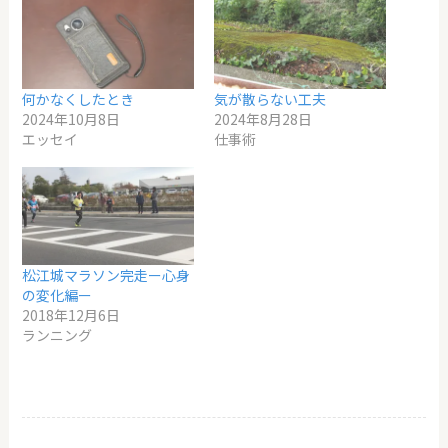
何かなくしたとき
気が散らない工夫
2024年10月8日
2024年8月28日
エッセイ
仕事術
松江城マラソン完走ー心身
の変化編ー
2018年12月6日
ランニング