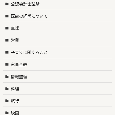
公認会計士試験
医療の経営について
卓球
営業
子育てに関すること
家事全般
情報整理
料理
旅行
映画