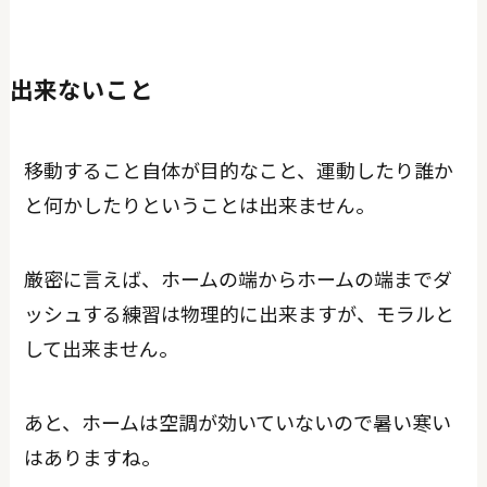
出来ないこと
移動すること自体が目的なこと、運動したり誰か
と何かしたりということは出来ません。
厳密に言えば、ホームの端からホームの端までダ
ッシュする練習は物理的に出来ますが、モラルと
して出来ません。
あと、ホームは空調が効いていないので暑い寒い
はありますね。