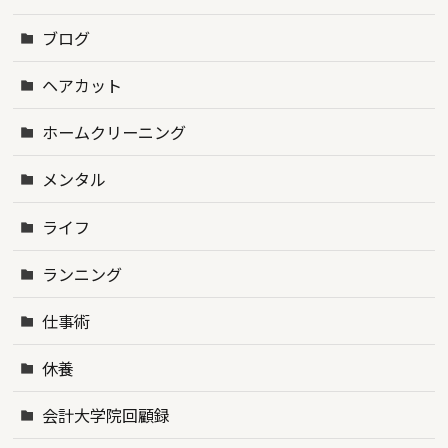
ブログ
ヘアカット
ホームクリーニング
メンタル
ライフ
ランニング
仕事術
休養
会計大学院回顧録