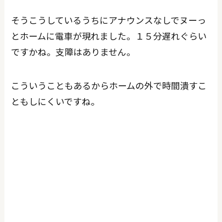
そうこうしているうちにアナウンスなしでヌーっ
とホームに電車が現れました。１５分遅れぐらい
ですかね。支障はありません。
こういうこともあるからホームの外で時間潰すこ
ともしにくいですね。