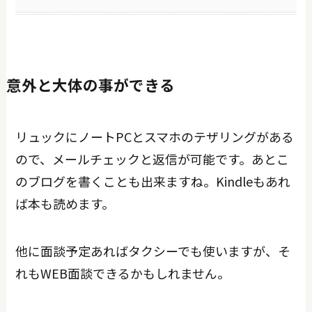
意外と大体の事ができる
リュックにノートPCとスマホのテザリングがある
ので、メールチェックと返信が可能です。あとこ
のブログを書くことも出来ますね。Kindleもあれ
ば本も読めます。
他に面談予定あればタクシーでも使いますが、そ
れもWEB面談できるかもしれません。