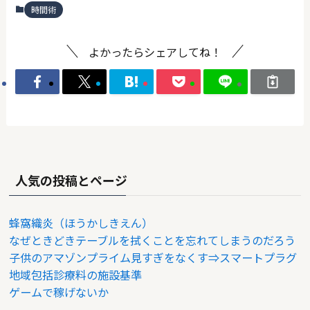
時間術
よかったらシェアしてね！
人気の投稿とページ
蜂窩織炎（ほうかしきえん）
なぜときどきテーブルを拭くことを忘れてしまうのだろう
子供のアマゾンプライム見すぎをなくす⇒スマートプラグ
地域包括診療料の施設基準
ゲームで稼げないか