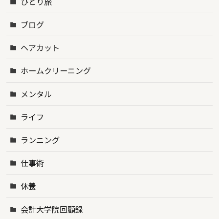
ひとり旅
ブログ
ヘアカット
ホームクリーニング
メンタル
ライフ
ランニング
仕事術
休養
会計大学院回顧録