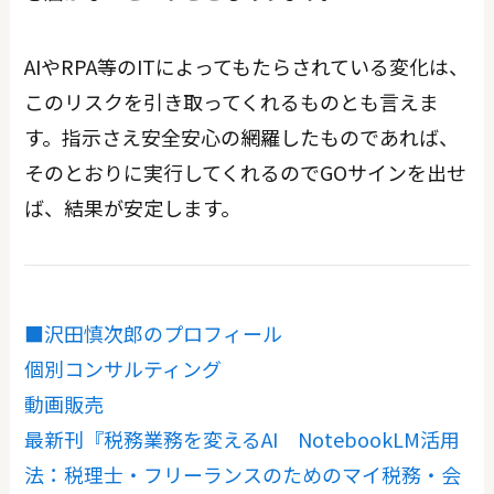
AIやRPA等のITによってもたらされている変化は、
このリスクを引き取ってくれるものとも言えま
す。指示さえ安全安心の網羅したものであれば、
そのとおりに実行してくれるのでGOサインを出せ
ば、結果が安定します。
■沢田慎次郎のプロフィール
個別コンサルティング
動画販売
最新刊『税務業務を変えるAI NotebookLM活用
法：税理士・フリーランスのためのマイ税務・会