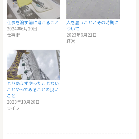
仕事を渡す前に考えること
人を雇うこととその時期に
2024年6月20日
ついて
仕事術
2023年6月21日
経営
とりあえずやったことない
ことやってみることの良い
こと
2023年10月20日
ライフ