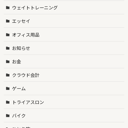
ウェイトトレーニング
エッセイ
オフィス用品
お知らせ
お金
クラウド会計
ゲーム
トライアスロン
バイク