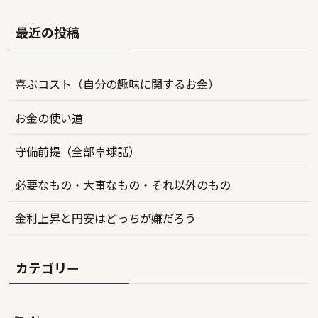
最近の投稿
喜ぶコスト（自分の趣味に関するお金）
お金の使い道
守備前提（全部卓球話）
必要なもの・大事なもの・それ以外のもの
金利上昇と円安はどっちが嫌だろう
カテゴリー