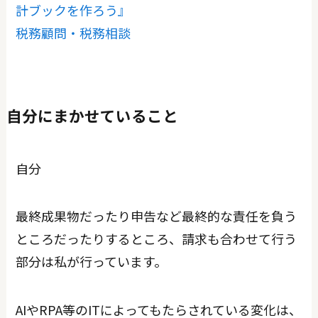
計ブックを作ろう』
税務顧問・税務相談
自分にまかせていること
自分
最終成果物だったり申告など最終的な責任を負う
ところだったりするところ、請求も合わせて行う
部分は私が行っています。
AIやRPA等のITによってもたらされている変化は、