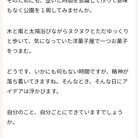
もなく公園を１周してみませんか。
木と風と太陽浴びながらヌクヌクとただゆっくり
と歩いて、気になっていた洋菓子屋で一つお菓子
をつまむ。
どうです、いかにも何もない時間ですが、精神が
落ち着いてきますね。そんなとき、そんな日にア
イデアは浮かびます。
自分のこと、自分ごとにできていますでしょう
か。