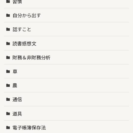
習慣
自分から出す
話すこと
読書感想文
財務＆非財務分析
車
農
通信
道具
電子帳簿保存法