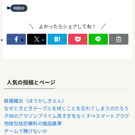
時間術
よかったらシェアしてね！
人気の投稿とページ
蜂窩織炎（ほうかしきえん）
なぜときどきテーブルを拭くことを忘れてしまうのだろう
子供のアマゾンプライム見すぎをなくす⇒スマートプラグ
地域包括診療料の施設基準
ゲームで稼げないか