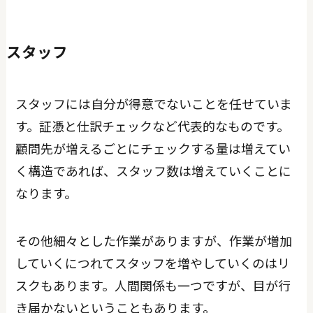
スタッフ
スタッフには自分が得意でないことを任せていま
す。証憑と仕訳チェックなど代表的なものです。
顧問先が増えるごとにチェックする量は増えてい
く構造であれば、スタッフ数は増えていくことに
なります。
その他細々とした作業がありますが、作業が増加
していくにつれてスタッフを増やしていくのはリ
スクもあります。人間関係も一つですが、目が行
き届かないということもあります。