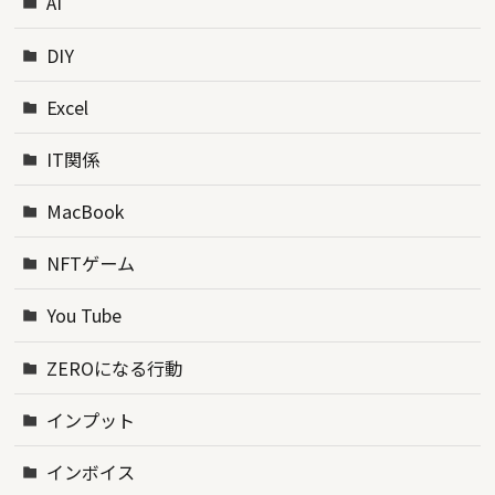
AI
DIY
Excel
IT関係
MacBook
NFTゲーム
You Tube
ZEROになる行動
インプット
インボイス