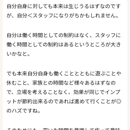
自分自身に対しても本来は生じうるはずなのです
が、自分＜スタッフになりがちかもしれません。
自分は働く時間としての制約はなく、スタッフに
働く時間としての制約はあるというところが大き
いかなと。
でも本来自分自身も働くこととともに遊ぶことや
休むこと、家族との時間など様々あるはずなの
で、立場を考えることなく、効果が同じでインプ
ットが節約出来るのであれば進めて行くことが◎
のハズですね。
そのためにも、空いた時間を意識して作って意味