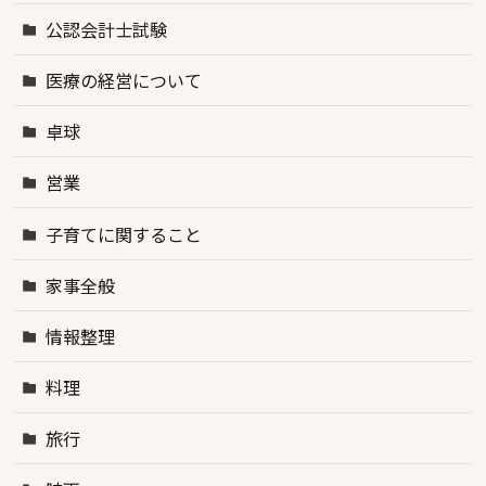
公認会計士試験
医療の経営について
卓球
営業
子育てに関すること
家事全般
情報整理
料理
旅行