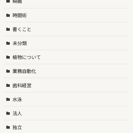
映画
時間術
書くこと
未分類
植物について
業務自動化
歯科経営
水泳
法人
独立