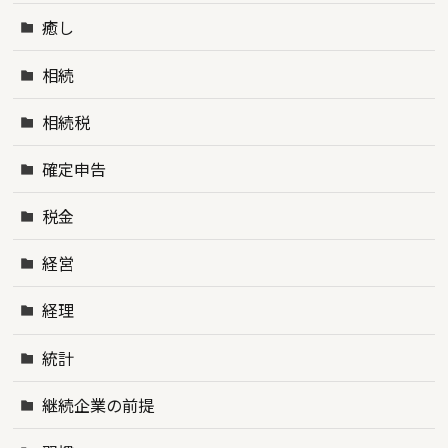
癒し
相続
相続税
確定申告
税金
経営
経理
統計
継続企業の前提