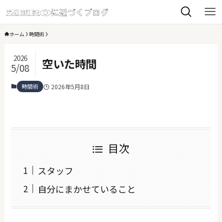
ホーム
時間術
2026
空いた時間
5/08
時間術
2026年5月8日
目次
スタッフ
自分にまかせていること