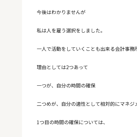
今後はわかりませんが
私は人を雇う選択をしました。
一人で活動をしていくことも出来る会計事務
理由としては2つあって
一つが、自分の時間の確保
二つめが、自分の適性として相対的にマネジ
1つ目の時間の確保については、