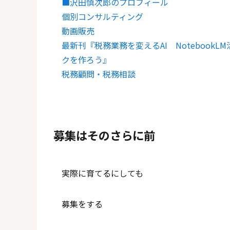
■沢田慎次郎のプロフィール
個別コンサルティング
動画販売
最新刊『税務業務を変えるAI Noteboo
クを作ろう』
税務顧問・税務相談
募集はそのさらに前
実際に育てるにしても
募集をする