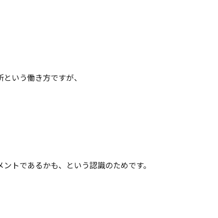
所という働き方ですが、
メントであるかも、という認識のためです。