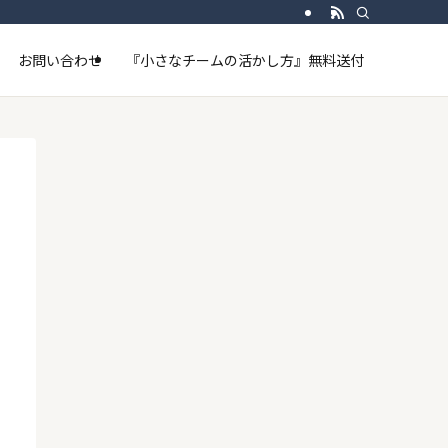
お問い合わせ
『小さなチームの活かし方』無料送付