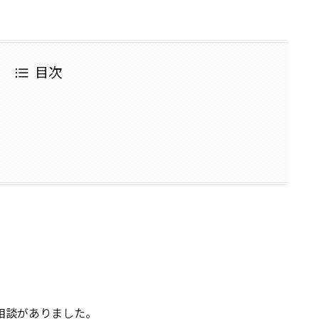
目次
相談がありました。