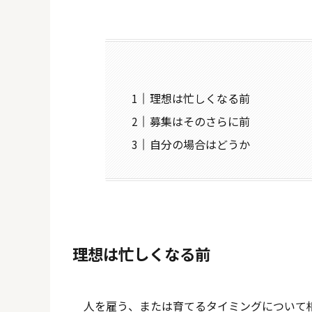
理想は忙しくなる前
募集はそのさらに前
自分の場合はどうか
理想は忙しくなる前
人を雇う、または育てるタイミングについて