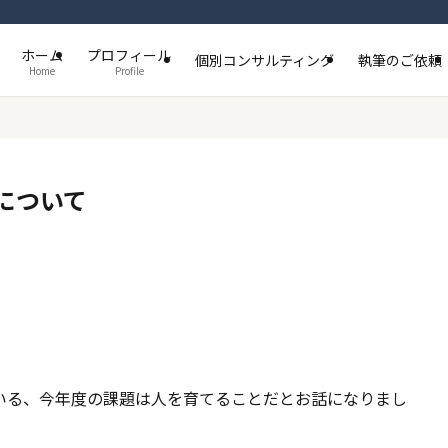
ホーム
プロフィール
個別コンサルティング
執筆のご依頼
Home
Profile
について
いる、今年度の課題は人を育てることだとお話になりまし