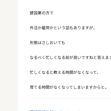
建設業の方で
外注か雇用かという話もありますが、
形態はさしおいても
なるべく忙しくなる前が良いですねと答えま
忙しくなると教える時間がなくなって、
育てる時間がなくなってしまいますからと。