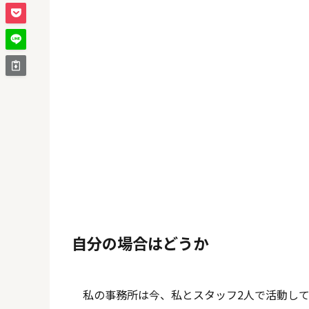
自分の場合はどうか
私の事務所は今、私とスタッフ2人で活動し