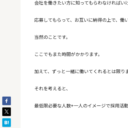
会社を働きたい方に知ってもらわなければい
応募してもらって、お互いに納得の上で、働
当然のことです。
ここでもまた時間がかかります。
加えて、ずっと一緒に働いてくれるとは限り
それを考えると、
最低限必要な人数+一人のイメージで採用活