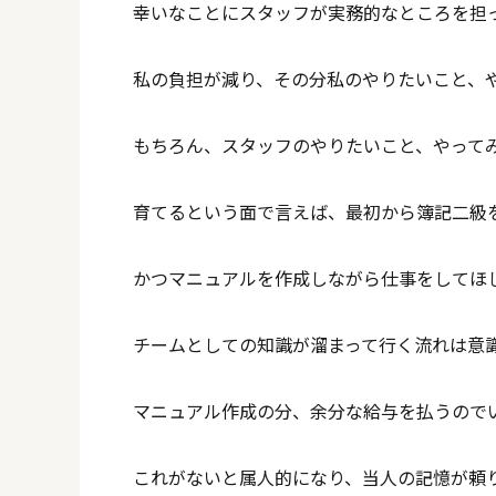
幸いなことにスタッフが実務的なところを担
私の負担が減り、その分私のやりたいこと、
もちろん、スタッフのやりたいこと、やって
育てるという面で言えば、最初から簿記二級
かつマニュアルを作成しながら仕事をしてほ
チームとしての知識が溜まって行く流れは意
マニュアル作成の分、余分な給与を払うので
これがないと属人的になり、当人の記憶が頼