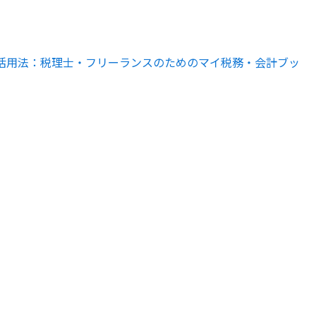
kLM活用法：税理士・フリーランスのためのマイ税務・会計ブッ