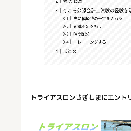
現状把握
今こそ公認会計士試験の経験を
先に模擬戦の予定を入れる
知識不足を補う
時間配分
トレーニングする
まとめ
トライアスロンさぎしまにエント