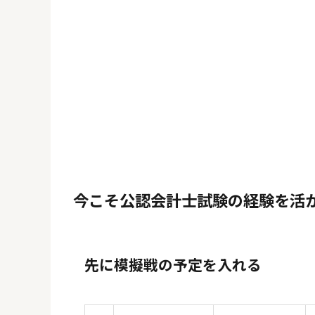
今こそ公認会計士試験の経験を活
先に模擬戦の予定を入れる