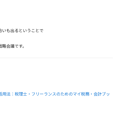
合いも出るということで
戦略会議です。
kLM活用法：税理士・フリーランスのためのマイ税務・会計ブッ