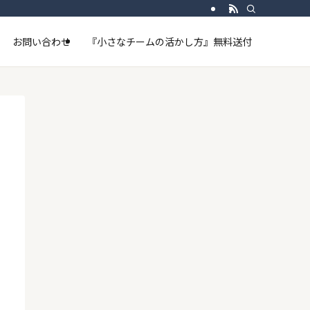
お問い合わせ
『小さなチームの活かし方』無料送付