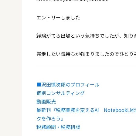
エントリーしました
経験がてら出場という気持ちでしたが、知り
完走したい気持ちが強まりましたのでひとり
■沢田慎次郎のプロフィール
個別コンサルティング
動画販売
最新刊『税務業務を変えるAI Noteboo
クを作ろう』
税務顧問・税務相談