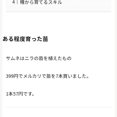
種から育てるスキル
ある程度育った苗
サムネはニラの苗を植えたもの
399円でメルカリで苗を7本買いました。
1本57円です。