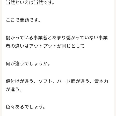
当然といえば当然です。
ここで問題です。
儲かっている事業者とあまり儲かっていない事業
者の違いはアウトプットが同じとして
何が違うでしょうか。
値付けが違う、ソフト、ハード面が違う、資本力
が違う。
色々あるでしょう。