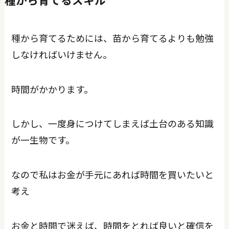
種から育てるためには、苗から育てるよりも勉強
しなければいけません。
時間がかかります。
しかし、一度身につけてしまえば土台のある知識
が一生物です。
なので私はお金が手元にあれば時間を買いたいと
考え
お金と時間で迷えば、時間をとれば良いと確信を