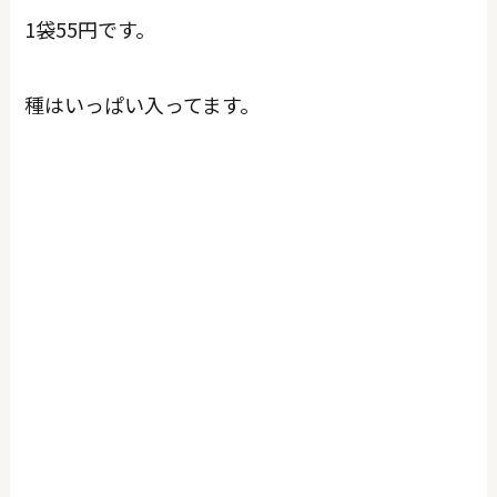
1袋55円です。
種はいっぱい入ってます。