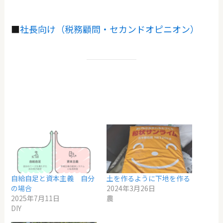
■
社長向け（税務顧問・セカンドオピニオン）
自給自足と資本主義 自分
土を作るように下地を作る
の場合
2024年3月26日
2025年7月11日
農
DIY