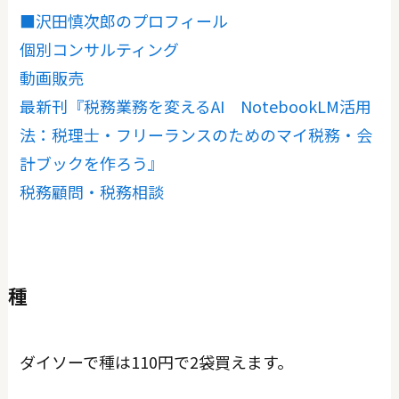
■沢田慎次郎のプロフィール
個別コンサルティング
動画販売
最新刊『税務業務を変えるAI NotebookLM活用
法：税理士・フリーランスのためのマイ税務・会
計ブックを作ろう』
税務顧問・税務相談
種
ダイソーで種は110円で2袋買えます。