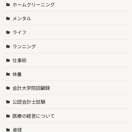
ホームクリーニング
メンタル
ライフ
ランニング
仕事術
休養
会計大学院回顧録
公認会計士試験
医療の経営について
卓球