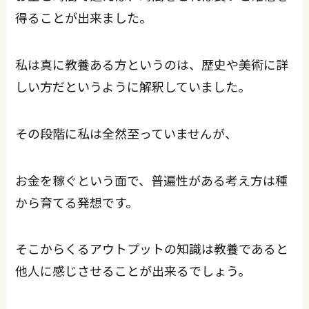
得ることが出来ました。
私は真に教養ある方というのは、歴史や美術に詳
しい方だというように解釈していました。
その段階に私は全然至っていませんが、
お金を稼ぐという面で、普遍性がある考え方は種
から育てる発想です。
そこからくるアウトプットの知識は教養であると
他人に感じさせることが出来るでしょう。