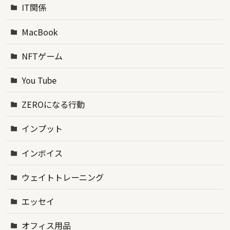
IT関係
MacBook
NFTゲーム
You Tube
ZEROになる行動
インプット
インボイス
ウェイトトレーニング
エッセイ
オフィス用品