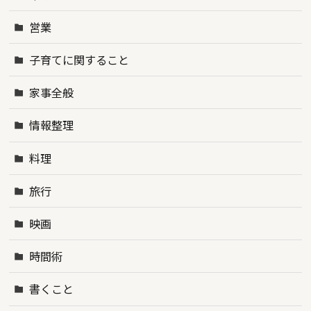
営業
子育てに関すること
家事全般
情報整理
料理
旅行
映画
時間術
書くこと