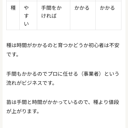
種
や
手間をか
かかる
かかる
す
ければ
い
種は時間がかかるのと育つかどうか初心者は不安
です。
手間もかかるのでプロに任せる（事業者）という
流れがビジネスです。
苗は手間と時間がかかっているので、種より値段
が上がります。