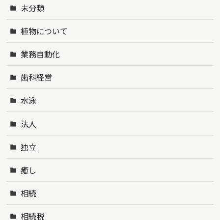
未分類
植物について
業務自動化
歯科経営
水泳
法人
独立
癒し
相続
相続税