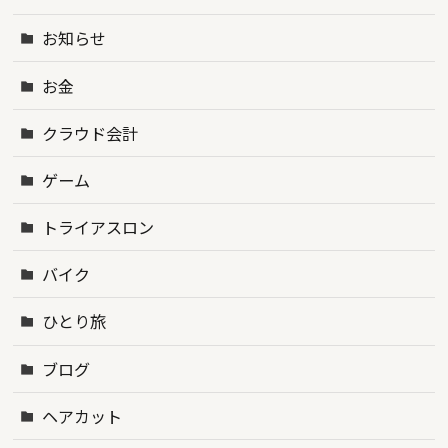
お知らせ
お金
クラウド会計
ゲーム
トライアスロン
バイク
ひとり旅
ブログ
ヘアカット