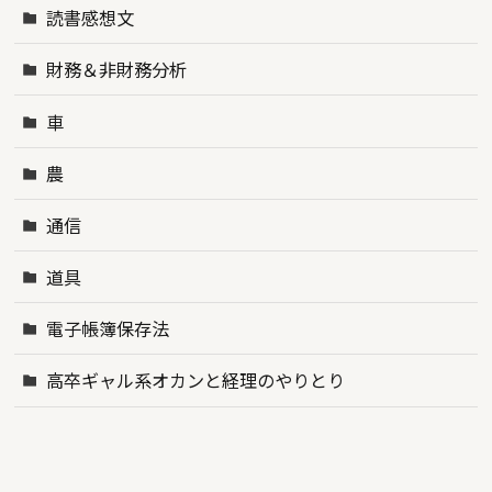
読書感想文
財務＆非財務分析
車
農
通信
道具
電子帳簿保存法
高卒ギャル系オカンと経理のやりとり