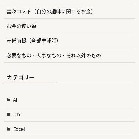
喜ぶコスト（自分の趣味に関するお金）
お金の使い道
守備前提（全部卓球話）
必要なもの・大事なもの・それ以外のもの
カテゴリー
AI
DIY
Excel