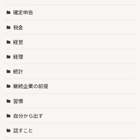
確定申告
税金
経営
経理
統計
継続企業の前提
習慣
自分から出す
話すこと