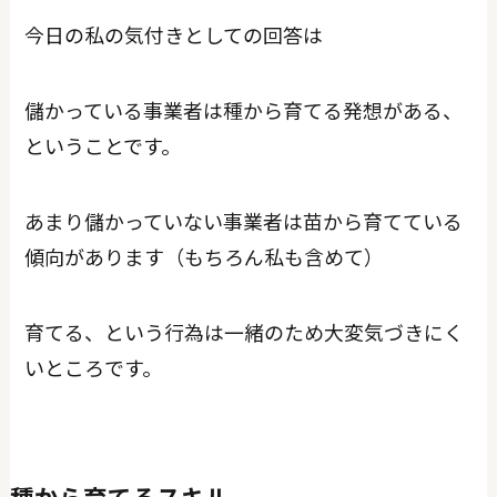
今日の私の気付きとしての回答は
儲かっている事業者は種から育てる発想がある、
ということです。
あまり儲かっていない事業者は苗から育てている
傾向があります（もちろん私も含めて）
育てる、という行為は一緒のため大変気づきにく
いところです。
種から育てるスキル