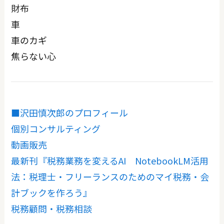
財布
車
車のカギ
焦らない心
■沢田慎次郎のプロフィール
個別コンサルティング
動画販売
最新刊『税務業務を変えるAI NotebookLM活用
法：税理士・フリーランスのためのマイ税務・会
計ブックを作ろう』
税務顧問・税務相談