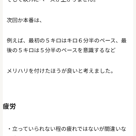
次回か本番は、
例えば、最初の５キロはキロ６分半のペース、最
後の５キロは５分半のペースを意識するなど
メリハリを付けたほうが良いと考えました。
疲労
・立っていられない程の疲れではないが間違いな