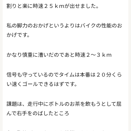
割りと楽に時速２５ｋｍが出せました。
私の脚力のおかげというよりはバイクの性能のお
かげです。
かなり慎重に漕いだのであと時速２～３ｋｍ
信号も守っているのでタイムは本番は２０分くら
い速くゴールできるはずです。
課題は、走行中にボトルのお茶を飲もうとして屈
んで右手をのばしたところ