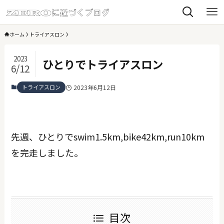
ホーム
トライアスロン
2023
ひとりでトライアスロン
6/12
トライアスロン
2023年6月12日
先週、ひとりでswim1.5km,bike42km,run10km
を完走しました。
目次