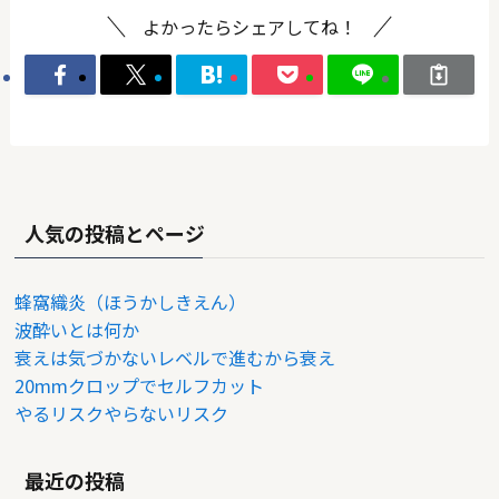
よかったらシェアしてね！
人気の投稿とページ
蜂窩織炎（ほうかしきえん）
波酔いとは何か
衰えは気づかないレベルで進むから衰え
20mmクロップでセルフカット
やるリスクやらないリスク
最近の投稿