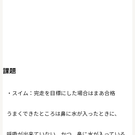
課題
・スイム：完走を目標にした場合はまあ合格
うまくできたところは鼻に水が入ったときに、
呼吸が出来ていない、かつ、鼻に水が入っている