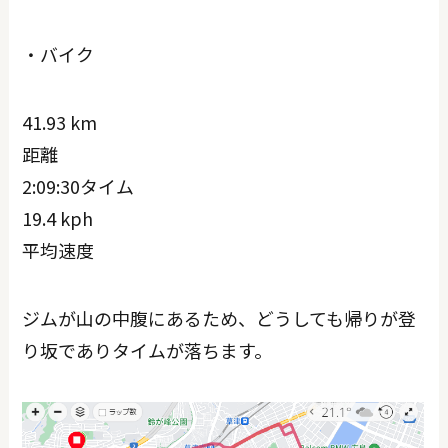
・バイク
41.93 km
距離
2:09:30タイム
19.4 kph
平均速度
ジムが山の中腹にあるため、どうしても帰りが登
り坂でありタイムが落ちます。