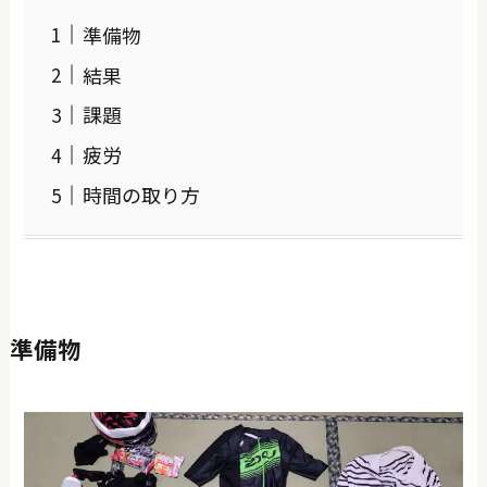
準備物
結果
課題
疲労
時間の取り方
準備物