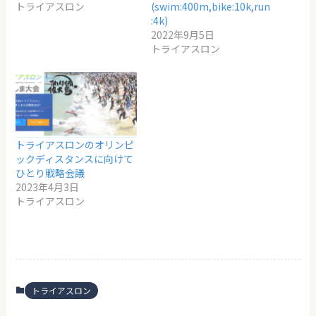
トライアスロン
(swim:400m,bike:10k,run
:4k)
2022年9月5日
トライアスロン
トライアスロンのオリンピ
ックディスタンスに向けて
ひとり戦略会議
2023年4月3日
トライアスロン
トライアスロン