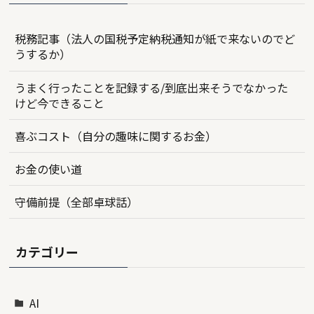
税務記事（法人の国税予定納税通知が紙で来ないのでど
うするか）
うまく行ったことを記録する/到底出来そうでなかった
けど今できること
喜ぶコスト（自分の趣味に関するお金）
お金の使い道
守備前提（全部卓球話）
カテゴリー
AI