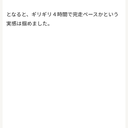
となると、ギリギリ４時間で完走ペースかという
実感は掴めました。