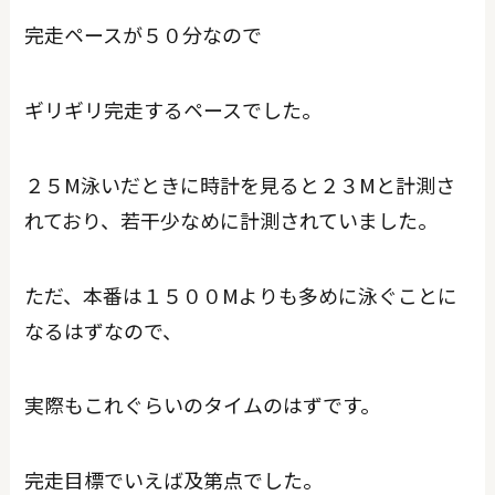
完走ペースが５０分なので
ギリギリ完走するペースでした。
２５M泳いだときに時計を見ると２３Mと計測さ
れており、若干少なめに計測されていました。
ただ、本番は１５００Mよりも多めに泳ぐことに
なるはずなので、
実際もこれぐらいのタイムのはずです。
完走目標でいえば及第点でした。