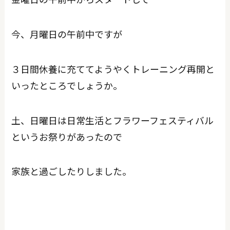
今、月曜日の午前中ですが
３日間休養に充ててようやくトレーニング再開と
いったところでしょうか。
土、日曜日は日常生活とフラワーフェスティバル
というお祭りがあったので
家族と過ごしたりしました。