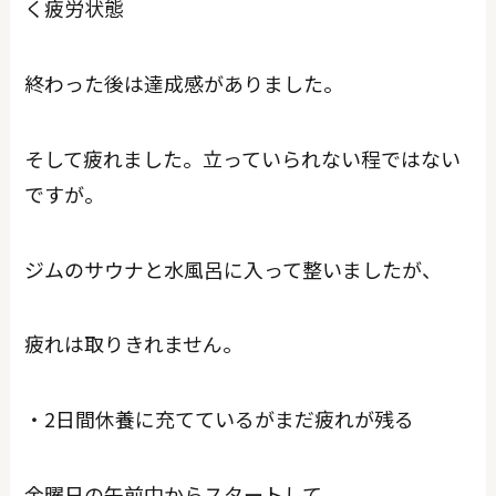
く疲労状態
終わった後は達成感がありました。
そして疲れました。立っていられない程ではない
ですが。
ジムのサウナと水風呂に入って整いましたが、
疲れは取りきれません。
・2日間休養に充てているがまだ疲れが残る
金曜日の午前中からスタートして