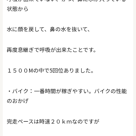
状態から
水に顔を戻して、鼻の水を抜いて、
再度息継ぎで呼吸が出来たことです。
１５００Mの中で5回位ありました。
・バイク：一番時間が稼ぎやすい。バイクの性能
のおかげ
完走ペースは時速２０ｋｍなのですが