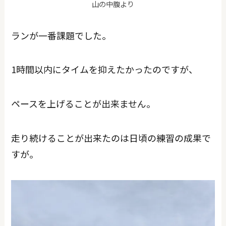
山の中腹より
ランが一番課題でした。
1時間以内にタイムを抑えたかったのですが、
ペースを上げることが出来ません。
走り続けることが出来たのは日頃の練習の成果で
すが。