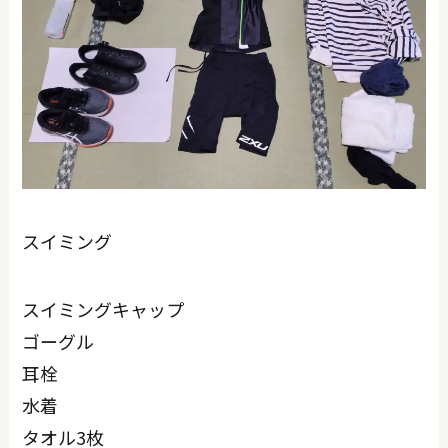
スイミング
スイミングキャップ
ゴーグル
耳栓
水着
タオル3枚