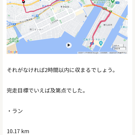
それがなければ2時間以内に収まるでしょう。
完走目標でいえば及第点でした。
・ラン
10.17 km