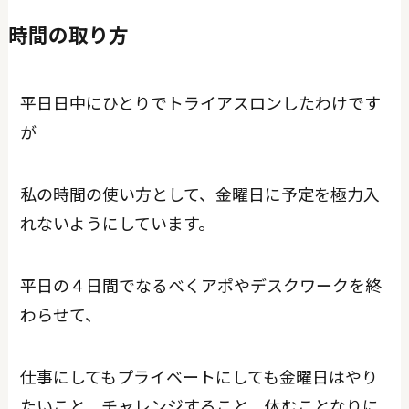
時間の取り方
平日日中にひとりでトライアスロンしたわけです
が
私の時間の使い方として、金曜日に予定を極力入
れないようにしています。
平日の４日間でなるべくアポやデスクワークを終
わらせて、
仕事にしてもプライベートにしても金曜日はやり
たいこと、チャレンジすること、休むことなりに