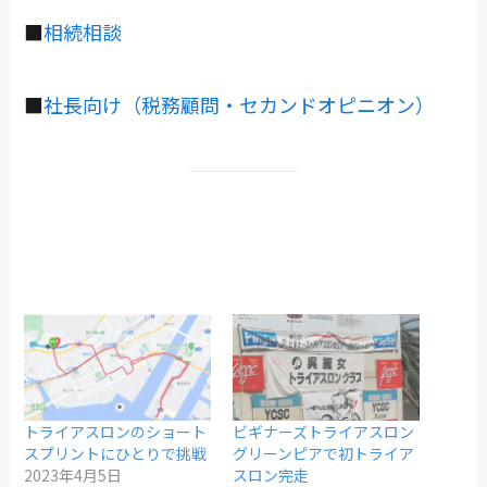
■
相続相談
■
社長向け（税務顧問・セカンドオピニオン）
トライアスロンのショート
ビギナーズトライアスロン
スプリントにひとりで挑戦
グリーンピアで初トライア
2023年4月5日
スロン完走