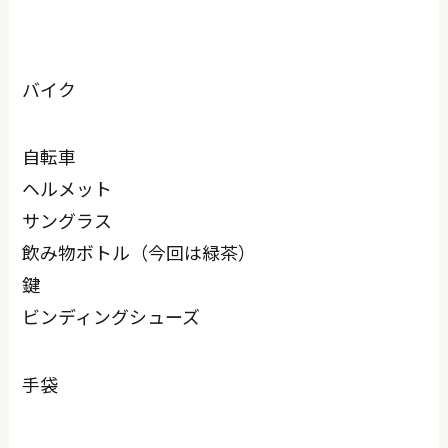
バイク
自転車
ヘルメット
サングラス
飲み物ボトル（今回は緑茶）
鍵
ビンディングシューズ
手袋