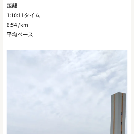
距離
1:10:11タイム
6:54 /km
平均ペース