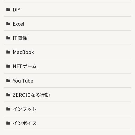
DIY
Excel
IT関係
MacBook
NFTゲーム
You Tube
ZEROになる行動
インプット
インボイス