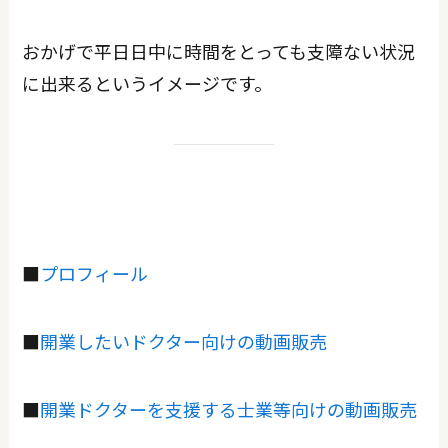
おかげで平日日中に時間をとっても支障ない状況
に出来るというイメージです。
■
プロフィール
■
開業したいドクター向けの動画販売
■
開業ドクターを支援する士業等向けの動画販売