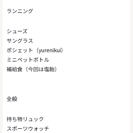
ランニング
シューズ
サングラス
ポシェット（yurenikui）
ミニペットボトル
補給食（今回は塩飴）
全般
持ち物リュック
スポーツウォッチ