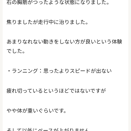
右の胸筋がつったような状態になりました。
焦りましたが走行中に治りました。
あまりなれない動きをしない方が良いという体験
でした。
・ランニング：思ったよりスピードが出ない
疲れ切っているというほどではないですが
やや体が重いぐらいです。
そして以外にペースが上がりません。