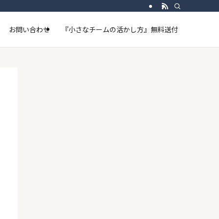
お問い合わせ
『小さなチームの活かし方』無料送付