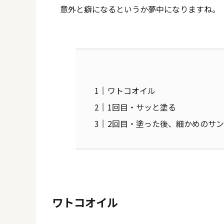
意外と癖になるというか夢中になりますね。
ワトコオイル
1回目・サッと塗る
2回目・塗った後、細かめのサ
ワトコオイル