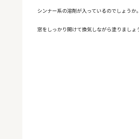
シンナー系の溶剤が入っているのでしょうか
窓をしっかり開けて換気しながら塗りましょ