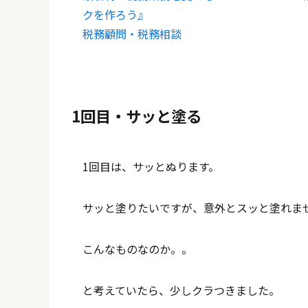
クを作ろう』
税務顧問・税務相談
1回目・サッと塗る
1回目は、サッとぬります。
サッと塗りたいですが、意外とスッと塗れま
こんなものなのか。。
と考えていたら、少しクラつきました。