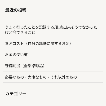
最近の投稿
うまく行ったことを記録する/到底出来そうでなかった
けど今できること
喜ぶコスト（自分の趣味に関するお金）
お金の使い道
守備前提（全部卓球話）
必要なもの・大事なもの・それ以外のもの
カテゴリー