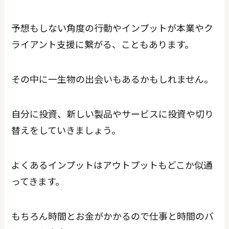
予想もしない角度の行動やインプットが本業やク
ライアント支援に繋がる、こともあります。
その中に一生物の出会いもあるかもしれません。
自分に投資、新しい製品やサービスに投資や切り
替えをしていきましょう。
よくあるインプットはアウトプットもどこか似通
ってきます。
もちろん時間とお金がかかるので仕事と時間のバ