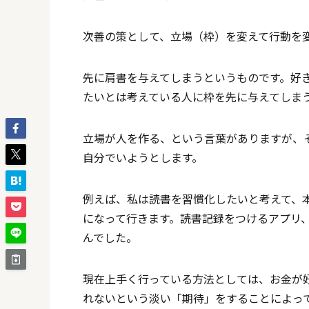
次善の策として、立場（枠）を変えて行動を
先に肩書を与えてしまうというものです。好
たいとは考えている人に枠を先に与えてしま
立場が人を作る、という言葉がありますが、
自分でいようとします。
例えば、私は読書を習慣化したいと考えて、
になって行きます。読書記録をつけるアプリ
んでした。
現在上手く行っている方法としては、お金が
れないという淡い「期待」をすることによっ