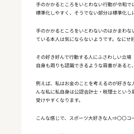
手のかかるところをいとわない行動が令和で
標準化しやすく、そうでない部分は標準化し
手のかかるところをいとわないのはかまわな
ている本人は気にならないようです。なにせ
その好き好んで行動する人にふさわしい立場
自身も周りも認識できるような肩書があると
例えば、私はお金のことを考えるのが好きな
んな私に私自身は公認会計士・税理士という
受けやすくなります。
こんな感じで、スポーツ大好きな人⇒〇〇コ