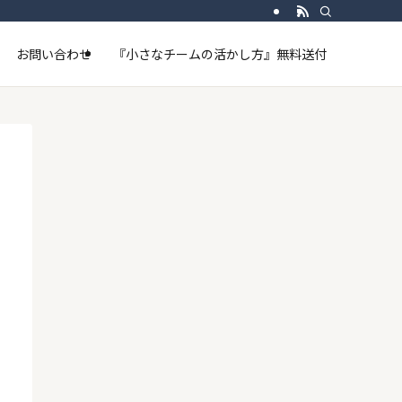
お問い合わせ
『小さなチームの活かし方』無料送付