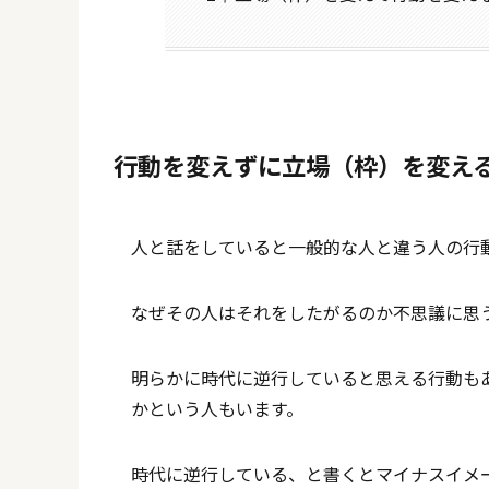
行動を変えずに立場（枠）を変え
人と話をしていると一般的な人と違う人の行
なぜその人はそれをしたがるのか不思議に思
明らかに時代に逆行していると思える行動も
かという人もいます。
時代に逆行している、と書くとマイナスイメ