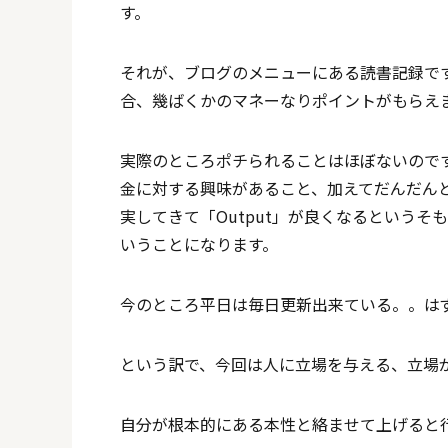
す。
それが、ブログのメニューにある読書記録で
合、幾ばくかのマネーなりポイントがもらえ
実際のところポチられることはほぼないので
金に対する興味があること、加えてだんだんと
実してきて「Output」が良くなるという
いうことになります。
今のところ平日は毎日更新出来ている。。は
という訳で、今回は人に立場を与える、立場
自分が根本的にある本性と絡ませて上げると