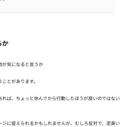
るか
動が気になると言うか
うことがあります。
あれば、ちょっと休んでから行動したほうが良いのではない
ージに捉えられるかもしれませんが、むしろ反対で、泥臭い