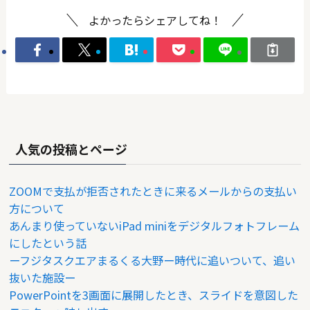
よかったらシェアしてね！
人気の投稿とページ
ZOOMで支払が拒否されたときに来るメールからの支払い
方について
あんまり使っていないiPad miniをデジタルフォトフレーム
にしたという話
ーフジタスクエアまるくる大野ー時代に追いついて、追い
抜いた施設ー
PowerPointを3画面に展開したとき、スライドを意図した