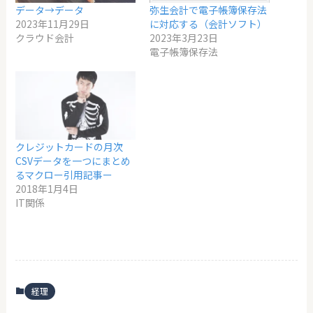
データ→データ
弥生会計で電子帳簿保存法
2023年11月29日
に対応する（会計ソフト）
クラウド会計
2023年3月23日
電子帳簿保存法
クレジットカードの月次
CSVデータを一つにまとめ
るマクロー引用記事ー
2018年1月4日
IT関係
経理