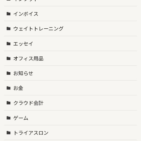
インボイス
ウェイトトレーニング
エッセイ
オフィス用品
お知らせ
お金
クラウド会計
ゲーム
トライアスロン