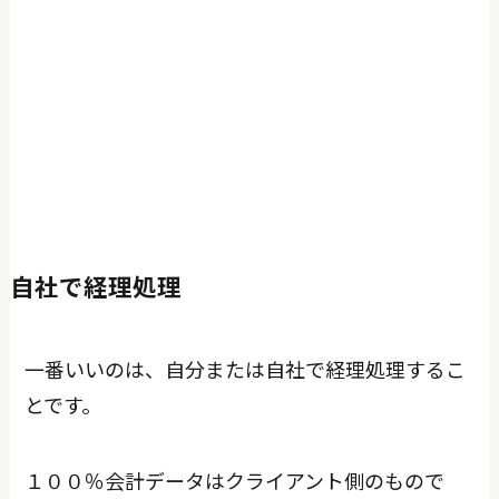
自社で経理処理
一番いいのは、自分または自社で経理処理するこ
とです。
１００％会計データはクライアント側のもので