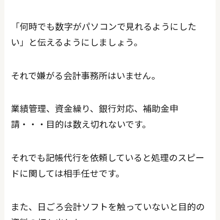
「何時でも数字がパソコンで見れるようにした
い」と伝えるようにしましょう。
それで嫌がる会計事務所はいません。
業績管理、資金繰り、銀行対応、補助金申
請・・・目的は数え切れないです。
それでも記帳代行を依頼していると処理のスピー
ドに関しては相手任せです。
また、日ごろ会計ソフトを触っていないと目的の