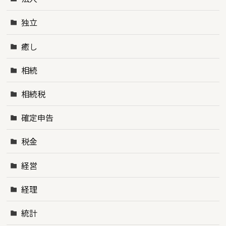
独立
癒し
相続
相続税
確定申告
税金
経営
経理
統計