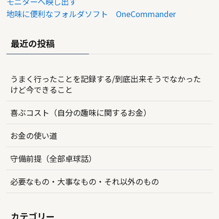
モニターへ映し出す
地味に便利なフォルダソフト OneCommander
最近の投稿
うまく行ったことを記録する/到底出来そうでなかった
けど今できること
喜ぶコスト（自分の趣味に関するお金）
お金の使い道
守備前提（全部卓球話）
必要なもの・大事なもの・それ以外のもの
カテゴリー