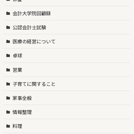
会計大学院回顧録
公認会計士試験
医療の経営について
卓球
営業
子育てに関すること
家事全般
情報整理
料理