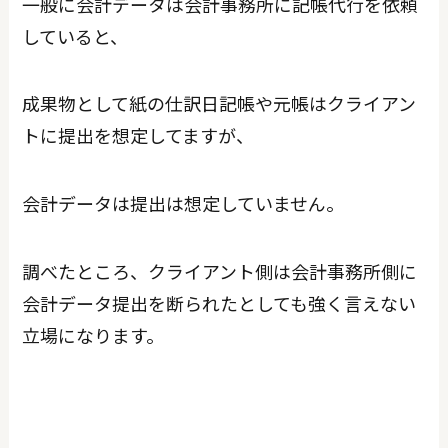
一般に会計データは会計事務所に記帳代行を依頼
していると、
成果物として紙の仕訳日記帳や元帳はクライアン
トに提出を想定してますが、
会計データは提出は想定していません。
調べたところ、クライアント側は会計事務所側に
会計データ提出を断られたとしても強く言えない
立場になります。