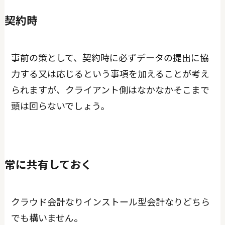
契約時
事前の策として、契約時に必ずデータの提出に協
力する又は応じるという事項を加えることが考え
られますが、クライアント側はなかなかそこまで
頭は回らないでしょう。
常に共有しておく
クラウド会計なりインストール型会計なりどちら
でも構いません。