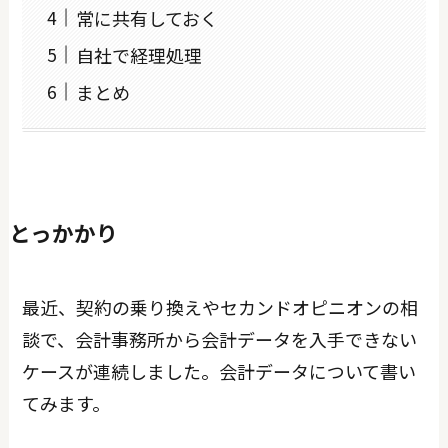
常に共有しておく
自社で経理処理
まとめ
とっかかり
最近、契約の乗り換えやセカンドオピニオンの相
談で、会計事務所から会計データを入手できない
ケースが連続しました。会計データについて書い
てみます。