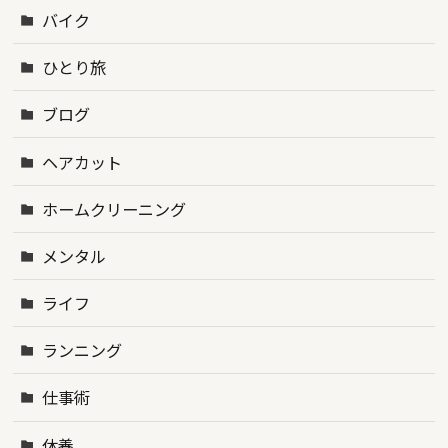
バイク
ひとり旅
ブログ
ヘアカット
ホームクリーニング
メンタル
ライフ
ランニング
仕事術
休養