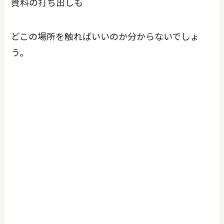
資料の打ち出しも
どこの場所を触ればいいのか分からないでしょ
う。