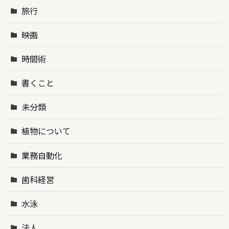
旅行
映画
時間術
書くこと
未分類
植物について
業務自動化
歯科経営
水泳
法人