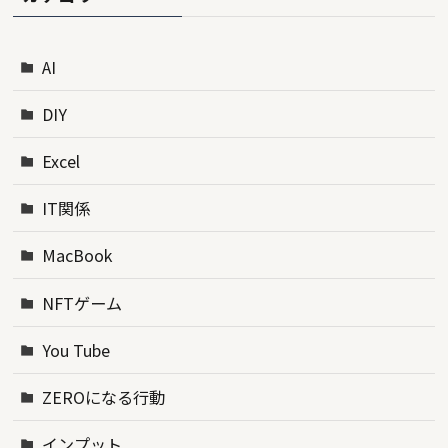
AI
DIY
Excel
IT関係
MacBook
NFTゲーム
You Tube
ZEROになる行動
インプット