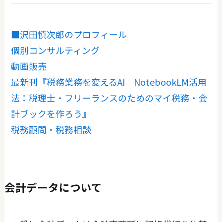
■沢田慎次郎のプロフィール
個別コンサルティング
動画販売
最新刊『税務業務を変えるAI NotebookLM活用
法：税理士・フリーランスのためのマイ税務・会
計ブックを作ろう』
税務顧問・税務相談
会計データについて