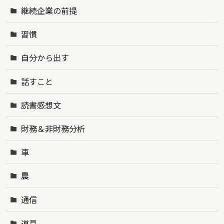
継続企業の前提
習慣
自分から出す
話すこと
読書感想文
財務＆非財務分析
車
農
通信
道具