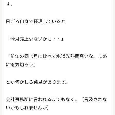
す。
日ごろ自身で経理していると
「今月売上少ないかも・・」
「前年の同じ月に比べて水道光熱費高いな、まめ
に電気切ろう」
とか何かしら発見があります。
会計事務所に言われるまでもなく。（言及されな
いかもしれませんが）