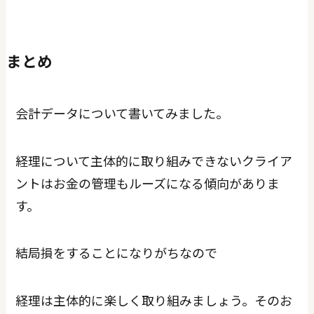
まとめ
会計データについて書いてみました。
経理について主体的に取り組みできないクライア
ントはお金の管理もルーズになる傾向がありま
す。
結局損をすることになりがちなので
経理は主体的に楽しく取り組みましょう。そのお