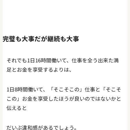
完璧も大事だが継続も大事
それでも1日16時間働いて、仕事を全う出来た満
足とお金を享受するよりは、
1日8時間働いて、「そこそこの」仕事と「そこそ
この」お金を享受したほうが良いのではないかと
伝えると
だいぶ違和感があるでしょう。