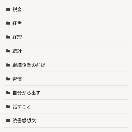
税金
経営
経理
統計
継続企業の前提
習慣
自分から出す
話すこと
読書感想文