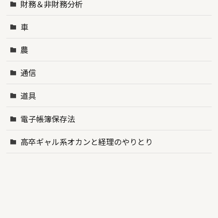
財務＆非財務分析
車
農
通信
道具
電子帳簿保存法
高卒ギャル系オカンと経理のやりとり