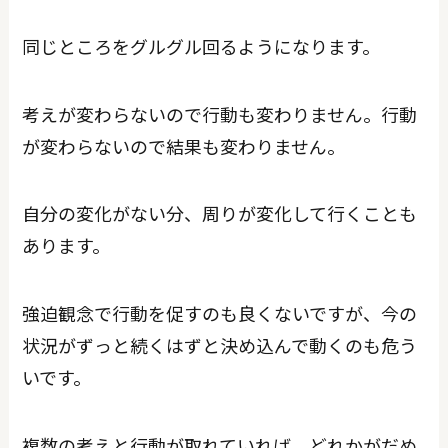
同じところをグルグル回るようになります。
考えが変わらないので行動も変わりません。行動
が変わらないので結果も変わりません。
自分の変化がない分、周りが変化して行くことも
あります。
強迫観念で行動を促すのも良くないですが、今の
状況がずっと続くはずと決め込んで動くのも危う
いです。
複数の考えと行動が取れていれば、どれかがだめ