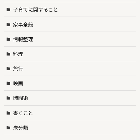
子育てに関すること
家事全般
情報整理
料理
旅行
映画
時間術
書くこと
未分類