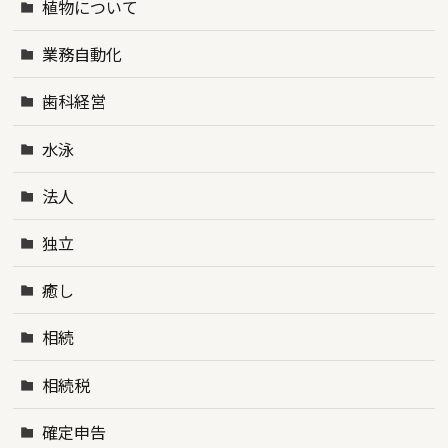
植物について
業務自動化
歯科経営
水泳
法人
独立
癒し
相続
相続税
確定申告