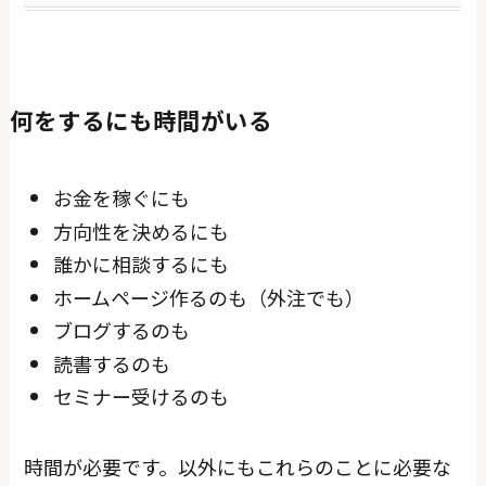
何をするにも時間がいる
お金を稼ぐにも
方向性を決めるにも
誰かに相談するにも
ホームページ作るのも（外注でも）
ブログするのも
読書するのも
セミナー受けるのも
時間が必要です。以外にもこれらのことに必要な