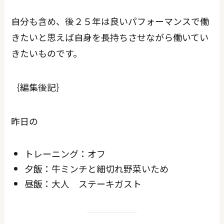
自分も含め、後２５年は良いパフォーマンスで働
きたいと思えば自身を長持ちさせながら働いてい
きたいものです。
｛編集後記｝
昨日の
トレーニング：オフ
夕飯：牛ミンチと細切れ野菜いため
昼飯：大人 ステーキガスト