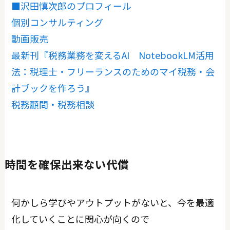
■沢田慎次郎のプロフィール
個別コンサルティング
動画販売
最新刊『税務業務を変えるAI NotebookLM活用
法：税理士・フリーランスのためのマイ税務・会
計ブックを作ろう』
税務顧問・税務相談
時間を確保出来ない代償
何かしら学びやアウトプットがないと、今を最適
化していくことに関心が向くので