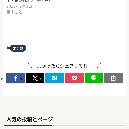
中区鉄砲町5-2 ティー…
2018年7月3日
話すこと
未分類
よかったらシェアしてね！
人気の投稿とページ