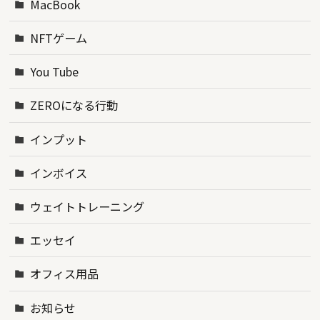
MacBook
NFTゲーム
You Tube
ZEROになる行動
インプット
インボイス
ウェイトトレーニング
エッセイ
オフィス用品
お知らせ