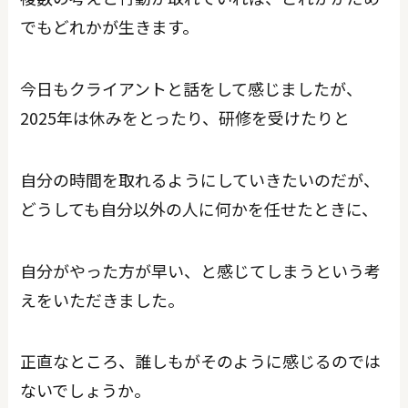
でもどれかが生きます。
今日もクライアントと話をして感じましたが、
2025年は休みをとったり、研修を受けたりと
自分の時間を取れるようにしていきたいのだが、
どうしても自分以外の人に何かを任せたときに、
自分がやった方が早い、と感じてしまうという考
えをいただきました。
正直なところ、誰しもがそのように感じるのでは
ないでしょうか。