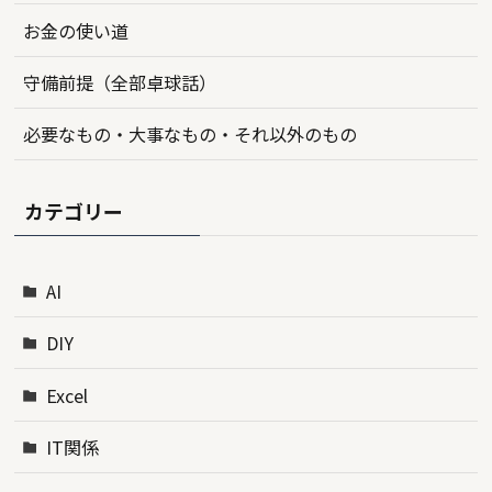
お金の使い道
守備前提（全部卓球話）
必要なもの・大事なもの・それ以外のもの
カテゴリー
AI
DIY
Excel
IT関係