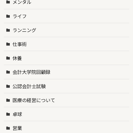
メンタル
ライフ
ランニング
仕事術
休養
会計大学院回顧録
公認会計士試験
医療の経営について
卓球
営業