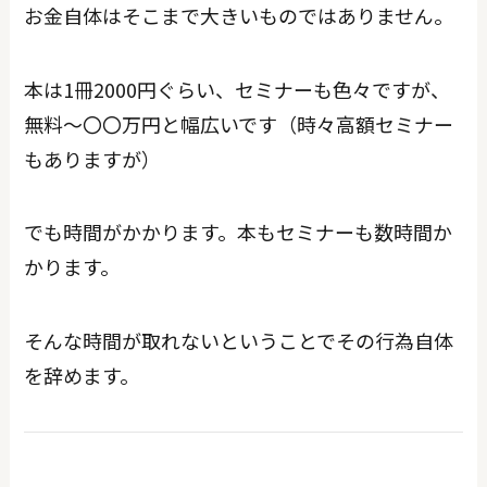
お金自体はそこまで大きいものではありません。
本は1冊2000円ぐらい、セミナーも色々ですが、
無料〜〇〇万円と幅広いです（時々高額セミナー
もありますが）
でも時間がかかります。本もセミナーも数時間か
かります。
そんな時間が取れないということでその行為自体
を辞めます。