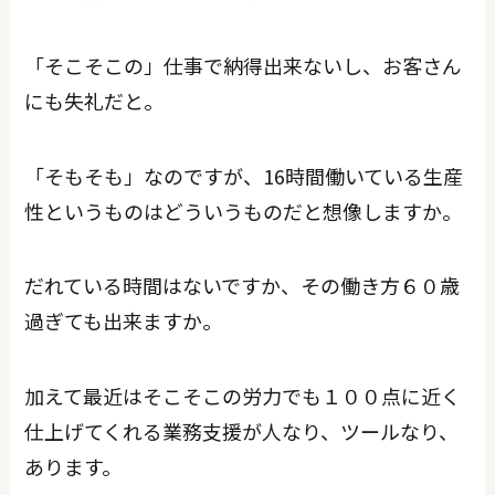
「そこそこの」仕事で納得出来ないし、お客さん
にも失礼だと。
「そもそも」なのですが、16時間働いている生産
性というものはどういうものだと想像しますか。
だれている時間はないですか、その働き方６０歳
過ぎても出来ますか。
加えて最近はそこそこの労力でも１００点に近く
仕上げてくれる業務支援が人なり、ツールなり、
あります。