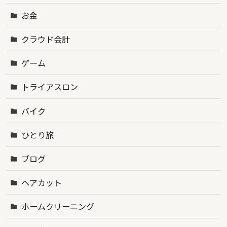
お金
クラウド会計
ゲーム
トライアスロン
バイク
ひとり旅
ブログ
ヘアカット
ホームクリーニング