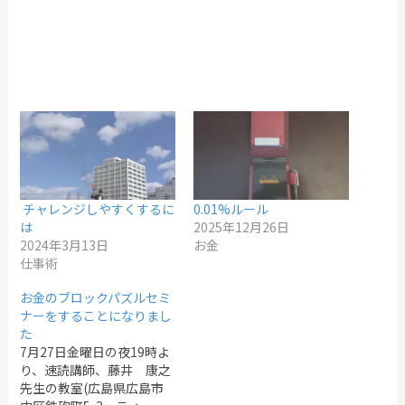
チャレンジしやすくするに
0.01%ルール
は
2025年12月26日
2024年3月13日
お金
仕事術
お金のブロックパズルセミ
ナーをすることになりまし
た
7月27日金曜日の夜19時よ
り、速読講師、藤井 康之
先生の教室(広島県広島市