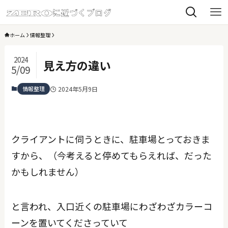
ホーム
情報整理
2024
見え方の違い
5/09
情報整理
2024年5月9日
クライアントに伺うときに、駐車場とっておきま
すから、（今考えると停めてもらえれば、だった
かもしれません）
と言われ、入口近くの駐車場にわざわざカラーコ
ーンを置いてくださっていて