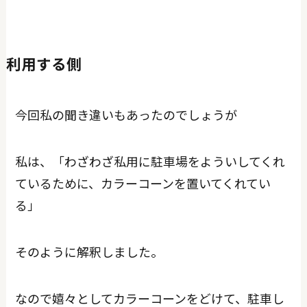
利用する側
今回私の聞き違いもあったのでしょうが
私は、「わざわざ私用に駐車場をよういしてくれ
ているために、カラーコーンを置いてくれてい
る」
そのように解釈しました。
なので嬉々としてカラーコーンをどけて、駐車し