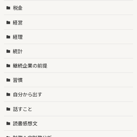
税金
経営
経理
統計
継続企業の前提
習慣
自分から出す
話すこと
読書感想文