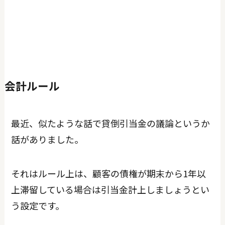
会計ルール
最近、似たような話で貸倒引当金の議論というか
話がありました。
それはルール上は、顧客の債権が期末から1年以
上滞留している場合は引当金計上しましょうとい
う設定です。