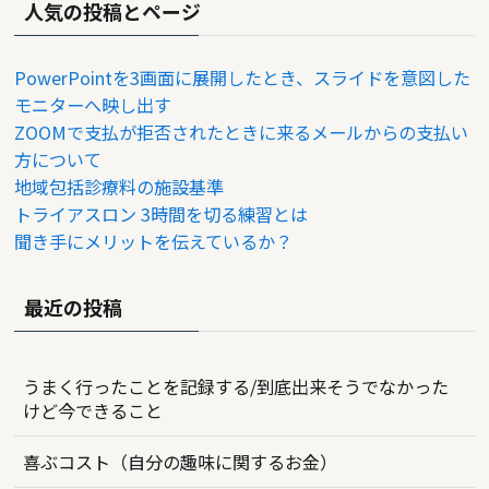
人気の投稿とページ
PowerPointを3画面に展開したとき、スライドを意図した
モニターへ映し出す
ZOOMで支払が拒否されたときに来るメールからの支払い
方について
地域包括診療料の施設基準
トライアスロン 3時間を切る練習とは
聞き手にメリットを伝えているか？
最近の投稿
うまく行ったことを記録する/到底出来そうでなかった
けど今できること
喜ぶコスト（自分の趣味に関するお金）