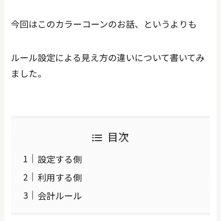
今回はこのカラーコーンのお話、というよりも
ルール設定による見え方の違いについて書いてみ
ました。
目次
設定する側
利用する側
会計ルール