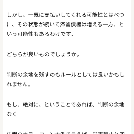
しかし、一気に支払いしてくれる可能性とはべつ
に、その状態が続いて滞留債権は増える一方、と
いう可能性もあるわけです。
どちらが良いものでしょうか。
判断の余地を残すのもルールとしては良いかもし
れません。
もし、絶対に、ということであれば、判断の余地
なく
先程のカラーコーンの例で言えば、駐車禁止と四