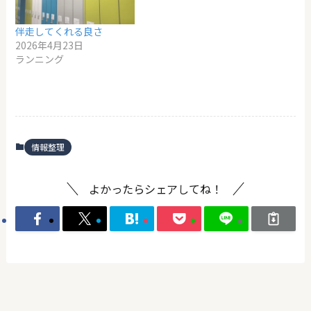
伴走してくれる良さ
2026年4月23日
ランニング
情報整理
よかったらシェアしてね！