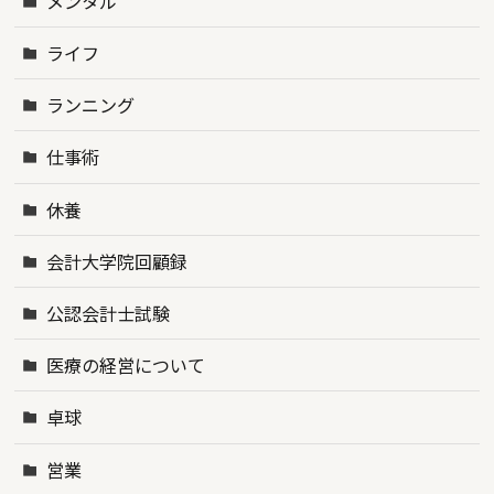
メンタル
ライフ
ランニング
仕事術
休養
会計大学院回顧録
公認会計士試験
医療の経営について
卓球
営業