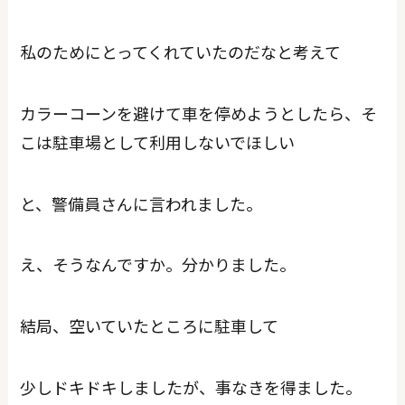
私のためにとってくれていたのだなと考えて
カラーコーンを避けて車を停めようとしたら、そ
こは駐車場として利用しないでほしい
と、警備員さんに言われました。
え、そうなんですか。分かりました。
結局、空いていたところに駐車して
少しドキドキしましたが、事なきを得ました。