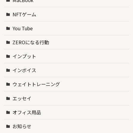
MacBook
NFTゲーム
You Tube
ZEROになる行動
インプット
インボイス
ウェイトトレーニング
エッセイ
オフィス用品
お知らせ