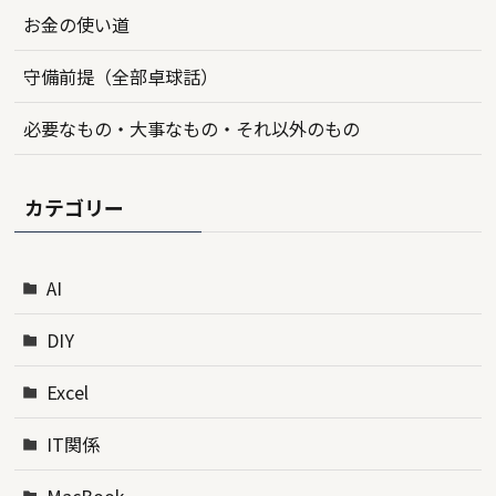
お金の使い道
守備前提（全部卓球話）
必要なもの・大事なもの・それ以外のもの
カテゴリー
AI
DIY
Excel
IT関係