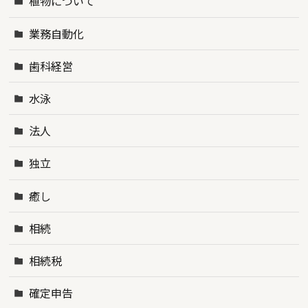
植物について
業務自動化
歯科経営
水泳
法人
独立
癒し
相続
相続税
確定申告