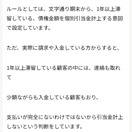
ルールとしては、文字通り期末から、1年以上滞
留している、債権金額を個別引当金計上する意図
で設定しています。
ただ、実際に請求や入金している方からすると、
1年以上滞留している顧客の中には、連絡も取れ
て
少額ながらも入金している顧客もおり、
支払いが完全にないわけではないから引当金計上
しないという判断をしています。