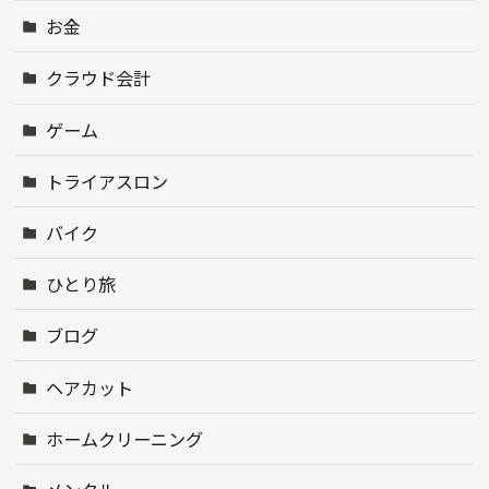
お金
クラウド会計
ゲーム
トライアスロン
バイク
ひとり旅
ブログ
ヘアカット
ホームクリーニング