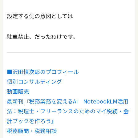
設定する側の意図としては
駐車禁止、だったわけです。
■沢田慎次郎のプロフィール
個別コンサルティング
動画販売
最新刊『税務業務を変えるAI NotebookLM活用
法：税理士・フリーランスのためのマイ税務・会
計ブックを作ろう』
税務顧問・税務相談