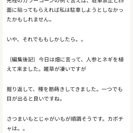
面に貼ってもらえれば私は駐車しようとしなかっ
たかもしれません。
いや、それでももしかしたら。。
｛編集後記｝今日は畑に言って、人参とネギを植
えて来ました。雑草が凄いですが
掘り返して、種を筋蒔きしてきました。一つでも
目が出ると良いですね。
さつまいもとじゃがいもが順調そうです。カボチ
ャは。。