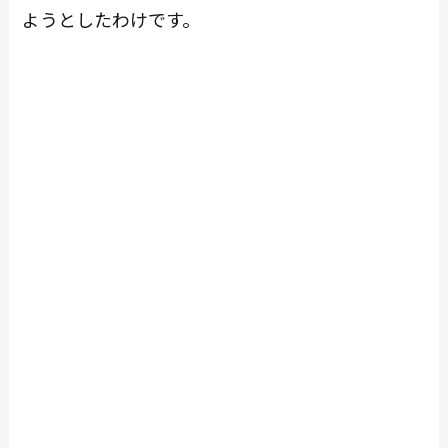
ようとしたわけです。