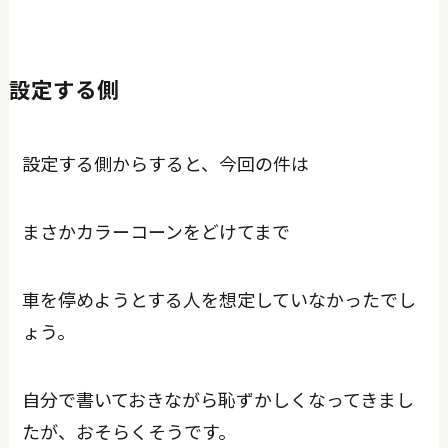
設定する側
設定する側からすると、今回の件は
まさかカラーコーンをどけてまで
車を停めようとする人を想定していなかったでし
ょう。
自分で書いておきながら恥ずかしくなってきまし
たが、おそらくそうです。