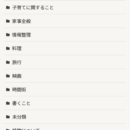
子育てに関すること
家事全般
情報整理
料理
旅行
映画
時間術
書くこと
未分類