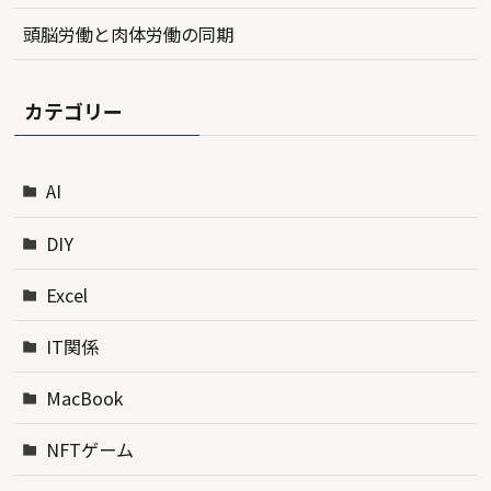
頭脳労働と肉体労働の同期
カテゴリー
AI
DIY
Excel
IT関係
MacBook
NFTゲーム