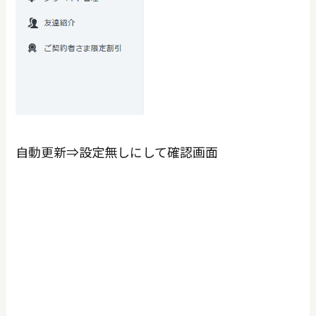
自動更新⇒設定無しにして確認画面