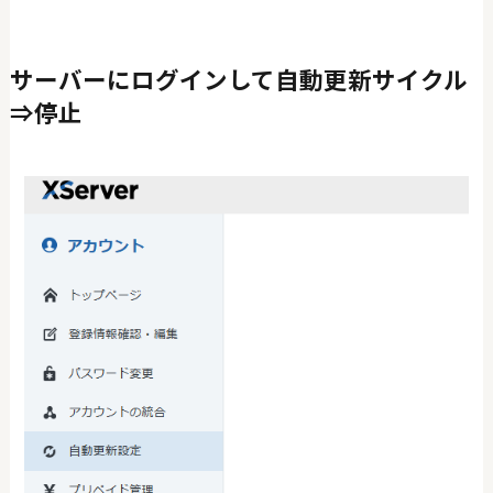
サーバーにログインして自動更新サイクル
⇒停止