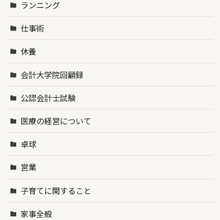
ランニング
仕事術
休養
会計大学院回顧録
公認会計士試験
医療の経営について
卓球
営業
子育てに関すること
家事全般