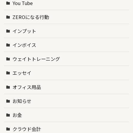
You Tube
ZEROになる行動
インプット
インボイス
ウェイトトレーニング
エッセイ
オフィス用品
お知らせ
お金
クラウド会計