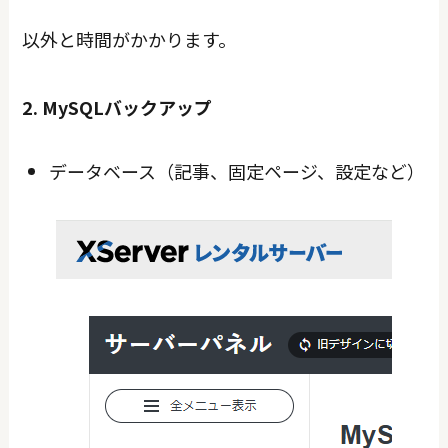
以外と時間がかかります。
2. MySQLバックアップ
データベース（記事、固定ページ、設定など）