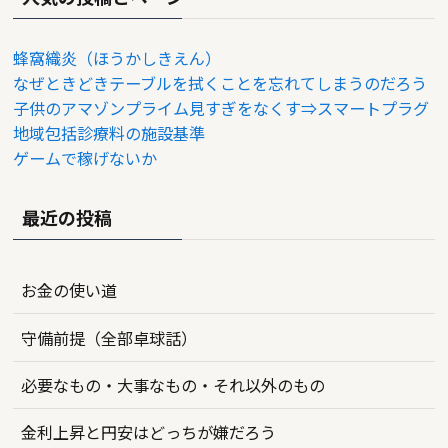
蜂窩織炎（ほうかしきえん）
なぜときどきテーブルを拭くことを忘れてしまうのだろう
子供のアマゾンプライム見すぎをなくす⇒スマートプラグ
地域包括診療料の施設基準
ゲームで稼げないか
最近の投稿
お金の使い道
守備前提（全部卓球話）
必要なもの・大事なもの・それ以外のもの
金利上昇と円安はどっちが嫌だろう