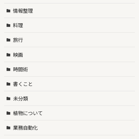
情報整理
料理
旅行
映画
時間術
書くこと
未分類
植物について
業務自動化