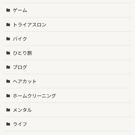
ゲーム
トライアスロン
バイク
ひとり旅
ブログ
ヘアカット
ホームクリーニング
メンタル
ライフ