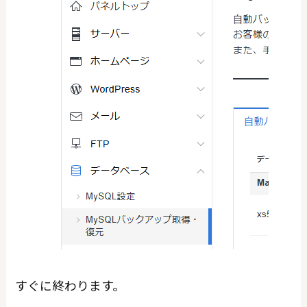
すぐに終わります。