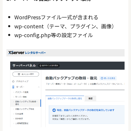
WordPressファイル一式が含まれる
wp-content（テーマ、プラグイン、画像）
wp-config.php等の設定ファイル