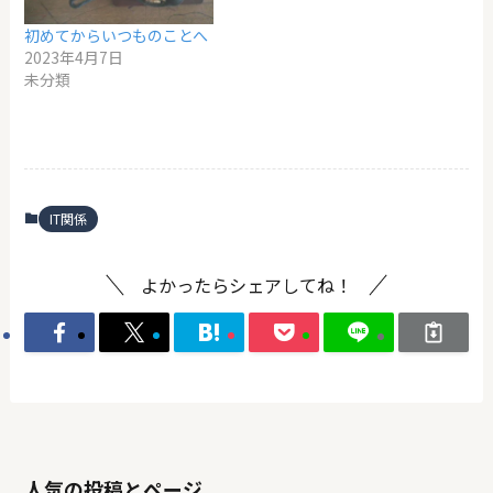
初めてからいつものことへ
2023年4月7日
未分類
IT関係
よかったらシェアしてね！
人気の投稿とページ