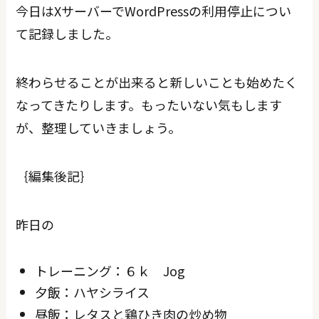
今日はXサーバーでWordPressの利用停止につい
て記録しました。
終わらせることが出来ると新しいことも始めたく
なってきたりします。もったいない気もします
が、整理していきましょう。
｛編集後記｝
昨日の
トレーニング：６ｋ Jog
夕飯：ハヤシライス
昼飯：レタスと鶏ひき肉の炒め物