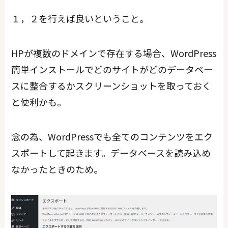
１，２を行えば良いということ。
HPが複数のドメインで存在する場合、WordPress
簡単インストールでどのサイトがどのデータベー
スに整合するかスクリーンショットを取っておく
と便利かも。
念の為、WordPressでも全てのコンテンツをエク
スポートして起きます。データベースを読み込め
なかったときのため。