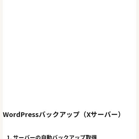
WordPressバックアップ（Xサーバー）
1. サーバーの自動バックアップ取得