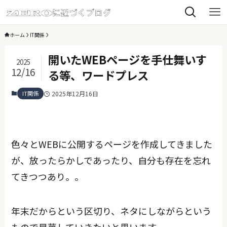
ホーム
IT関係
開いたWEBページを手仕舞いす
2025
12/16
る等、ワードプレス
IT関係
2025年12月16日
色々とWEBに公開するページを作成してきました
が、放ったらかしであったり、自分も存在を忘れ
てきつつあり。。
年末だからという区切り、ネタにしながらという
もので昇華していきたいと思います。