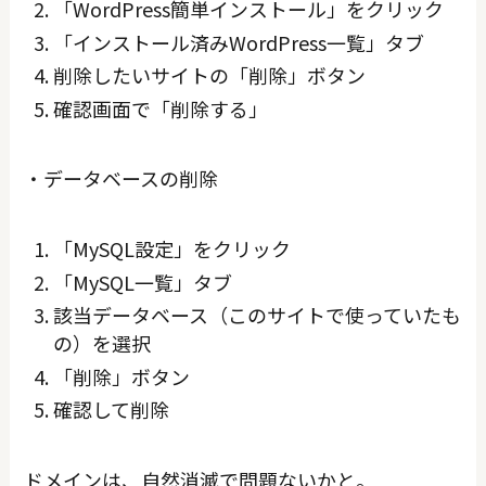
「WordPress簡単インストール」をクリック
「インストール済みWordPress一覧」タブ
削除したいサイトの「削除」ボタン
確認画面で「削除する」
・データベースの削除
「MySQL設定」をクリック
「MySQL一覧」タブ
該当データベース（このサイトで使っていたも
の）を選択
「削除」ボタン
確認して削除
ドメインは、自然消滅で問題ないかと。