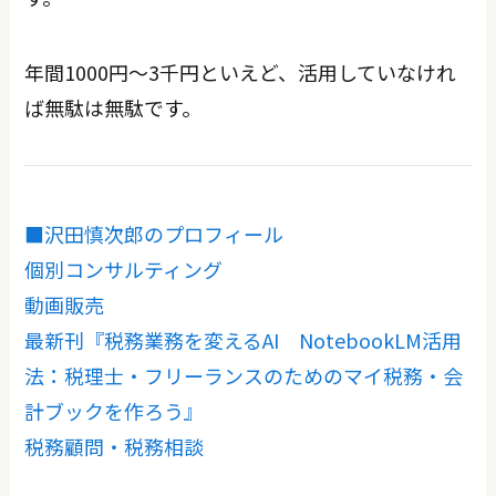
年間1000円～3千円といえど、活用していなけれ
ば無駄は無駄です。
■沢田慎次郎のプロフィール
個別コンサルティング
動画販売
最新刊『税務業務を変えるAI NotebookLM活用
法：税理士・フリーランスのためのマイ税務・会
計ブックを作ろう』
税務顧問・税務相談