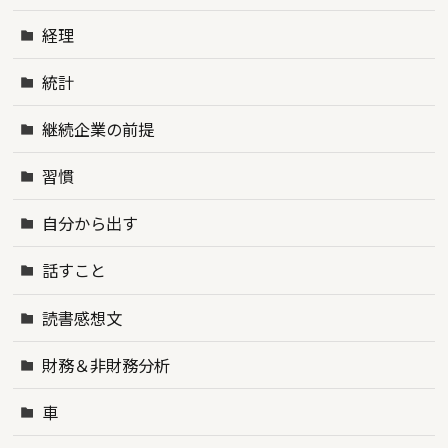
経理
統計
継続企業の前提
習慣
自分から出す
話すこと
読書感想文
財務＆非財務分析
車