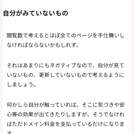
自分がみていないもの
閲覧数で考えるとほぼ全てのページを手仕舞いし
なければならないかもしれず。
それはあまりにもネガティブなので、自分が見て
いないもの、更新していないもので考えるように
しましょう。
何かしら自分が触っていれば、そこに気づきや安
心等の効果が出てきたりしますが、そうでなけれ
ばただドメイン料金を支払っているだけになりま
す。