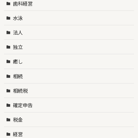
歯科経営
水泳
法人
独立
癒し
相続
相続税
確定申告
税金
経営