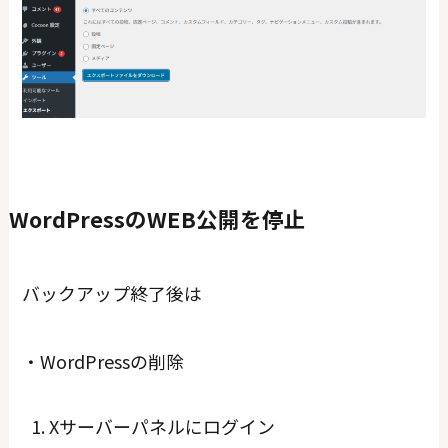
WordPressのWEB公開を停止
バックアップ終了後は
・WordPressの削除
Xサーバーパネルにログイン