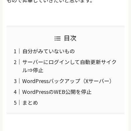
目次
自分がみていないもの
サーバーにログインして自動更新サイク
ル⇒停止
WordPressバックアップ（Xサーバー）
WordPressのWEB公開を停止
まとめ