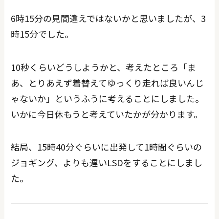
6時15分の見間違えではないかと思いましたが、3
時15分でした。
10秒くらいどうしようかと、考えたところ「ま
あ、とりあえず着替えてゆっくり走れば良いんじ
ゃないか」というふうに考えることにしました。
いかに今日休もうと考えていたかが分かります。
結局、15時40分ぐらいに出発して1時間ぐらいの
ジョギング、よりも遅いLSDをすることにしまし
た。