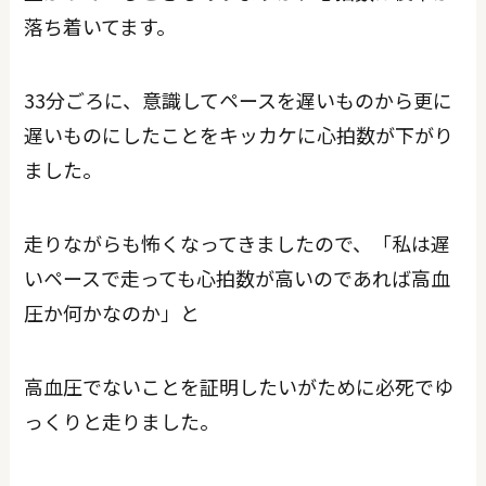
落ち着いてます。
33分ごろに、意識してペースを遅いものから更に
遅いものにしたことをキッカケに心拍数が下がり
ました。
走りながらも怖くなってきましたので、「私は遅
いペースで走っても心拍数が高いのであれば高血
圧か何かなのか」と
高血圧でないことを証明したいがために必死でゆ
っくりと走りました。