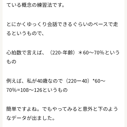
ている概念の練習法です。
とにかくゆっくり会話できるぐらいのペースで走
るというもので、
心拍数で言えば、（220-年齢）＊60～70％という
もの
例えば、私が40歳なので（220ー40）*60～
70％=108～126というもの
簡単ですよね。でもやってみると意外と下のよう
なデータが出ました。