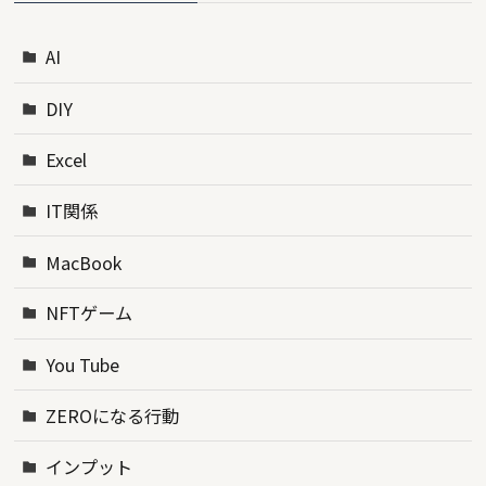
AI
DIY
Excel
IT関係
MacBook
NFTゲーム
You Tube
ZEROになる行動
インプット