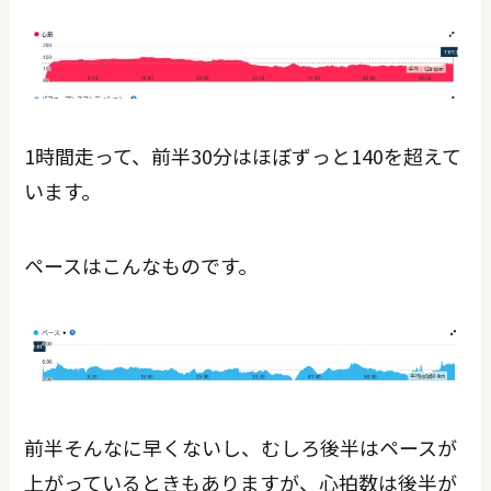
1時間走って、前半30分はほぼずっと140を超えて
います。
ペースはこんなものです。
前半そんなに早くないし、むしろ後半はペースが
上がっているときもありますが、心拍数は後半が