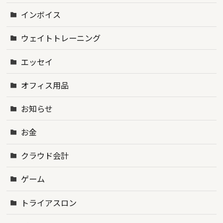
インボイス
ウェイトトレーニング
エッセイ
オフィス用品
お知らせ
お金
クラウド会計
ゲーム
トライアスロン