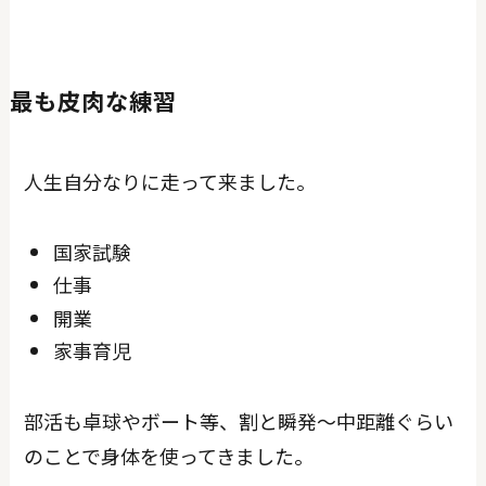
最も皮肉な練習
人生自分なりに走って来ました。
国家試験
仕事
開業
家事育児
部活も卓球やボート等、割と瞬発～中距離ぐらい
のことで身体を使ってきました。