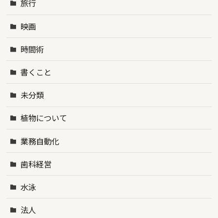
旅行
映画
時間術
書くこと
未分類
植物について
業務自動化
歯科経営
水泳
法人