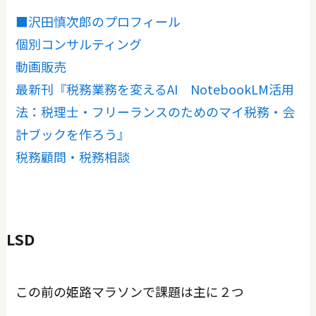
■沢田慎次郎のプロフィール
個別コンサルティング
動画販売
最新刊『税務業務を変えるAI NotebookLM活用
法：税理士・フリーランスのためのマイ税務・会
計ブックを作ろう』
税務顧問・税務相談
LSD
この前の姫路マラソンで課題は主に２つ