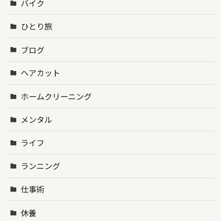
バイク
ひとり旅
ブログ
ヘアカット
ホームクリーニング
メンタル
ライフ
ランニング
仕事術
休養