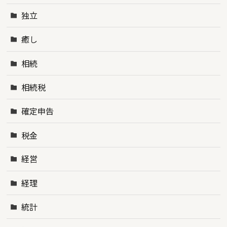
独立
癒し
相続
相続税
確定申告
税金
経営
経理
統計