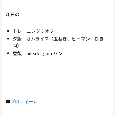
昨日の
トレーニング：オフ
夕飯：オムライス（玉ねぎ、ピーマン、ひき
肉）
昼飯：aile.de.grain パン
■
プロフィール