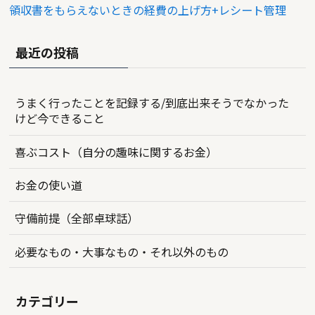
領収書をもらえないときの経費の上げ方+レシート管理
最近の投稿
うまく行ったことを記録する/到底出来そうでなかった
けど今できること
喜ぶコスト（自分の趣味に関するお金）
お金の使い道
守備前提（全部卓球話）
必要なもの・大事なもの・それ以外のもの
カテゴリー