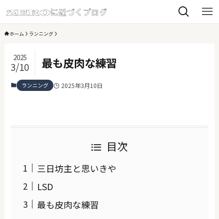
ホーム
ランニング
2025
最も皮肉な練習
3/10
ランニング
2025年3月10日
目次
三日坊主と思いきや
LSD
最も皮肉な練習