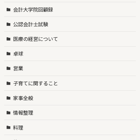
会計大学院回顧録
公認会計士試験
医療の経営について
卓球
営業
子育てに関すること
家事全般
情報整理
料理