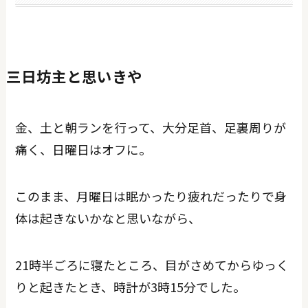
三日坊主と思いきや
金、土と朝ランを行って、大分足首、足裏周りが
痛く、日曜日はオフに。
このまま、月曜日は眠かったり疲れだったりで身
体は起きないかなと思いながら、
21時半ごろに寝たところ、目がさめてからゆっく
りと起きたとき、時計が3時15分でした。