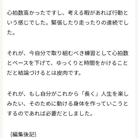
心拍数高かったですし、考える暇があれば行動と
いう感じでした。緊張したり走ったりの連続でし
た。
それが、今自分で取り組むべき練習として心拍数
とペースを下げて、ゆっくりと時間をかけること
だと結論づけるとは皮肉です。
それが、もし自分がこれから「長く」人生を楽し
みたい、そのために動ける身体を作っていこうと
するのであれば必要だとしました。
｛編集後記｝