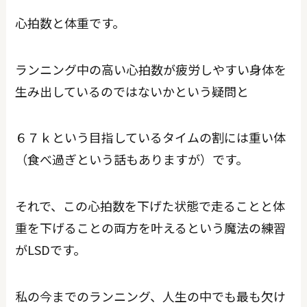
心拍数と体重です。
ランニング中の高い心拍数が疲労しやすい身体を
生み出しているのではないかという疑問と
６７ｋという目指しているタイムの割には重い体
（食べ過ぎという話もありますが）です。
それで、この心拍数を下げた状態で走ることと体
重を下げることの両方を叶えるという魔法の練習
がLSDです。
私の今までのランニング、人生の中でも最も欠け