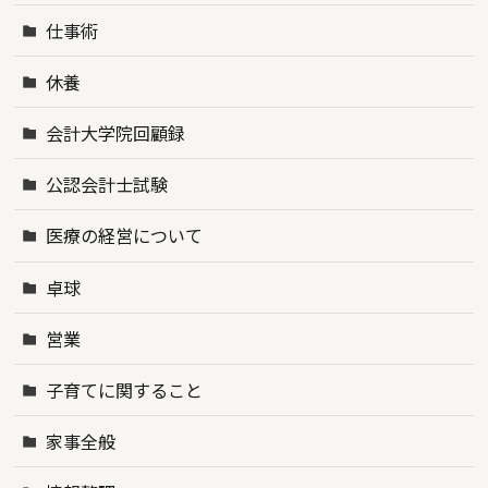
仕事術
休養
会計大学院回顧録
公認会計士試験
医療の経営について
卓球
営業
子育てに関すること
家事全般