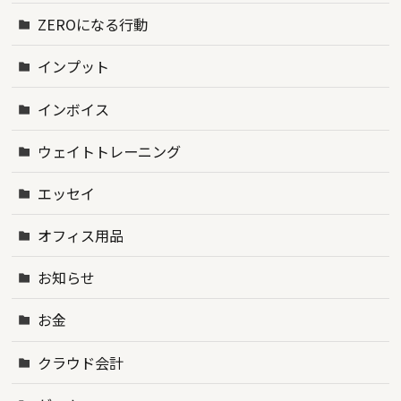
ZEROになる行動
インプット
インボイス
ウェイトトレーニング
エッセイ
オフィス用品
お知らせ
お金
クラウド会計