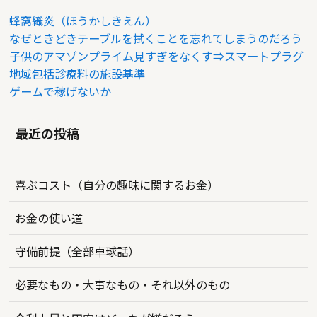
蜂窩織炎（ほうかしきえん）
なぜときどきテーブルを拭くことを忘れてしまうのだろう
子供のアマゾンプライム見すぎをなくす⇒スマートプラグ
地域包括診療料の施設基準
ゲームで稼げないか
最近の投稿
喜ぶコスト（自分の趣味に関するお金）
お金の使い道
守備前提（全部卓球話）
必要なもの・大事なもの・それ以外のもの