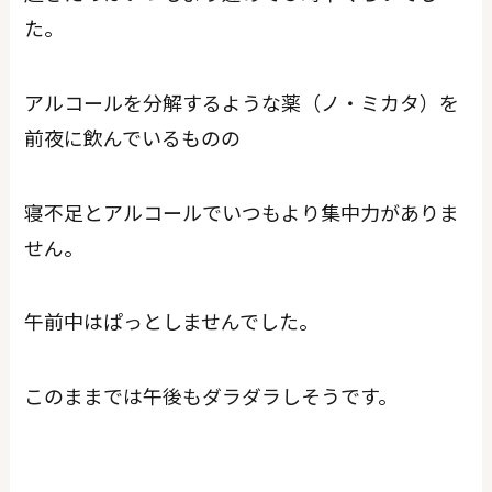
た。
アルコールを分解するような薬（ノ・ミカタ）を
前夜に飲んでいるものの
寝不足とアルコールでいつもより集中力がありま
せん。
午前中はぱっとしませんでした。
このままでは午後もダラダラしそうです。