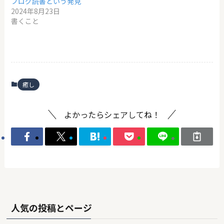
ブログ読書という発見
2024年8月23日
書くこと
癒し
よかったらシェアしてね！
人気の投稿とページ