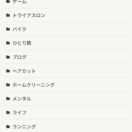
ゲーム
トライアスロン
バイク
ひとり旅
ブログ
ヘアカット
ホームクリーニング
メンタル
ライフ
ランニング