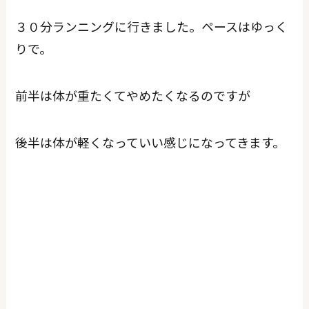
３０分ランニングに行きました。ペースはゆっく
りで。
前半は体が重たくてやめたくなるのですが
後半は体が軽くなっていい感じになってきます。