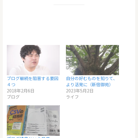
ブログ継続を阻害する要因
自分の好むものを知りて、
４つ
より活発に（新宿御苑）
2018年2月6日
2023年5月2日
ブログ
ライフ