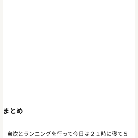
まとめ
自炊とランニングを行って今日は２１時に寝て５