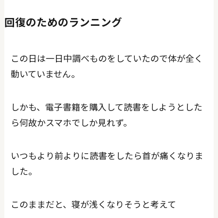
回復のためのランニング
この日は一日中調べものをしていたので体が全く
動いていません。
しかも、電子書籍を購入して読書をしようとした
ら何故かスマホでしか見れず。
いつもより前よりに読書をしたら首が痛くなりま
した。
このままだと、寝が浅くなりそうと考えて