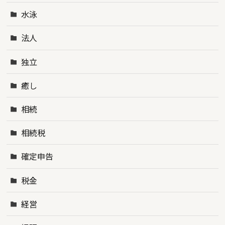
水泳
法人
独立
癒し
相続
相続税
確定申告
税金
経営