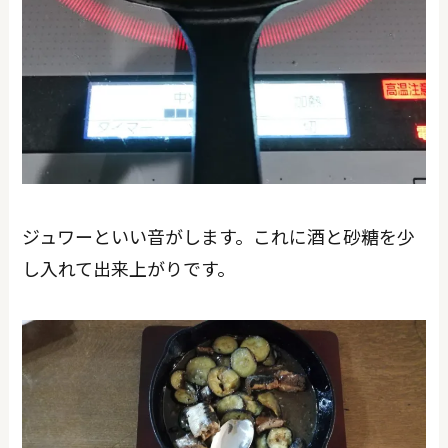
ジュワーといい音がします。これに酒と砂糖を少
し入れて出来上がりです。