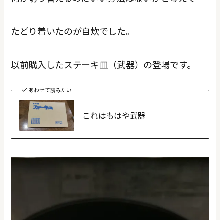
たどり着いたのが自炊でした。
以前購入したステーキ皿（武器）の登場です。
あわせて読みたい
これはもはや武器