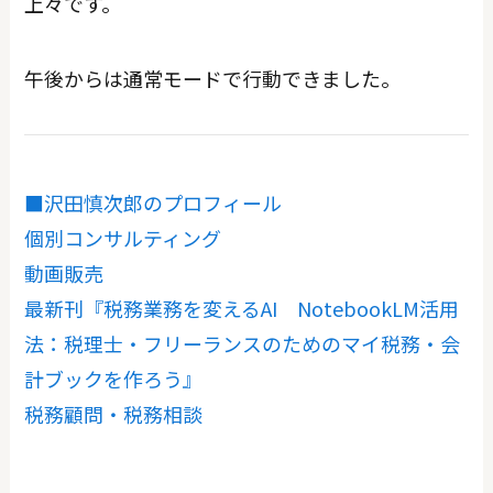
上々です。
午後からは通常モードで行動できました。
■沢田慎次郎のプロフィール
個別コンサルティング
動画販売
最新刊『税務業務を変えるAI NotebookLM活用
法：税理士・フリーランスのためのマイ税務・会
計ブックを作ろう』
税務顧問・税務相談