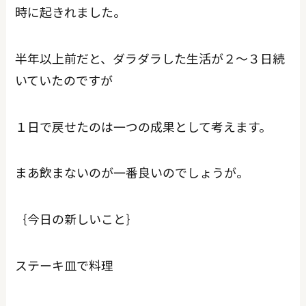
時に起きれました。
半年以上前だと、ダラダラした生活が２～３日続
いていたのですが
１日で戻せたのは一つの成果として考えます。
まあ飲まないのが一番良いのでしょうが。
｛今日の新しいこと｝
ステーキ皿で料理