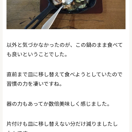
以外と気づかなかったのが、この鍋のまま食べて
も良いということでした。
直前まで皿に移し替えて食べようとしていたので
習慣の力を凄いですね。
器の力もあってか数倍美味しく感じました。
片付けも皿に移し替えない分だけ減りましたし