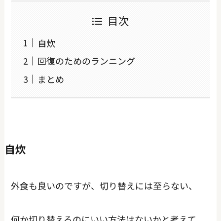
目次
自炊
回復のためのランニング
まとめ
自炊
外食も良いのですが、切り替えには至らない、
何か切り替えるのにいい方法はないかと考えて