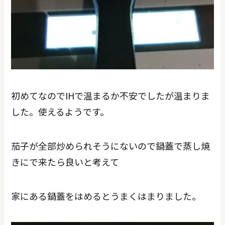
初めてなのでIHで温まるか不安でしたが温まりま
した。使えるようです。
茄子が全部炒められそうにないので鍋蓋で蒸し焼
きにで来たら良いと考えて
家にある鍋蓋をはめるとうまくはまりました。