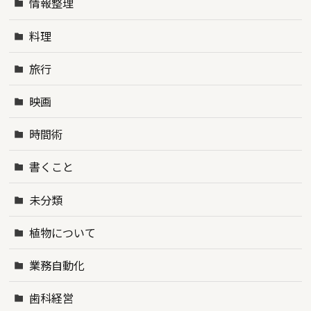
情報整理
料理
旅行
映画
時間術
書くこと
未分類
植物について
業務自動化
歯科経営