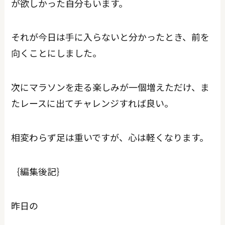
が欲しかった自分もいます。
それが今日は手に入らないと分かったとき、前を
向くことにしました。
次にマラソンを走る楽しみが一個増えただけ、ま
たレースに出てチャレンジすれば良い。
相変わらず足は重いですが、心は軽くなります。
｛編集後記｝
昨日の