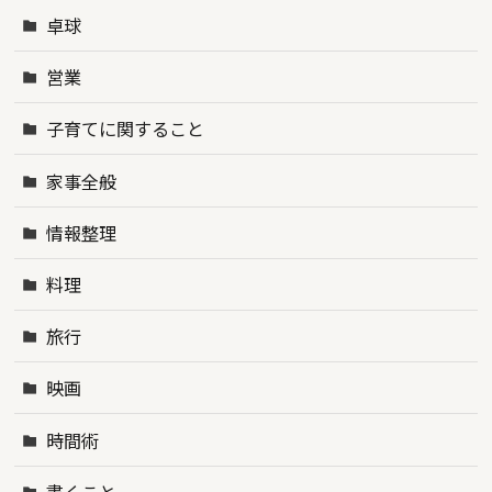
卓球
営業
子育てに関すること
家事全般
情報整理
料理
旅行
映画
時間術
書くこと