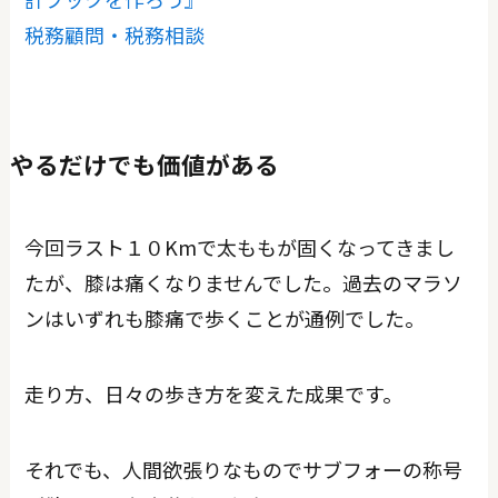
税務顧問・税務相談
やるだけでも価値がある
今回ラスト１０Kmで太ももが固くなってきまし
たが、膝は痛くなりませんでした。過去のマラソ
ンはいずれも膝痛で歩くことが通例でした。
走り方、日々の歩き方を変えた成果です。
それでも、人間欲張りなものでサブフォーの称号