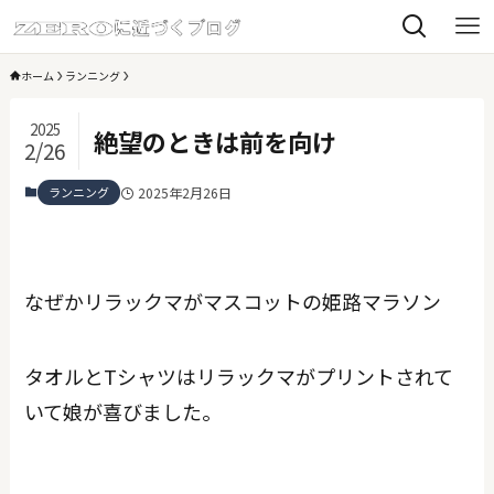
ホーム
ランニング
2025
絶望のときは前を向け
2/26
ランニング
2025年2月26日
なぜかリラックマがマスコットの姫路マラソン
タオルとTシャツはリラックマがプリントされて
いて娘が喜びました。