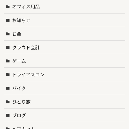
オフィス用品
お知らせ
お金
クラウド会計
ゲーム
トライアスロン
バイク
ひとり旅
ブログ
ヘアカット