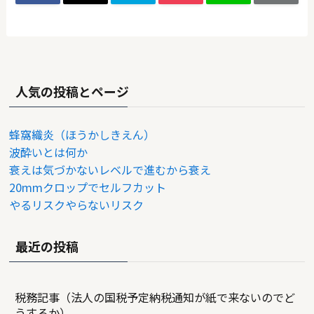
人気の投稿とページ
蜂窩織炎（ほうかしきえん）
波酔いとは何か
衰えは気づかないレベルで進むから衰え
20mmクロップでセルフカット
やるリスクやらないリスク
最近の投稿
税務記事（法人の国税予定納税通知が紙で来ないのでど
うするか）