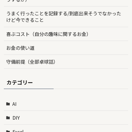
うまく行ったことを記録する/到底出来そうでなかった
けど今できること
喜ぶコスト（自分の趣味に関するお金）
お金の使い道
守備前提（全部卓球話）
カテゴリー
AI
DIY
Excel