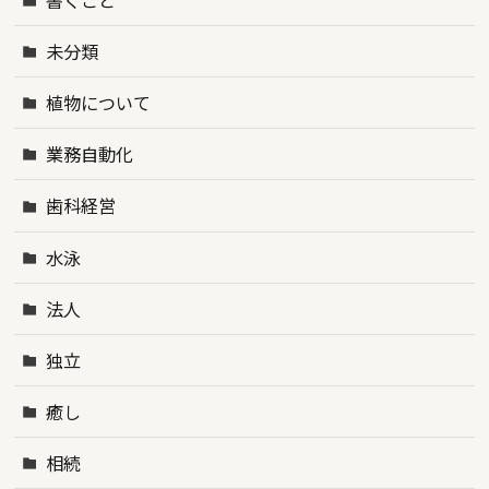
未分類
植物について
業務自動化
歯科経営
水泳
法人
独立
癒し
相続