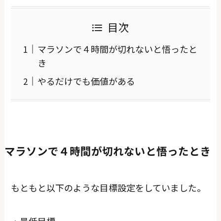
目次
マラソンで４時間が切れないと悟ったと
き
やるだけでも価値がある
マラソンで４時間が切れないと悟ったとき
もともと以下のような目標設定をしていました。
・最低目標