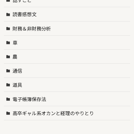
話すこと
読書感想文
財務＆非財務分析
車
農
通信
道具
電子帳簿保存法
高卒ギャル系オカンと経理のやりとり