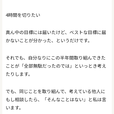
4時間を切りたい
真ん中の目標には届いたけど、ベストな目標に届
かないことが分かった、というだけです。
それでも、自分なりにこの半年間取り組んできた
ことが「全部無駄だったのでは」といっとき考え
たりします。
でも、同じことを取り組んで、考えている他人に
もし相談したら、「そんなことはない」と私は言
います。