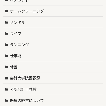
ホームクリーニング
メンタル
ライフ
ランニング
仕事術
休養
会計大学院回顧録
公認会計士試験
医療の経営について