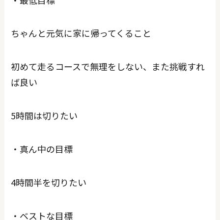
ちゃんと元気に家に帰ってくること
初めて走るコースで無理をしない、また挑戦すれ
ば良い
5時間は切りたい
・真ん中の目標
4時間半を切りたい
・ベストな目標