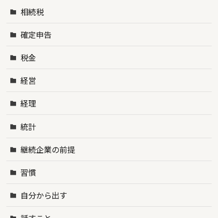
相続税
確定申告
税金
経営
経理
統計
継続企業の前提
習慣
自分から出す