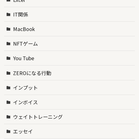
IT関係
MacBook
NFTゲーム
You Tube
ZEROになる行動
インプット
インボイス
ウェイトトレーニング
エッセイ