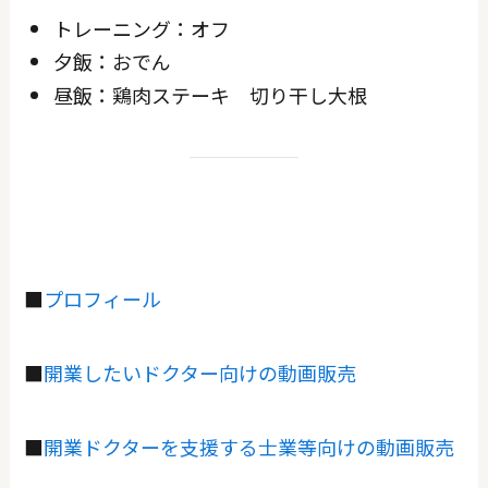
トレーニング：オフ
夕飯：おでん
昼飯：鶏肉ステーキ 切り干し大根
■
プロフィール
■
開業したいドクター向けの動画販売
■
開業ドクターを支援する士業等向けの動画販売