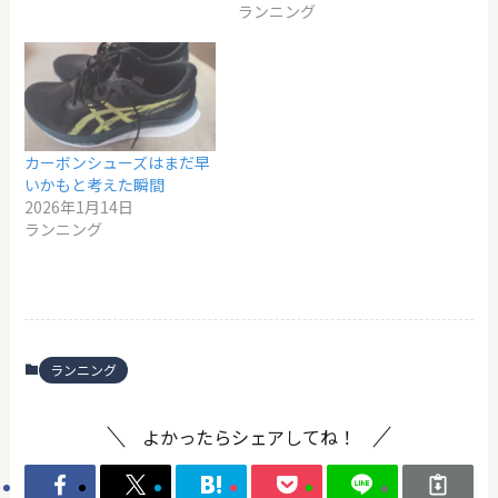
ランニング
カーボンシューズはまだ早
いかもと考えた瞬間
2026年1月14日
ランニング
ランニング
よかったらシェアしてね！