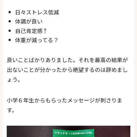
日々ストレス低減
体調が良い
自己肯定感↑
体重が減ってる？
良いことばかりありました。それを最高の結果が
出ないことが分かったから絶望するのは辞めまし
ょう。
小学６年生からもらったメッセージが刺さりま
す。