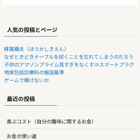
人気の投稿とページ
蜂窩織炎（ほうかしきえん）
なぜときどきテーブルを拭くことを忘れてしまうのだろう
子供のアマゾンプライム見すぎをなくす⇒スマートプラグ
地域包括診療料の施設基準
ゲームで稼げないか
最近の投稿
喜ぶコスト（自分の趣味に関するお金）
お金の使い道