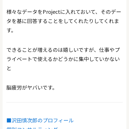
様々なデータをProjectに入れておいて、そのデー
タを基に回答することをしてくれたりしてくれま
す。
できることが増えるのは嬉しいですが、仕事やプ
ライベートで使えるかどうかに集中していかない
と
脳疲労がヤバいです。
■沢田慎次郎のプロフィール