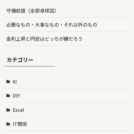
守備前提（全部卓球話）
必要なもの・大事なもの・それ以外のもの
金利上昇と円安はどっちが嫌だろう
カテゴリー
AI
DIY
Excel
IT関係