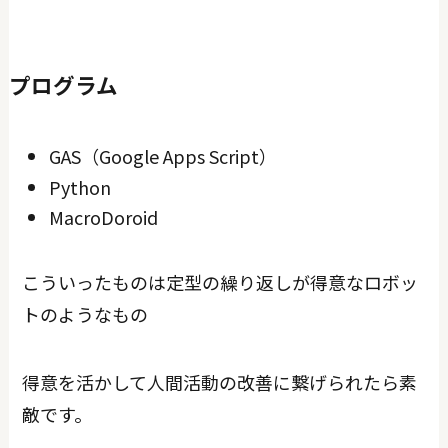
プログラム
GAS（Google Apps Script）
Python
MacroDoroid
こういったものは定型の繰り返しが得意なロボッ
トのようなもの
得意を活かして人間活動の改善に繋げられたら素
敵です。