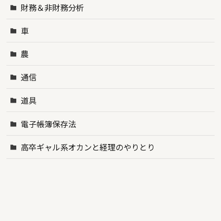
財務＆非財務分析
車
農
通信
道具
電子帳簿保存法
高卒ギャル系オカンと経理のやりとり