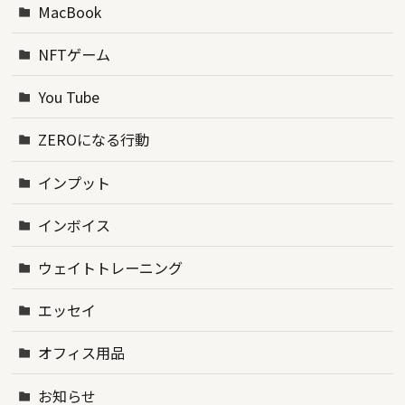
MacBook
NFTゲーム
You Tube
ZEROになる行動
インプット
インボイス
ウェイトトレーニング
エッセイ
オフィス用品
お知らせ