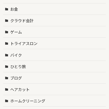
お金
クラウド会計
ゲーム
トライアスロン
バイク
ひとり旅
ブログ
ヘアカット
ホームクリーニング