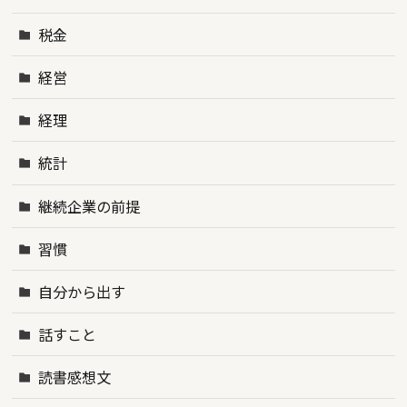
税金
経営
経理
統計
継続企業の前提
習慣
自分から出す
話すこと
読書感想文