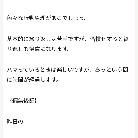
色々な行動原理があるでしょう。
基本的に繰り返しは苦手ですが、習慣化すると繰
り返しも得意になります。
ハマっているときは楽しいですが、あっという間
に時間が経過します。
｛編集後記｝
昨日の