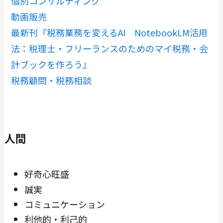
個別コンサルティング
動画販売
最新刊『税務業務を変えるAI NotebookLM活用
法：税理士・フリーランスのためのマイ税務・会
計ブックを作ろう』
税務顧問・税務相談
人間
好奇心旺盛
誠実
コミュニケーション
利他的・利己的