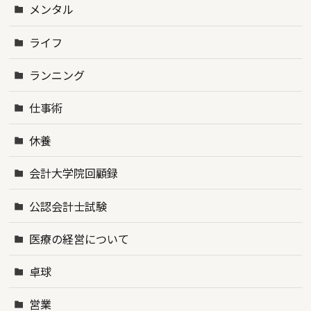
メンタル
ライフ
ランニング
仕事術
休養
会計大学院回顧録
公認会計士試験
医療の経営について
卓球
営業