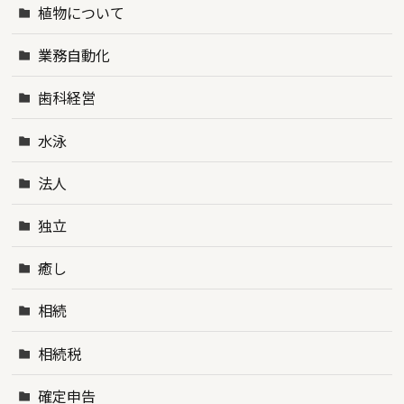
植物について
業務自動化
歯科経営
水泳
法人
独立
癒し
相続
相続税
確定申告