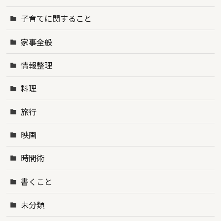
子育てに関すること
家事全般
情報整理
料理
旅行
映画
時間術
書くこと
未分類