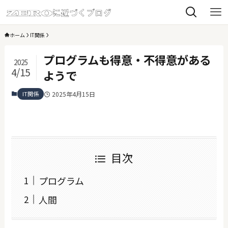
ホーム
IT関係
プログラムも得意・不得意がある
2025
4/15
ようで
IT関係
2025年4月15日
目次
プログラム
人間