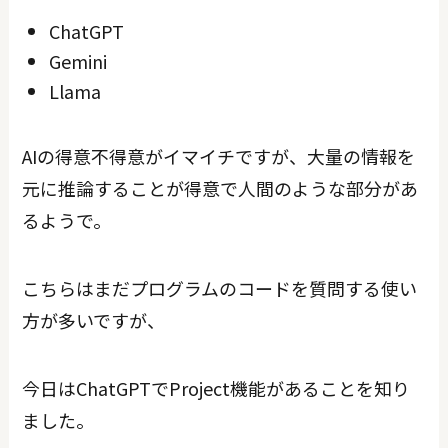
ChatGPT
Gemini
Llama
AIの得意不得意がイマイチですが、大量の情報を
元に推論することが得意で人間のような部分があ
るようで。
こちらはまだプログラムのコードを質問する使い
方が多いですが、
今日はChatGPTでProject機能があることを知り
ました。