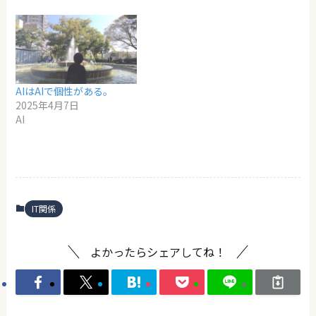
AIはAIで個性がある。
2025年4月7日
AI
IT関係
よかったらシェアしてね！