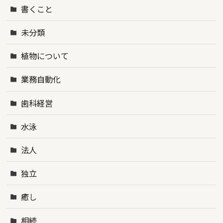
書くこと
未分類
植物について
業務自動化
歯科経営
水泳
法人
独立
癒し
相続