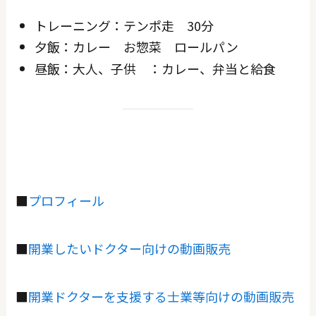
トレーニング：テンポ走 30分
夕飯：カレー お惣菜 ロールパン
昼飯：大人、子供 ：カレー、弁当と給食
■
プロフィール
■
開業したいドクター向けの動画販売
■
開業ドクターを支援する士業等向けの動画販売