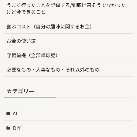
うまく行ったことを記録する/到底出来そうでなかった
けど今できること
喜ぶコスト（自分の趣味に関するお金）
お金の使い道
守備前提（全部卓球話）
必要なもの・大事なもの・それ以外のもの
カテゴリー
AI
DIY