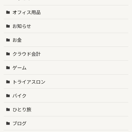
オフィス用品
お知らせ
お金
クラウド会計
ゲーム
トライアスロン
バイク
ひとり旅
ブログ