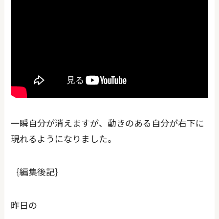
一瞬自分が消えますが、動きのある自分が右下に
現れるようになりました。
｛編集後記｝
昨日の