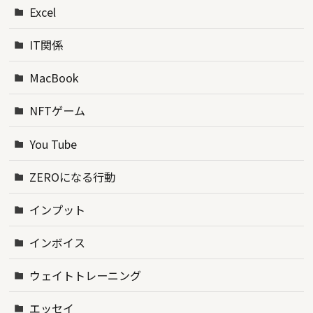
Excel
IT関係
MacBook
NFTゲーム
You Tube
ZEROになる行動
インプット
インボイス
ウェイトトレーニング
エッセイ