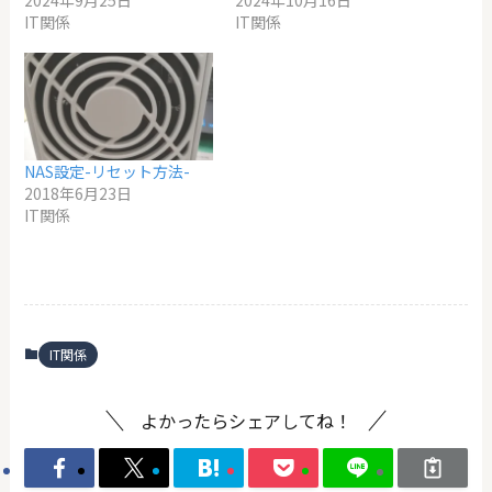
IT関係
IT関係
NAS設定-リセット方法-
2018年6月23日
IT関係
IT関係
よかったらシェアしてね！