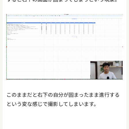
このままだと右下の自分が固まったまま進行する
という変な感じで撮影してしまいます。