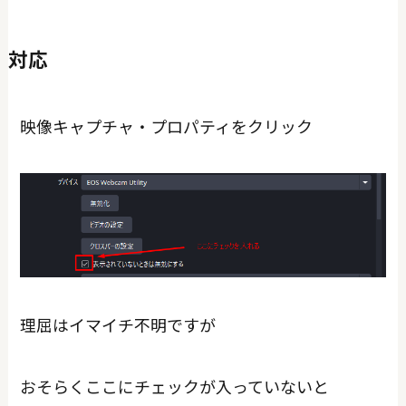
対応
映像キャプチャ・プロパティをクリック
理屈はイマイチ不明ですが
おそらくここにチェックが入っていないと