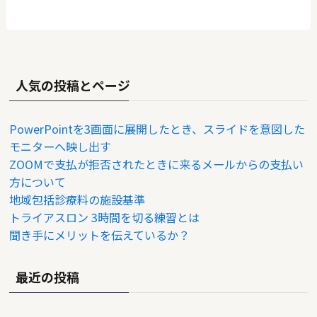
人気の投稿とページ
PowerPointを3画面に展開したとき、スライドを意図した
モニターへ映し出す
ZOOMで支払が拒否されたときに来るメールからの支払い
方について
地域包括診療料の施設基準
トライアスロン 3時間を切る練習とは
聞き手にメリットを伝えているか？
最近の投稿