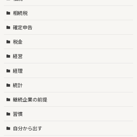
相続税
確定申告
税金
経営
経理
統計
継続企業の前提
習慣
自分から出す