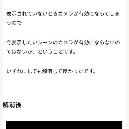
表示されていないときカメラが有効になってしま
うので
今表示したいシーンのカメラが有効にならないの
ではないか、ということです。
いずれにしても解消して良かったです。
解消後