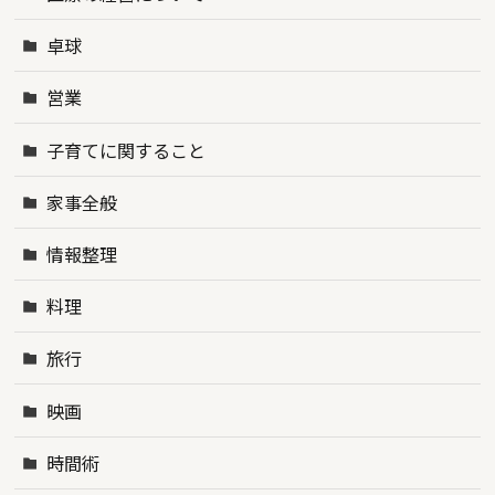
卓球
営業
子育てに関すること
家事全般
情報整理
料理
旅行
映画
時間術