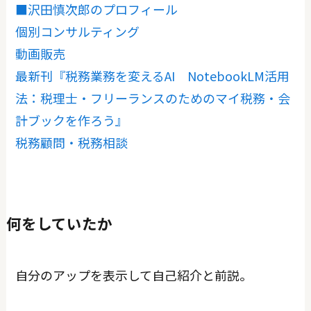
■沢田慎次郎のプロフィール
個別コンサルティング
動画販売
最新刊『税務業務を変えるAI NotebookLM活用
法：税理士・フリーランスのためのマイ税務・会
計ブックを作ろう』
税務顧問・税務相談
何をしていたか
自分のアップを表示して自己紹介と前説。