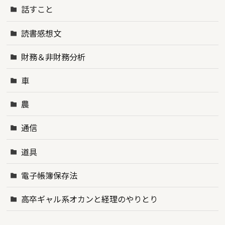
話すこと
読書感想文
財務＆非財務分析
車
農
通信
道具
電子帳簿保存法
高卒ギャル系オカンと経理のやりとり