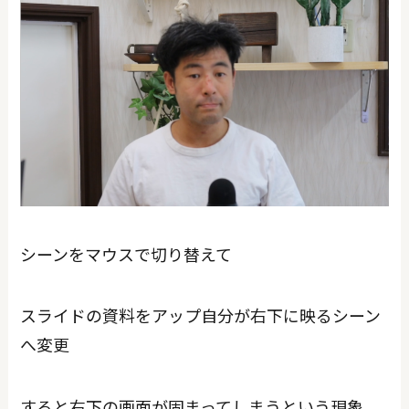
シーンをマウスで切り替えて
スライドの資料をアップ自分が右下に映るシーン
へ変更
すると右下の画面が固まってしまうという現象。