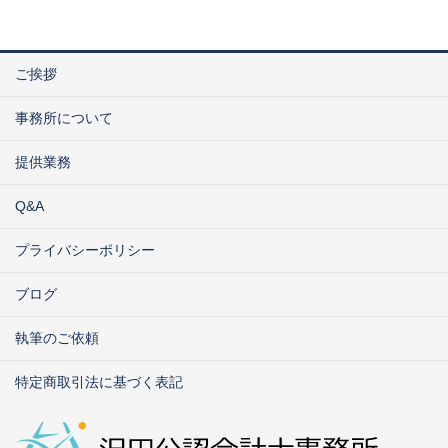
ご挨拶
事務所について
提供業務
Q&A
プライバシーポリシー
ブログ
執筆のご依頼
特定商取引法に基づく表記