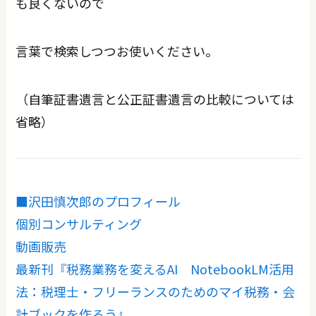
も良くないので
言葉で検索しつつお使いください。
（自筆証書遺言と公正証書遺言の比較については
省略）
■沢田慎次郎のプロフィール
個別コンサルティング
動画販売
最新刊『税務業務を変えるAI NotebookLM活用
法：税理士・フリーランスのためのマイ税務・会
計ブックを作ろう』