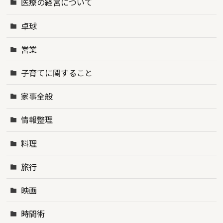
医療の経営について
卓球
営業
子育てに関すること
家事全般
情報整理
料理
旅行
映画
時間術