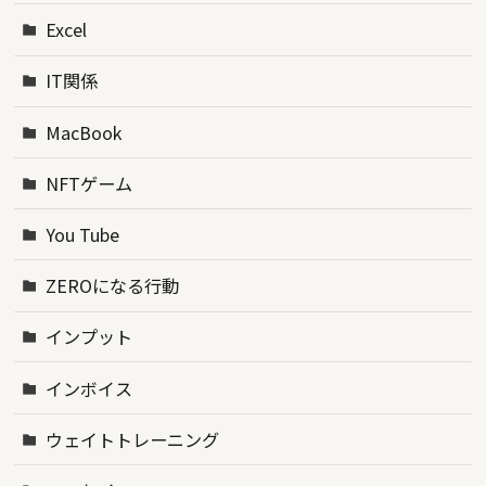
Excel
IT関係
MacBook
NFTゲーム
You Tube
ZEROになる行動
インプット
インボイス
ウェイトトレーニング