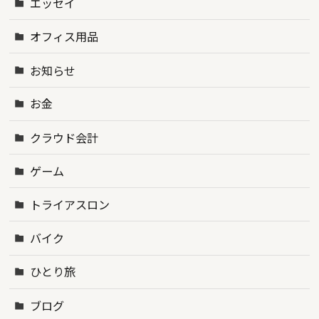
エッセイ
オフィス用品
お知らせ
お金
クラウド会計
ゲーム
トライアスロン
バイク
ひとり旅
ブログ