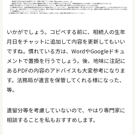
いかがでしょう。コピペする前に、相続人の生年
月日をチャットに追加して内容を更新してもいい
ですね。慣れている方は、WordやGoogleドキュ
メントで置換を行うでしょう。後、地味に注記に
あるPDFの内容のアドバイスも大変参考になりま
す。法務局が遺言を保管してくれる様になった、
等。
遺留分等を考慮していないので、やはり専門家に
相談することを私もおすすめします。