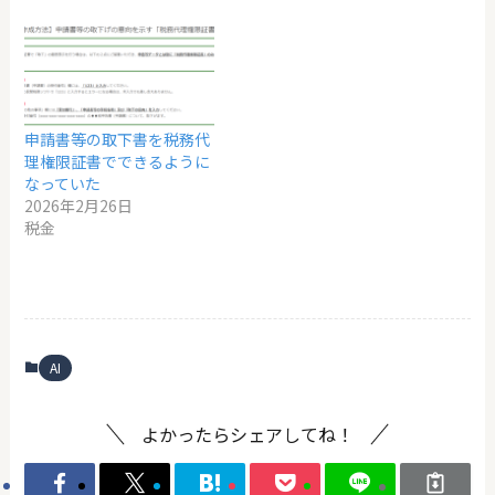
申請書等の取下書を税務代
理権限証書でできるように
なっていた
2026年2月26日
税金
AI
よかったらシェアしてね！