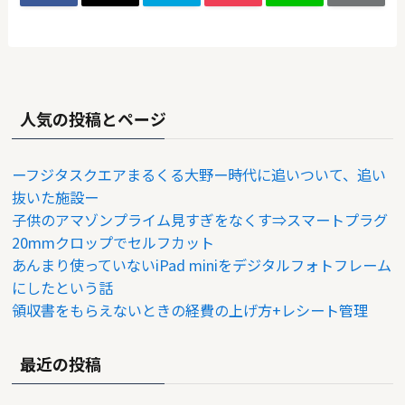
人気の投稿とページ
ーフジタスクエアまるくる大野ー時代に追いついて、追い
抜いた施設ー
子供のアマゾンプライム見すぎをなくす⇒スマートプラグ
20mmクロップでセルフカット
あんまり使っていないiPad miniをデジタルフォトフレーム
にしたという話
領収書をもらえないときの経費の上げ方+レシート管理
最近の投稿