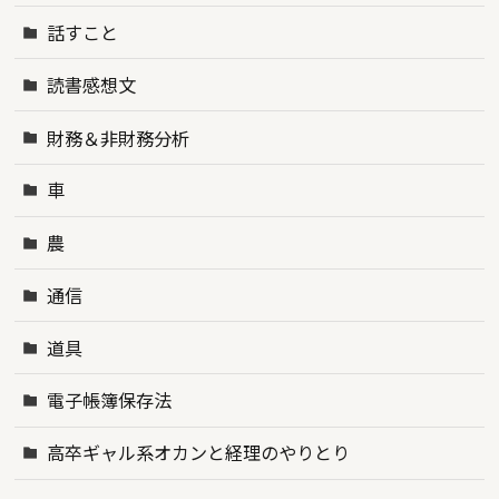
話すこと
読書感想文
財務＆非財務分析
車
農
通信
道具
電子帳簿保存法
高卒ギャル系オカンと経理のやりとり