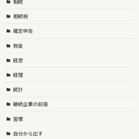
相続
相続税
確定申告
税金
経営
経理
統計
継続企業の前提
習慣
自分から出す