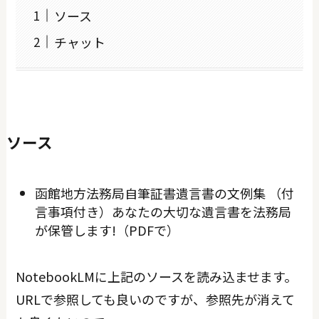
ソース
チャット
ソース
函館地方法務局自筆証書遺言書の文例集 （付
言事項付き）あなたの大切な遺言書を法務局
が保管します!（PDFで）
NotebookLMに上記のソースを読み込ませます。
URLで参照しても良いのですが、参照先が消えて