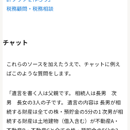
税務顧問・税務相談
チャット
これらのソースを加えたうえで、チャットに例え
ばこのような質問をします。
「遺言を書く人は父親です。 相続人は長男 次
男 長女の3人の子です。 遺言の内容は 長男が相
続する財産は全ての株・預貯金の5分の1 次男が相
続する財産は土地建物（借入含む）が不動産A・