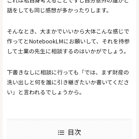
話をしても同じ感想が多かったりします。
そんなとき、大まかでいいから大体こんな感じで
作ってとNotebookLMにお願いして、それを持参
して士業の先生に相談するのはいかがでしょう。
下書きなしに相談に行っても「では、まず財産の
洗い出しと何を誰に引き継ぎたいか書いてくださ
い」と言われるでしょうから。
目次