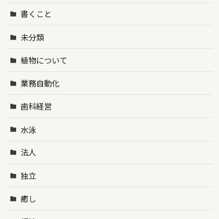
書くこと
未分類
植物について
業務自動化
歯科経営
水泳
法人
独立
癒し