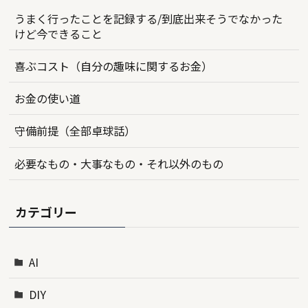
うまく行ったことを記録する/到底出来そうでなかった
けど今できること
喜ぶコスト（自分の趣味に関するお金）
お金の使い道
守備前提（全部卓球話）
必要なもの・大事なもの・それ以外のもの
カテゴリー
AI
DIY