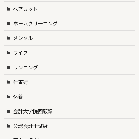
ヘアカット
ホームクリーニング
メンタル
ライフ
ランニング
仕事術
休養
会計大学院回顧録
公認会計士試験