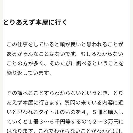
とりあえず本屋に行く
この仕事をしていると頭が良いと思われることが
あるがそんなことはないです。むしろわからない
ことの方が多く、そのたびに調べるということを
繰り返しています。
その調べることすらわからないというとき、とり
あえず本屋に行きます。質問の来ている内容に近
いと思われるタイトルのものを４，５冊と購入し
ていくと１冊３〜６千円等するので２〜３万円に
はなります。これでわからないことがわかればし