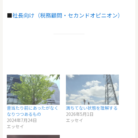
■
社長向け（税務顧問・セカンドオピニオン）
昔当たり前にあったがなく
満ちてない状態を理解する
なりつつあるもの
2026年5月1日
2024年7月24日
エッセイ
エッセイ