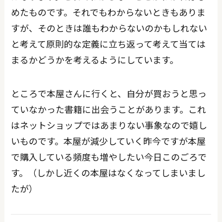
めたものです。それでもわからないときもありま
すが、そのときは誰もわからないのかもしれない
と考えて原則的な定義に立ち返って考えて当ては
まるかどうかを考えるようにしています。
ところで本屋さんに行くと、自分が買おうと思っ
ていなかった書籍に出会うことがあります。これ
はネットショップではあまりない事象なので嬉し
いものです。本屋が減少していく昨今ですが本屋
で購入している頻度も増やしたい今日このごろで
す。（しかし近くの本屋はなくなってしまいまし
たが）