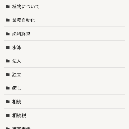
植物について
業務自動化
歯科経営
水泳
法人
独立
癒し
相続
相続税
確定申告