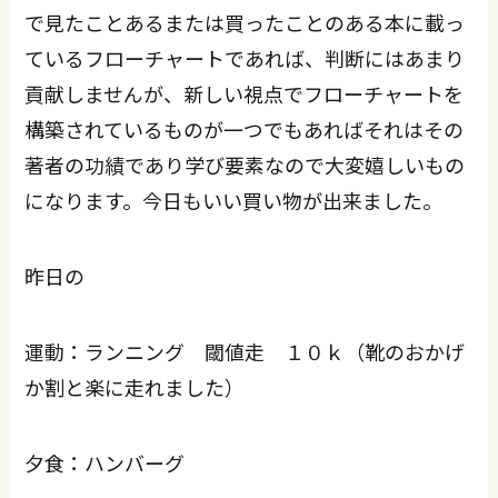
で見たことあるまたは買ったことのある本に載っ
ているフローチャートであれば、判断にはあまり
貢献しませんが、新しい視点でフローチャートを
構築されているものが一つでもあればそれはその
著者の功績であり学び要素なので大変嬉しいもの
になります。今日もいい買い物が出来ました。
昨日の
運動：ランニング 閾値走 １０ｋ（靴のおかげ
か割と楽に走れました）
夕食：ハンバーグ