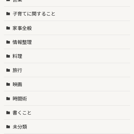
子育てに関すること
家事全般
情報整理
料理
旅行
映画
時間術
書くこと
未分類