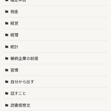
税金
経営
経理
統計
継続企業の前提
習慣
自分から出す
話すこと
読書感想文