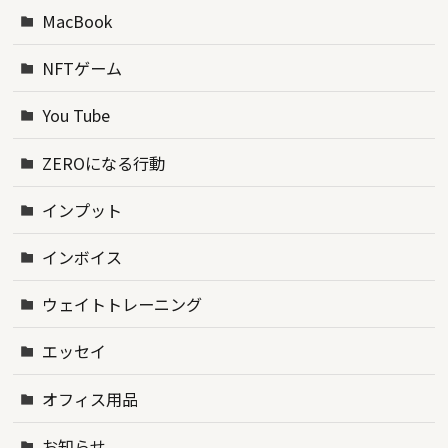
MacBook
NFTゲーム
You Tube
ZEROになる行動
インプット
インボイス
ウェイトトレーニング
エッセイ
オフィス用品
お知らせ