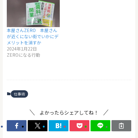
本屋さんZERO 本屋さん
が近くにない街でいかにデ
メリットを消すか
2024年1月22日
ZEROになる行動
仕事術
よかったらシェアしてね！