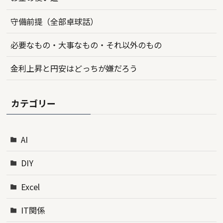
守備前提（全部卓球話）
必要なもの・大事なもの・それ以外のもの
金利上昇と円安はどっちが嫌だろう
カテゴリー
AI
DIY
Excel
IT関係