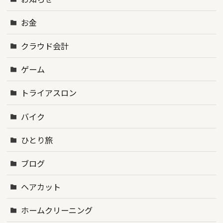
お金
クラウド会計
ゲーム
トライアスロン
バイク
ひとり旅
ブログ
ヘアカット
ホームクリーニング