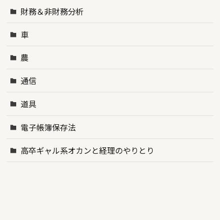
財務＆非財務分析
車
農
通信
道具
電子帳簿保存法
高卒ギャル系オカンと経理のやりとり