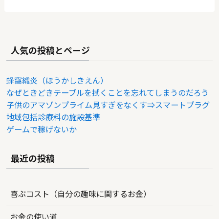
人気の投稿とページ
蜂窩織炎（ほうかしきえん）
なぜときどきテーブルを拭くことを忘れてしまうのだろう
子供のアマゾンプライム見すぎをなくす⇒スマートプラグ
地域包括診療料の施設基準
ゲームで稼げないか
最近の投稿
喜ぶコスト（自分の趣味に関するお金）
お金の使い道