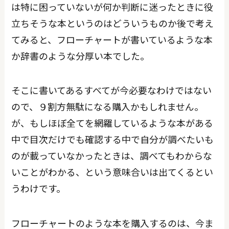
は特に困っていないが何か判断に迷ったときに役
立ちそうな本というのはどういうものか後で考え
てみると、フローチャートが書いているような本
か辞書のような分厚い本でした。
そこに書いてあるすべてが今必要なわけではない
ので、９割方無駄になる購入かもしれません。
が、もしほぼ全てを網羅しているような本がある
中で目次だけでも確認する中で自分が調べたいも
のが載っていなかったときは、調べてもわからな
いことがわかる、という意味合いは出てくるとい
うわけです。
フローチャートのような本を購入するのは、今ま