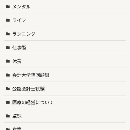
メンタル
ライフ
ランニング
仕事術
休養
会計大学院回顧録
公認会計士試験
医療の経営について
卓球
営業