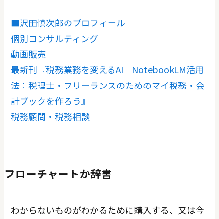
■沢田慎次郎のプロフィール
個別コンサルティング
動画販売
最新刊『税務業務を変えるAI NotebookLM活用
法：税理士・フリーランスのためのマイ税務・会
計ブックを作ろう』
税務顧問・税務相談
フローチャートか辞書
わからないものがわかるために購入する、又は今