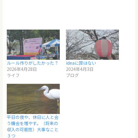
ルール作りがしたかった？
ideaに罪はない
2026年4月28日
2024年4月3日
ライフ
ブログ
平日の夜や、休日に人と会
う機会を増やす。（将来の
収入の可能性）大事なこと
３つ