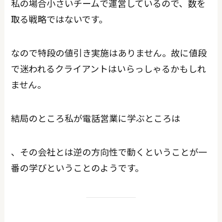
私の場合小さいチームで運営しているので、数を
取る戦略ではないです。
なので特段の値引き実施はありません。故に値段
で迷われるクライアントはいらっしゃるかもしれ
ません。
結局のところ私が電話営業に学ぶところは
、その会社とは逆の方向性で動くということが一
番の学びということのようです。