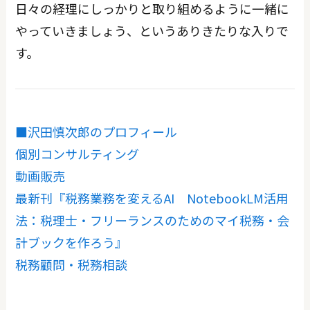
日々の経理にしっかりと取り組めるように一緒に
やっていきましょう、というありきたりな入りで
す。
■沢田慎次郎のプロフィール
個別コンサルティング
動画販売
最新刊『税務業務を変えるAI NotebookLM活用
法：税理士・フリーランスのためのマイ税務・会
計ブックを作ろう』
税務顧問・税務相談