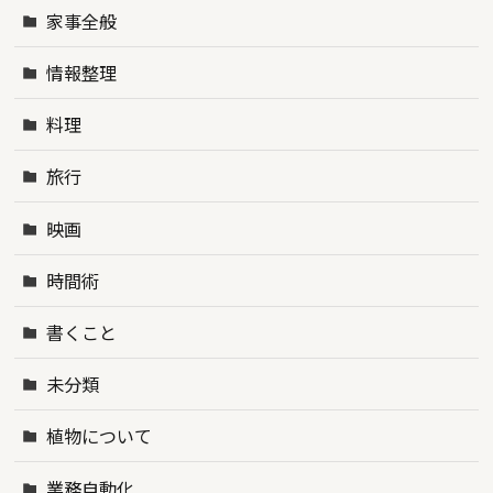
家事全般
情報整理
料理
旅行
映画
時間術
書くこと
未分類
植物について
業務自動化