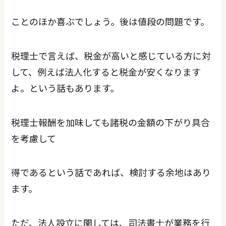
ことのほか喜ぶでしょう。後は値段の問題です。
税理士で言えば、税金が高いと感じている方に対
して、例えば法人化すると税金が安くなります
よ。という話もあります。
税理士報酬を加味しても諸税の金額の下がり具合
を考慮して
得であるという話であれば、検討する余地はあり
ます。
ただ、法人設立に関しては、司法書士が業務を行