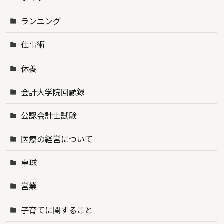
ランニング
仕事術
休養
会計大学院回顧録
公認会計士試験
医療の経営について
卓球
営業
子育てに関すること