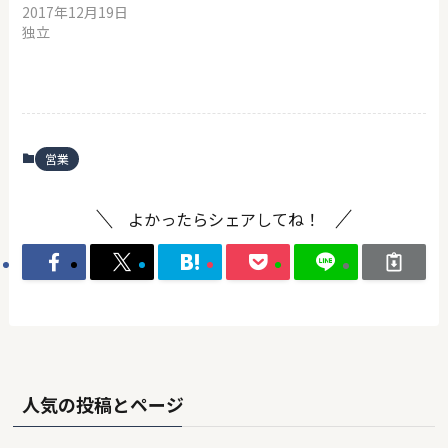
2017年12月19日
独立
営業
よかったらシェアしてね！
人気の投稿とページ