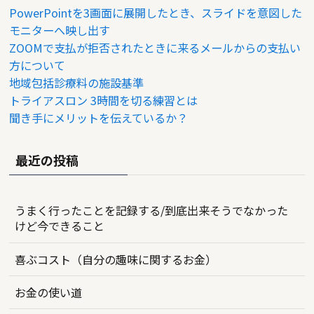
PowerPointを3画面に展開したとき、スライドを意図した
モニターへ映し出す
ZOOMで支払が拒否されたときに来るメールからの支払い
方について
地域包括診療料の施設基準
トライアスロン 3時間を切る練習とは
聞き手にメリットを伝えているか？
最近の投稿
うまく行ったことを記録する/到底出来そうでなかった
けど今できること
喜ぶコスト（自分の趣味に関するお金）
お金の使い道