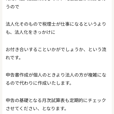
うので
法人化そのもので税理士が仕事になるというより
も、法人化をきっかけに
お付き合いすることいかがでしょうか、という流
れです。
申告書作成が個人のときより法人の方が複雑にな
るので代わりに作成いたします。
申告の基礎となる月次試算表も定期的にチェック
させてください、となります。