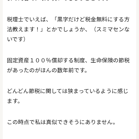
税理士でいえば、「黒字だけど税金無料にする方
法教えます！」とかでしょうか、（スミマセンな
いです）
固定資産１００％償却する制度、生命保険の節税
があったのがほんの数年前です。
どんどん節税に関しては狭まっているように感じ
ます。
この時点で私は真似できそうにありません。