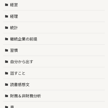
経営
経理
統計
継続企業の前提
習慣
自分から出す
話すこと
読書感想文
財務＆非財務分析
車