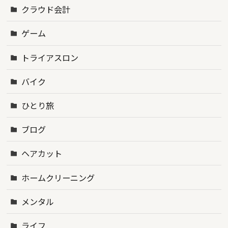
クラウド会計
ゲーム
トライアスロン
バイク
ひとり旅
ブログ
ヘアカット
ホームクリーニング
メンタル
ライフ