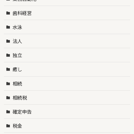
歯科経営
水泳
法人
独立
癒し
相続
相続税
確定申告
税金