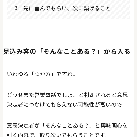
先に喜んでもらい、次に繋げること
見込み客の「そんなことある？」から入る
いわゆる「つかみ」ですね。
どうせまた営業電話でしょ、と判断されると意思
決定者につなげてもらえない可能性が高いので
意思決定者が「そんなことある？」と興味関心を
引く内容で、取り次いでもらうことです。