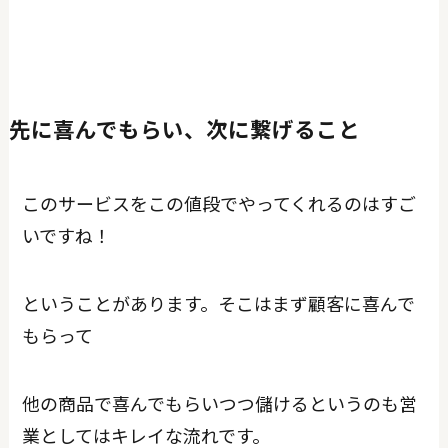
先に喜んでもらい、次に繋げること
このサービスをこの値段でやってくれるのはすご
いですね！
ということがあります。そこはまず顧客に喜んで
もらって
他の商品で喜んでもらいつつ儲けるというのも営
業としてはキレイな流れです。