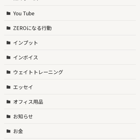
You Tube
ZEROになる行動
インプット
インボイス
ウェイトトレーニング
エッセイ
オフィス用品
お知らせ
お金