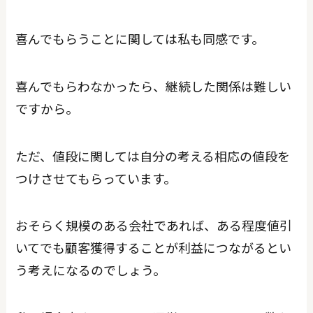
喜んでもらうことに関しては私も同感です。
喜んでもらわなかったら、継続した関係は難しい
ですから。
ただ、値段に関しては自分の考える相応の値段を
つけさせてもらっています。
おそらく規模のある会社であれば、ある程度値引
いてでも顧客獲得することが利益につながるとい
う考えになるのでしょう。