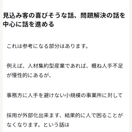
見込み客の喜びそうな話、問題解決の話を
中心に話を進める
これは参考になる部分はあります。
例えば、人材集約型産業であれば、概ね人手不足
が慢性的にあるが、
事務方に人手を避けない小規模の事業所に対して
採用が外部化出来ます、結果的に人で困ることが
なくなります。という話は