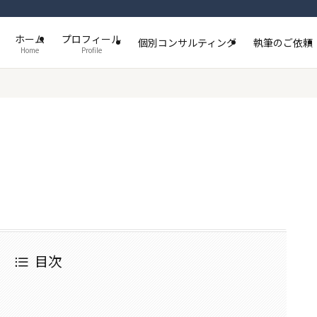
ホーム
プロフィール
個別コンサルティング
執筆のご依頼
Home
Profile
目次