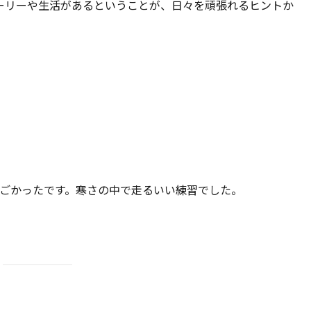
ーリーや生活があるということが、日々を頑張れるヒントか
ごかったです。寒さの中で走るいい練習でした。