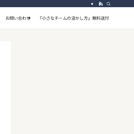
お問い合わせ
『小さなチームの活かし方』無料送付