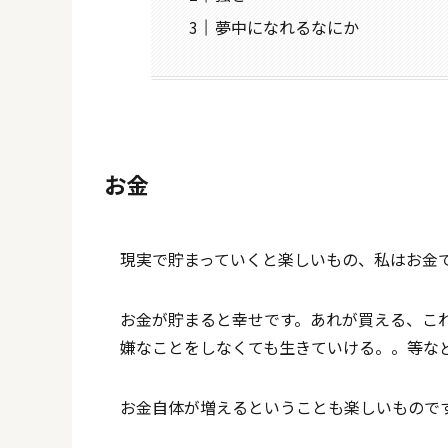
夢中になれるなにか
お金
現実で貯まっていくと楽しいもの、私はお金
お金が貯まると幸せです。あれが買える、こ
嫌なことをしなくても生きていける。。等な
お金自体が増えるということも楽しいもので