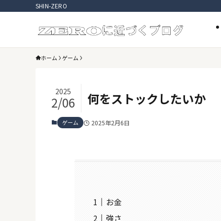
SHIN-ZERO
ホーム
ゲーム
2025
何をストックしたいか
2/06
ゲーム
2025年2月6日
お金
強さ