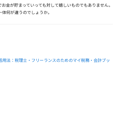
でお金が貯まっていっても対して嬉しいものでもありません。
一体何が違うのでしょうか。
kLM活用法：税理士・フリーランスのためのマイ税務・会計ブッ