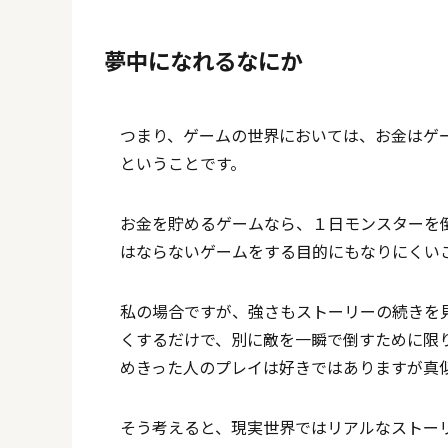
夢中になれるなにか
つまり、ゲームの世界においては、お金はゲ
ということです。
お金を貯めるゲームなら、１日モンスターを
はならないゲームをする目的にもなりにくい
私の場合ですが、強さもストーリーの続きを
くするだけで、別に敵を一瞬で倒すために限
めきった人のプレイは好きではありますが真
そう考えると、現実世界ではリアルなストー