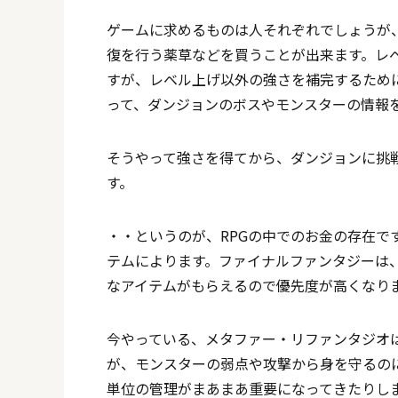
ゲームに求めるものは人それぞれでしょうが
復を行う薬草などを買うことが出来ます。レ
すが、レベル上げ以外の強さを補完するため
って、ダンジョンのボスやモンスターの情報
そうやって強さを得てから、ダンジョンに挑
す。
・・というのが、RPGの中でのお金の存在で
テムによります。ファイナルファンタジーは
なアイテムがもらえるので優先度が高くなり
今やっている、メタファー・リファンタジオは
が、モンスターの弱点や攻撃から身を守るの
単位の管理がまあまあ重要になってきたりしま