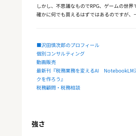
しかし、不思議なものでRPG、ゲームの世界
確かに何でも買えるはずではあるのですが、
■沢田慎次郎のプロフィール
個別コンサルティング
動画販売
最新刊『税務業務を変えるAI Noteboo
クを作ろう』
税務顧問・税務相談
強さ