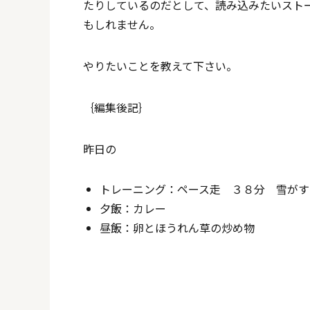
たりしているのだとして、読み込みたいスト
もしれません。
やりたいことを教えて下さい。
｛編集後記｝
昨日の
トレーニング：ペース走 ３８分 雪がす
夕飯：カレー
昼飯：卵とほうれん草の炒め物