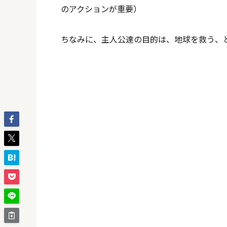
のアクションが重要）
ちなみに、主人公達の目的は、地球を救う、