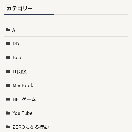
カテゴリー
AI
DIY
Excel
IT関係
MacBook
NFTゲーム
You Tube
ZEROになる行動