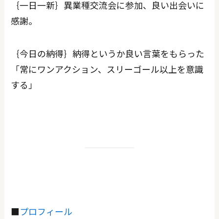
｛一日一新｝異業種交流会に参加、良い出会いに
感謝。
｛今日の納得｝納得というか良い言葉をもらった
「常にワンアクション、スリーゴール以上を意識
する」
■
プロフィール