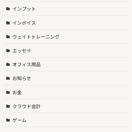
インプット
インボイス
ウェイトトレーニング
エッセイ
オフィス用品
お知らせ
お金
クラウド会計
ゲーム