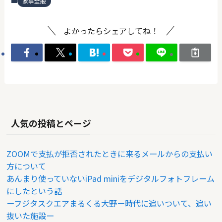
家事全般
よかったらシェアしてね！
人気の投稿とページ
ZOOMで支払が拒否されたときに来るメールからの支払い
方について
あんまり使っていないiPad miniをデジタルフォトフレーム
にしたという話
ーフジタスクエアまるくる大野ー時代に追いついて、追い
抜いた施設ー