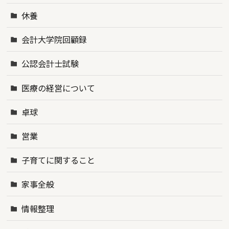
休養
会計大学院回顧録
公認会計士試験
医療の経営について
卓球
営業
子育てに関すること
家事全般
情報整理