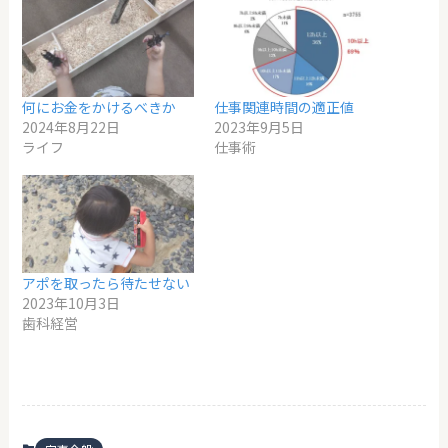
何にお金をかけるべきか
仕事関連時間の適正値
2024年8月22日
2023年9月5日
ライフ
仕事術
アポを取ったら待たせない
2023年10月3日
歯科経営