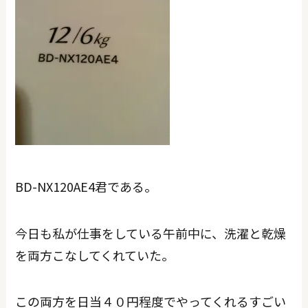
BD-NX120AE4君である。
今日も私が仕事をしている午前中に、洗濯と乾燥
を両方こなしてくれていた。
この両方を日当４０円程度でやってくれるすごい