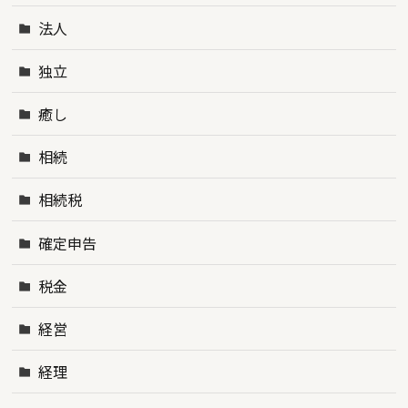
法人
独立
癒し
相続
相続税
確定申告
税金
経営
経理