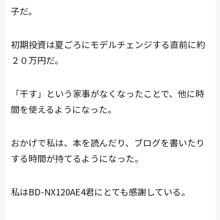
子だ。
初期投資は夏ごろにモデルチェンジする直前に約
２０万円だ。
「干す」という家事がなくなったことで、他に時
間を使えるようになった。
おかげで私は、本を読んだり、ブログを書いたり
する時間が持てるようになった。
私はBD-NX120AE4君にとても感謝している。