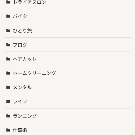
トライアスロン
バイク
ひとり旅
ブログ
ヘアカット
ホームクリーニング
メンタル
ライフ
ランニング
仕事術