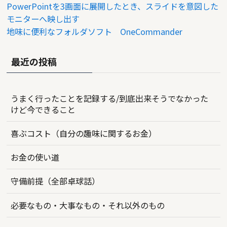
PowerPointを3画面に展開したとき、スライドを意図した
モニターへ映し出す
地味に便利なフォルダソフト OneCommander
最近の投稿
うまく行ったことを記録する/到底出来そうでなかった
けど今できること
喜ぶコスト（自分の趣味に関するお金）
お金の使い道
守備前提（全部卓球話）
必要なもの・大事なもの・それ以外のもの