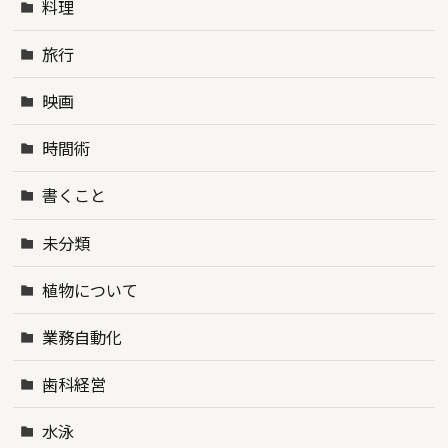
料理
旅行
映画
時間術
書くこと
未分類
植物について
業務自動化
歯科経営
水泳