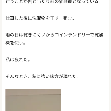
行うことが割と当たり前の価値観となっている。
仕事した後に洗濯物を干す。畳む。
雨の日は乾きにくいからコインランドリーで乾燥
機を使う。
私は疲れた。
そんなとき、私に強い味方が現れた。