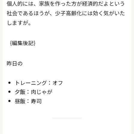
個人的には、家族を作った方が経済的だよという
社会であるほうが、少子高齢化には効く気がいた
しますが。
｛編集後記｝
昨日の
トレーニング：オフ
夕飯：肉じゃが
昼飯：寿司