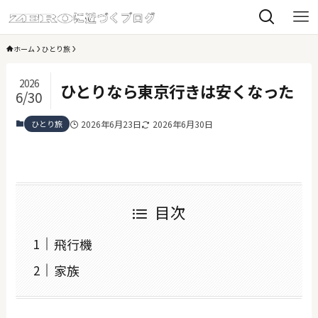
ホーム
ひとり旅
2026
ひとりなら東京行きは安くなった
6/30
ひとり旅
2026年6月23日
2026年6月30日
目次
飛行機
家族