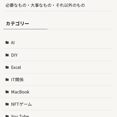
必要なもの・大事なもの・それ以外のもの
カテゴリー
AI
DIY
Excel
IT関係
MacBook
NFTゲーム
You Tube