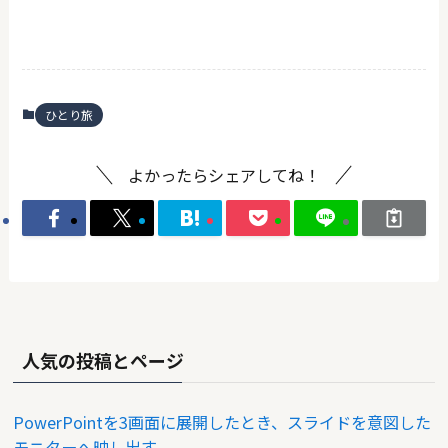
ひとり旅
よかったらシェアしてね！
人気の投稿とページ
PowerPointを3画面に展開したとき、スライドを意図した
モニターへ映し出す