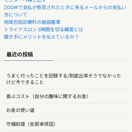
ZOOMで支払が拒否されたときに来るメールからの支払い
方について
地域包括診療料の施設基準
トライアスロン 3時間を切る練習とは
聞き手にメリットを伝えているか？
最近の投稿
うまく行ったことを記録する/到底出来そうでなかった
けど今できること
喜ぶコスト（自分の趣味に関するお金）
お金の使い道
守備前提（全部卓球話）