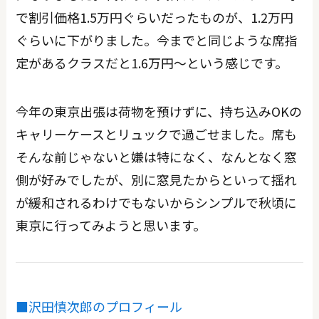
で割引価格1.5万円ぐらいだったものが、1.2万円
ぐらいに下がりました。今までと同じような席指
定があるクラスだと1.6万円～という感じです。
今年の東京出張は荷物を預けずに、持ち込みOKの
キャリーケースとリュックで過ごせました。席も
そんな前じゃないと嫌は特になく、なんとなく窓
側が好みでしたが、別に窓見たからといって揺れ
が緩和されるわけでもないからシンプルで秋頃に
東京に行ってみようと思います。
■沢田慎次郎のプロフィール