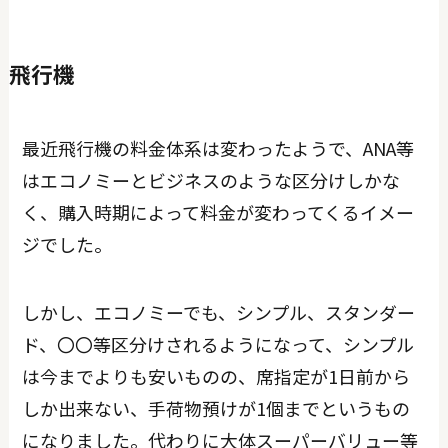
飛行機
最近飛行機の料金体系は変わったようで、ANA等
はエコノミーとビジネスのような区分けしかな
く、購入時期によって料金が変わってくるイメー
ジでした。
しかし、エコノミーでも、シンプル、スタンダー
ド、〇〇等区分けされるようになって、シンプル
は今までよりも安いものの、席指定が1日前から
しか出来ない、手荷物預けが1個までというもの
になりました。代わりに大体スーパーバリュー等