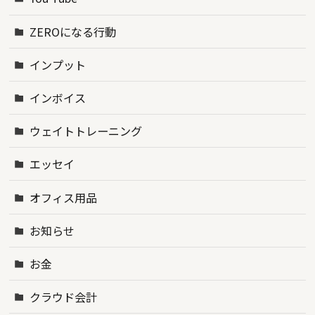
ZEROになる行動
インプット
インボイス
ウェイトトレーニング
エッセイ
オフィス用品
お知らせ
お金
クラウド会計