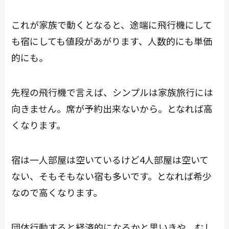
これが家族で動くとなると、途端に飛行機にして
も宿にしても値段があがります、人数的にも単価
的にも。
先程の飛行機で言えば、シンプルは家族旅行には
向きません。席が予約出来ないから。となれば高
くなります。
宿は一人部屋は空いているけど4人部屋は空いて
ない、そもそもない宿も多いです。となれば希少
なので高くなります。
団体行動すると経済的になるかと思いきや、むし