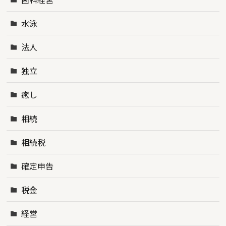
水泳
法人
独立
癒し
相続
相続税
確定申告
税金
経営