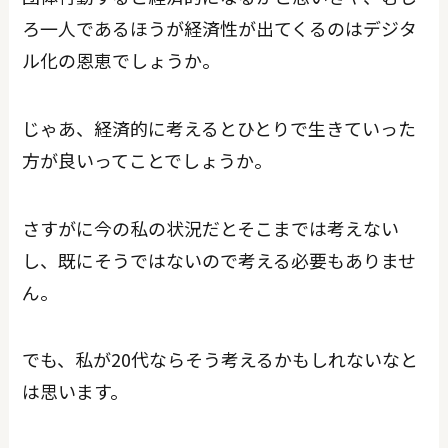
ろ一人であるほうが経済性が出てくるのはデジタ
ル化の恩恵でしょうか。
じゃあ、経済的に考えるとひとりで生きていった
方が良いってことでしょうか。
さすがに今の私の状況だとそこまでは考えない
し、既にそうではないので考える必要もありませ
ん。
でも、私が20代ならそう考えるかもしれないなと
は思います。