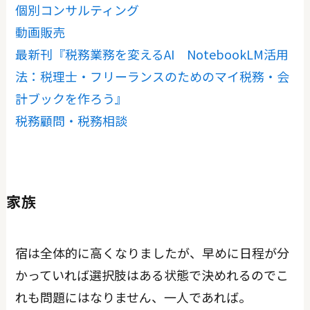
個別コンサルティング
動画販売
最新刊『税務業務を変えるAI NotebookLM活用
法：税理士・フリーランスのためのマイ税務・会
計ブックを作ろう』
税務顧問・税務相談
家族
宿は全体的に高くなりましたが、早めに日程が分
かっていれば選択肢はある状態で決めれるのでこ
れも問題にはなりません、一人であれば。