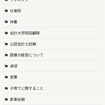
仕事術
休養
会計大学院回顧録
公認会計士試験
医療の経営について
卓球
営業
子育てに関すること
家事全般