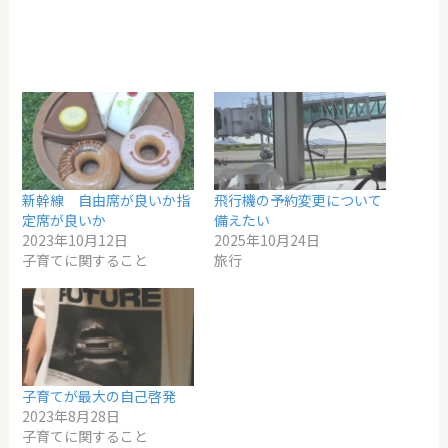
新幹線 自由席が良いか指
飛行機の予約変更について
定席が良いか
備えたい
2023年10月12日
2025年10月24日
子育てに関すること
旅行
子育てが最大の自己啓発
2023年8月28日
子育てに関すること