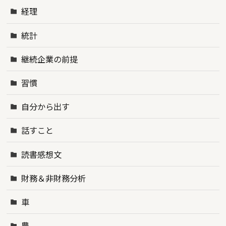
経理
統計
継続企業の前提
習慣
自分から出す
話すこと
読書感想文
財務＆非財務分析
車
農