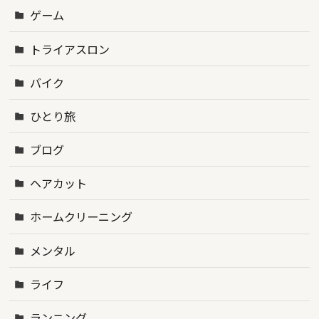
ゲーム
トライアスロン
バイク
ひとり旅
ブログ
ヘアカット
ホームクリーニング
メンタル
ライフ
ランニング