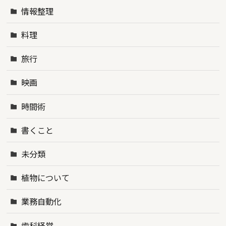
情報整理
料理
旅行
映画
時間術
書くこと
未分類
植物について
業務自動化
歯科経営