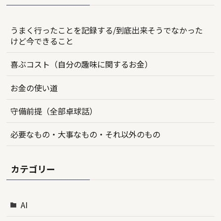
うまく行ったことを記録する/到底出来そうでなかった
けど今できること
喜ぶコスト（自分の趣味に関するお金）
お金の使い道
守備前提（全部卓球話）
必要なもの・大事なもの・それ以外のもの
カテゴリー
AI