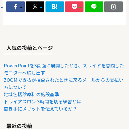
人気の投稿とページ
PowerPointを3画面に展開したとき、スライドを意図した
モニターへ映し出す
ZOOMで支払が拒否されたときに来るメールからの支払い
方について
地域包括診療料の施設基準
トライアスロン 3時間を切る練習とは
聞き手にメリットを伝えているか？
最近の投稿