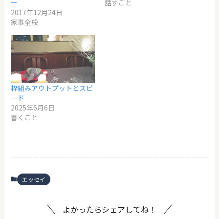
ー
話すこと
2017年12月24日
家事全般
枠組みアウトプットとスピ
ード
2025年6月6日
書くこと
エッセイ
よかったらシェアしてね！