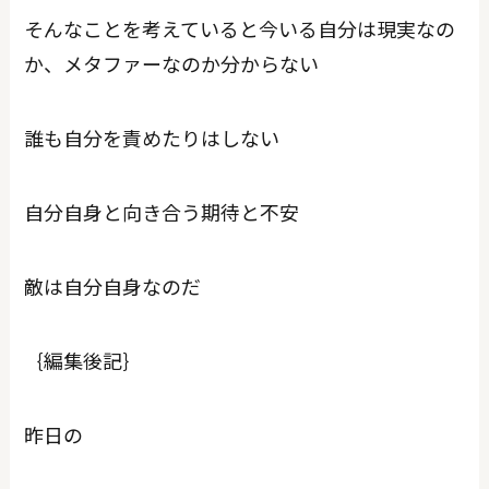
そんなことを考えていると今いる自分は現実なの
か、メタファーなのか分からない
誰も自分を責めたりはしない
自分自身と向き合う期待と不安
敵は自分自身なのだ
｛編集後記｝
昨日の