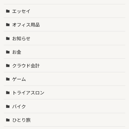
エッセイ
オフィス用品
お知らせ
お金
クラウド会計
ゲーム
トライアスロン
バイク
ひとり旅