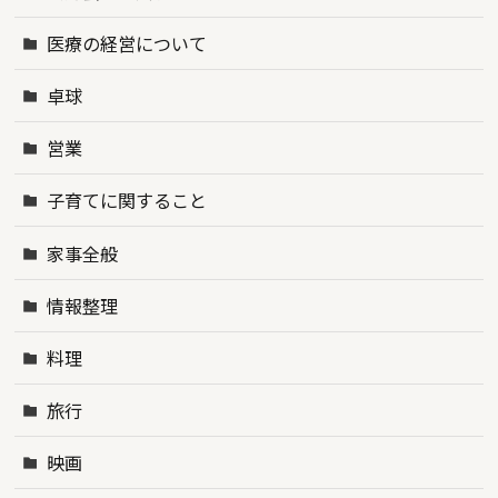
医療の経営について
卓球
営業
子育てに関すること
家事全般
情報整理
料理
旅行
映画