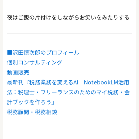
夜はご飯の片付けをしながらお笑いをみたりする
■沢田慎次郎のプロフィール
個別コンサルティング
動画販売
最新刊『税務業務を変えるAI NotebookLM活用
法：税理士・フリーランスのためのマイ税務・会
計ブックを作ろう』
税務顧問・税務相談