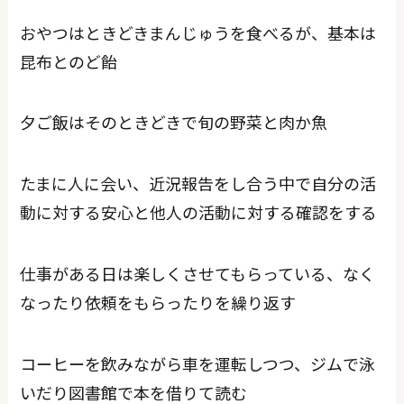
おやつはときどきまんじゅうを食べるが、基本は
昆布とのど飴
夕ご飯はそのときどきで旬の野菜と肉か魚
たまに人に会い、近況報告をし合う中で自分の活
動に対する安心と他人の活動に対する確認をする
仕事がある日は楽しくさせてもらっている、なく
なったり依頼をもらったりを繰り返す
コーヒーを飲みながら車を運転しつつ、ジムで泳
いだり図書館で本を借りて読む