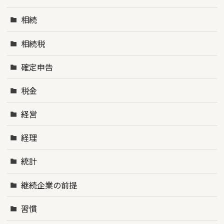
相続
相続税
確定申告
税金
経営
経理
統計
継続企業の前提
習慣