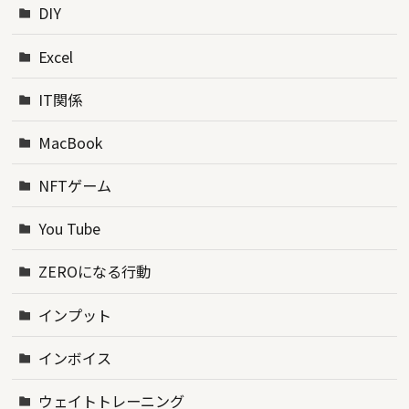
DIY
Excel
IT関係
MacBook
NFTゲーム
You Tube
ZEROになる行動
インプット
インボイス
ウェイトトレーニング