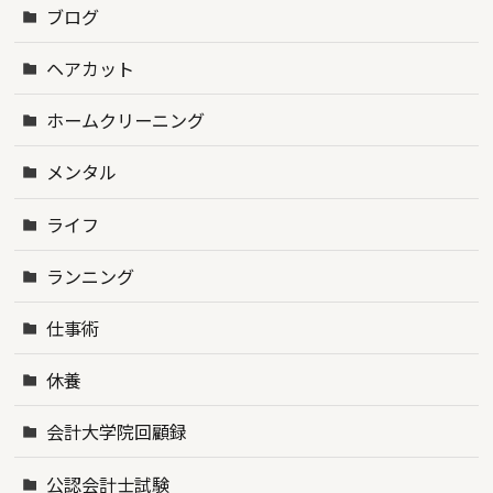
ブログ
ヘアカット
ホームクリーニング
メンタル
ライフ
ランニング
仕事術
休養
会計大学院回顧録
公認会計士試験