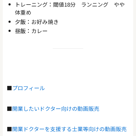
トレーニング：閾値18分 ランニング やや
体重め
夕飯：お好み焼き
昼飯：カレー
■
プロフィール
■
開業したいドクター向けの動画販売
■
開業ドクターを支援する士業等向けの動画販売