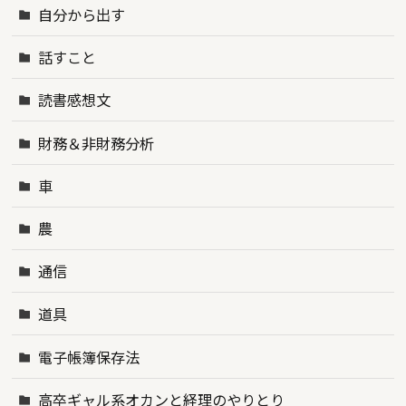
自分から出す
話すこと
読書感想文
財務＆非財務分析
車
農
通信
道具
電子帳簿保存法
高卒ギャル系オカンと経理のやりとり