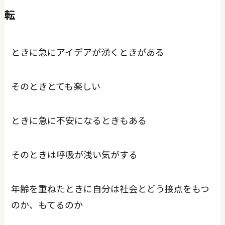
転
ときに急にアイデアが湧くときがある
そのときとても楽しい
ときに急に不安になるときもある
そのときは呼吸が浅い気がする
年齢を重ねたときに自分は社会とどう接点をもつ
のか、もてるのか