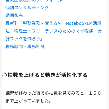
個別コンサルティング
動画販売
最新刊『税務業務を変えるAI NotebookLM活用
法：税理士・フリーランスのためのマイ税務・会
計ブックを作ろう』
税務顧問・税務相談
心拍数を上げると動きが活性化する
練習が終わった後で心拍数を見てみると、１５０
まで上がっていました。