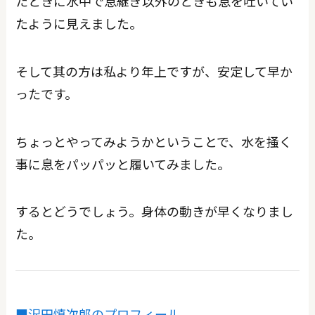
たときに水中で息継ぎ以外のときも息を吐いてい
たように見えました。
そして其の方は私より年上ですが、安定して早か
ったです。
ちょっとやってみようかということで、水を掻く
事に息をパッパッと履いてみました。
するとどうでしょう。身体の動きが早くなりまし
た。
■沢田慎次郎のプロフィール