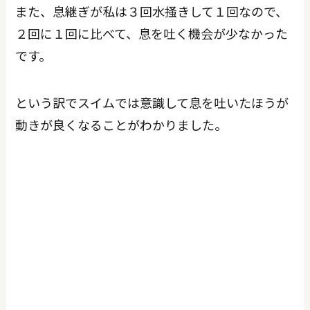
また、息継ぎが私は３回水掻きして１回なので、
２回に１回に比べて、息を吐く機会が少なかった
です。
という訳でスイムでは意識して息を吐いたほうが
動きが良くなることがわかりました。