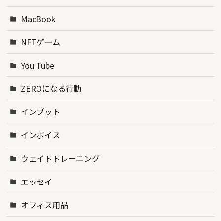
MacBook
NFTゲーム
You Tube
ZEROになる行動
インプット
インボイス
ウェイトトレーニング
エッセイ
オフィス用品