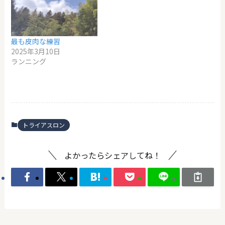
最も皮肉な練習
2025年3月10日
ランニング
トライアスロン
よかったらシェアしてね！