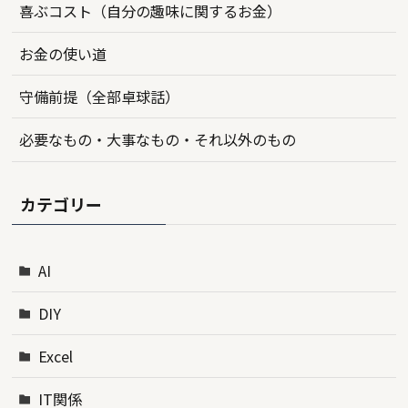
喜ぶコスト（自分の趣味に関するお金）
お金の使い道
守備前提（全部卓球話）
必要なもの・大事なもの・それ以外のもの
カテゴリー
AI
DIY
Excel
IT関係