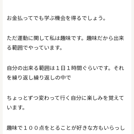
お金払ってでも学ぶ機会を得るでしょう。
ただ運動に関して私は趣味です。趣味だから出来
る範囲でやっています。
自分の出来る範囲は１日１時間ぐらいです。それ
を繰り返し繰り返しの中で
ちょっとずつ変わって行く自分に楽しみを覚えて
います。
趣味で１００点をとることが好きな方もいらっし