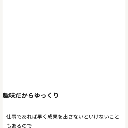
趣味だからゆっくり
仕事であれば早く成果を出さないといけないこと
もあるので