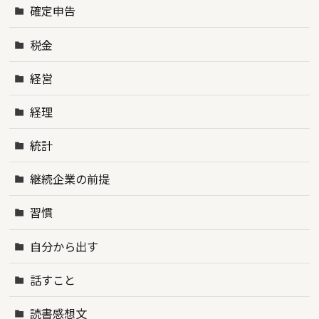
確定申告
税金
経営
経理
統計
継続企業の前提
習慣
自分から出す
話すこと
読書感想文