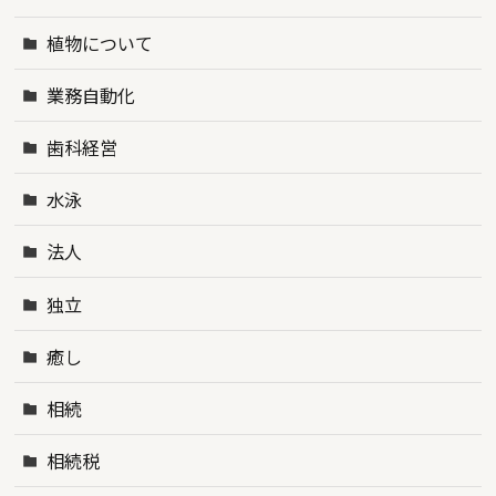
植物について
業務自動化
歯科経営
水泳
法人
独立
癒し
相続
相続税