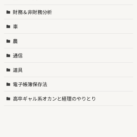
財務＆非財務分析
車
農
通信
道具
電子帳簿保存法
高卒ギャル系オカンと経理のやりとり