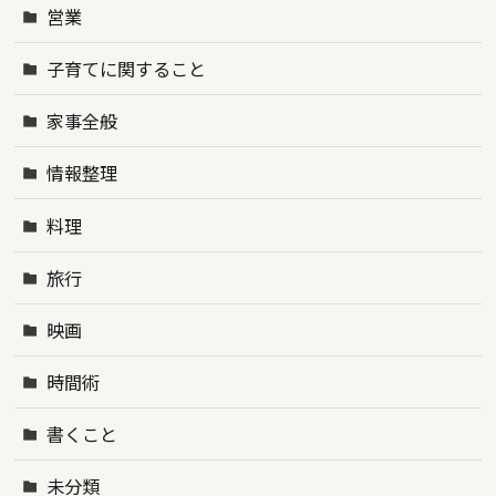
営業
子育てに関すること
家事全般
情報整理
料理
旅行
映画
時間術
書くこと
未分類