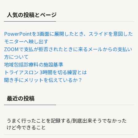
人気の投稿とページ
PowerPointを3画面に展開したとき、スライドを意図した
モニターへ映し出す
ZOOMで支払が拒否されたときに来るメールからの支払い
方について
地域包括診療料の施設基準
トライアスロン 3時間を切る練習とは
聞き手にメリットを伝えているか？
最近の投稿
うまく行ったことを記録する/到底出来そうでなかった
けど今できること