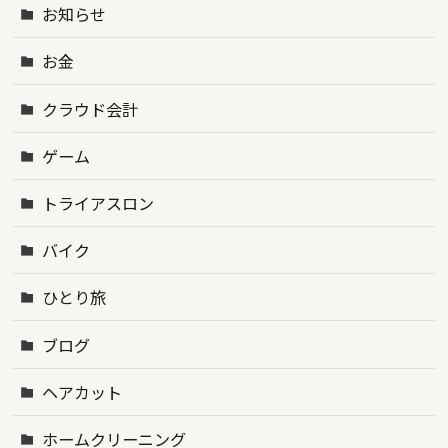
お知らせ
お金
クラウド会計
ゲーム
トライアスロン
バイク
ひとり旅
ブログ
ヘアカット
ホームクリーニング