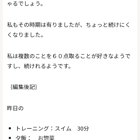
ゃるでしょう。
私もその時期は有りましたが、ちょっと続けにく
くなりました。
私は複数のことを６０点取ることが好きなようで
すし、続けれるようです。
｛編集後記｝
昨日の
トレーニング：スイム 30分
夕飯： お惣菜