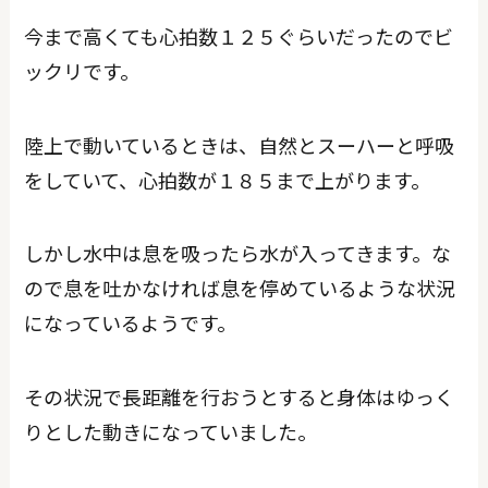
今まで高くても心拍数１２５ぐらいだったのでビ
ックリです。
陸上で動いているときは、自然とスーハーと呼吸
をしていて、心拍数が１８５まで上がります。
しかし水中は息を吸ったら水が入ってきます。な
ので息を吐かなければ息を停めているような状況
になっているようです。
その状況で長距離を行おうとすると身体はゆっく
りとした動きになっていました。