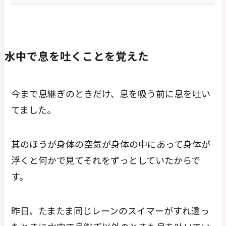
水中で息を吐くことを覚えた
今まで息継ぎのときだけ、息を吸う前に息を吐い
てました。
其のほうが身体の空気が身体の中にあって身体が
浮くと何かで見てそれをずっとしていたからで
す。
昨日、たまたま同じレーンのスイマーがすれ違っ