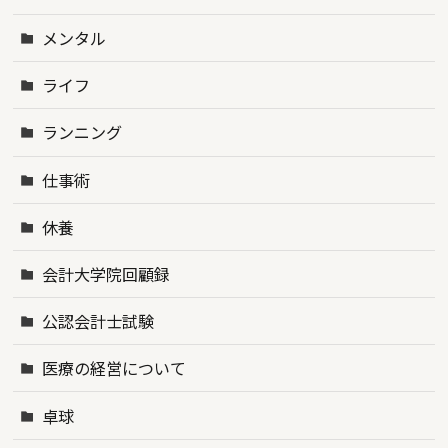
メンタル
ライフ
ランニング
仕事術
休養
会計大学院回顧録
公認会計士試験
医療の経営について
卓球