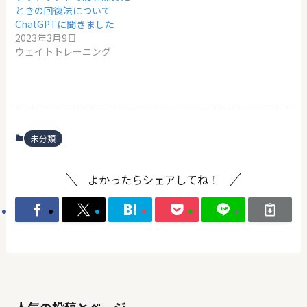
ときの回復法について
ChatGPTに聞きました
2023年3月9日
ウェイトトレーニング
未分類
よかったらシェアしてね！
人気の投稿とページ