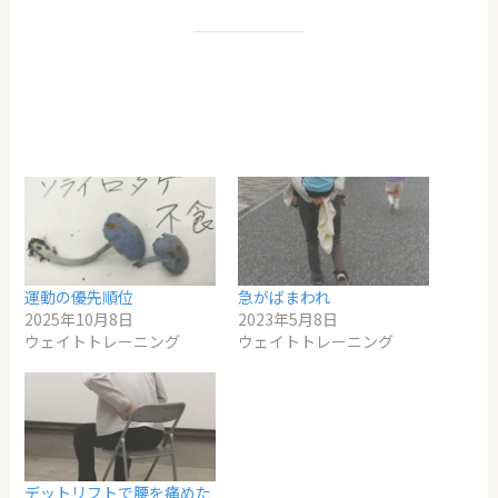
運動の優先順位
急がばまわれ
2025年10月8日
2023年5月8日
ウェイトトレーニング
ウェイトトレーニング
デットリフトで腰を痛めた