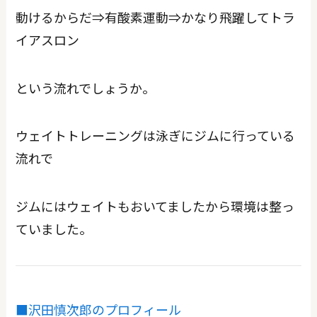
動けるからだ⇒有酸素運動⇒かなり飛躍してトラ
イアスロン
という流れでしょうか。
ウェイトトレーニングは泳ぎにジムに行っている
流れで
ジムにはウェイトもおいてましたから環境は整っ
ていました。
■沢田慎次郎のプロフィール