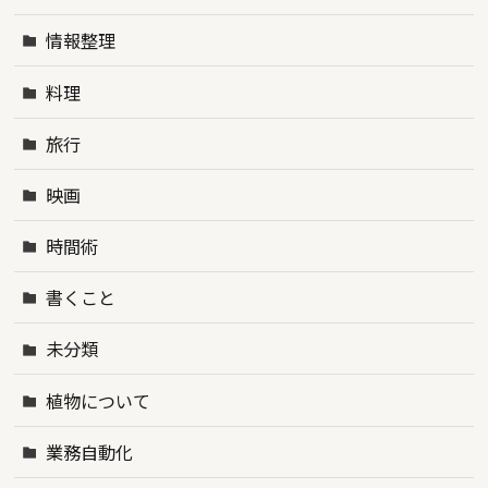
情報整理
料理
旅行
映画
時間術
書くこと
未分類
植物について
業務自動化