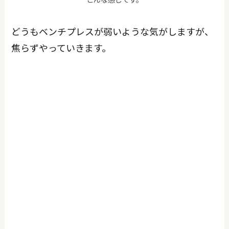
どうもベンチプレスが弱いような気がしますが、
焦らずやっていきます。