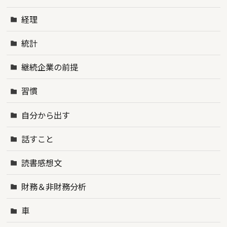
経理
統計
継続企業の前提
習慣
自分から出す
話すこと
読書感想文
財務＆非財務分析
車