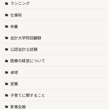
ランニング
仕事術
休養
会計大学院回顧録
公認会計士試験
医療の経営について
卓球
営業
子育てに関すること
家事全般