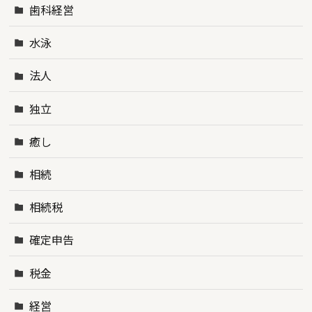
歯科経営
水泳
法人
独立
癒し
相続
相続税
確定申告
税金
経営