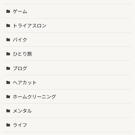
ゲーム
トライアスロン
バイク
ひとり旅
ブログ
ヘアカット
ホームクリーニング
メンタル
ライフ