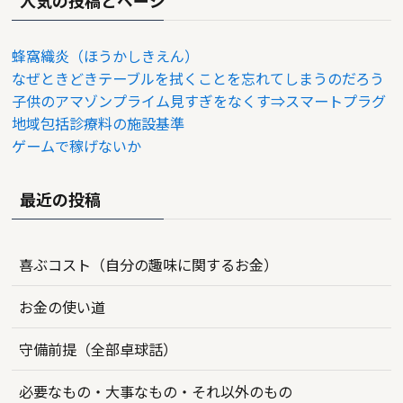
蜂窩織炎（ほうかしきえん）
なぜときどきテーブルを拭くことを忘れてしまうのだろう
子供のアマゾンプライム見すぎをなくす⇒スマートプラグ
地域包括診療料の施設基準
ゲームで稼げないか
最近の投稿
喜ぶコスト（自分の趣味に関するお金）
お金の使い道
守備前提（全部卓球話）
必要なもの・大事なもの・それ以外のもの