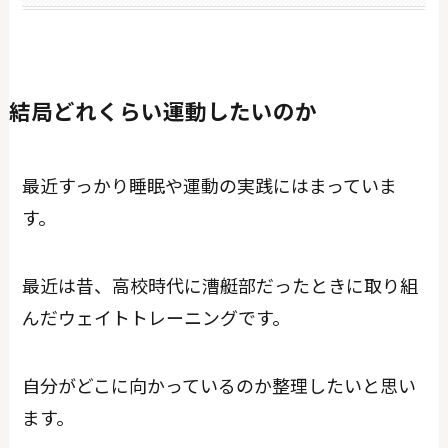
結局どれくらい運動したいのか
最近すっかり睡眠や運動の実践にはまっていま
す。
最近は昔、高校時代に漕艇部だったときに取り組
んだウェイトトレーニングです。
自分がどこに向かっているのか整理したいと思い
ます。