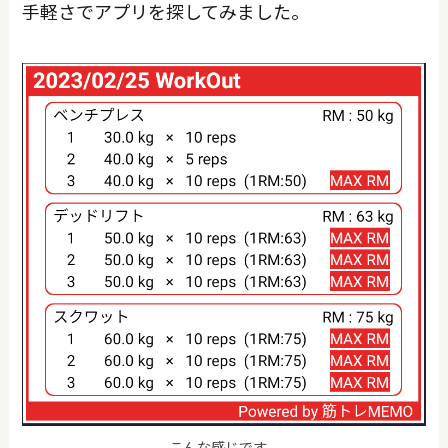
手軽さでアプリを探してみました。
こんな感じです。