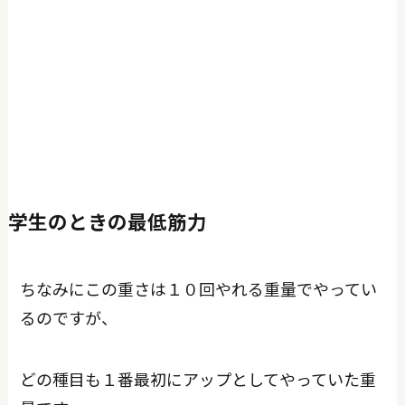
学生のときの最低筋力
ちなみにこの重さは１０回やれる重量でやってい
るのですが、
どの種目も１番最初にアップとしてやっていた重