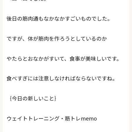
後日の筋肉通もなかなかすごいものでした。
ですが、体が筋肉を作ろうとしているのか
やたらとおなかがすいて、食事が美味しいです。
食べすぎには注意しなければならないですね。
｛今日の新しいこと｝
ウェイトトレーニング・筋トレmemo