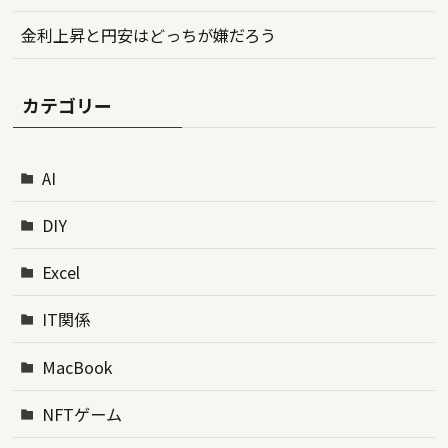
金利上昇と円安はどっちが嫌だろう
カテゴリー
AI
DIY
Excel
IT関係
MacBook
NFTゲーム