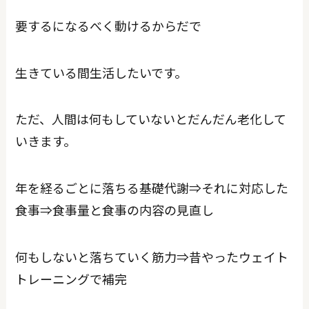
要するになるべく動けるからだで
生きている間生活したいです。
ただ、人間は何もしていないとだんだん老化して
いきます。
年を経るごとに落ちる基礎代謝⇒それに対応した
食事⇒食事量と食事の内容の見直し
何もしないと落ちていく筋力⇒昔やったウェイト
トレーニングで補完