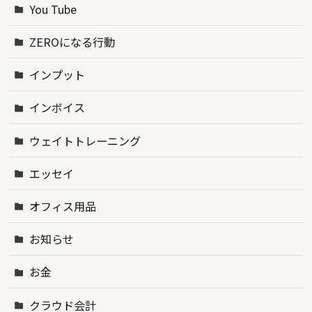
You Tube
ZEROになる行動
インプット
インボイス
ウェイトトレーニング
エッセイ
オフィス用品
お知らせ
お金
クラウド会計