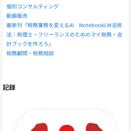
個別コンサルティング
動画販売
最新刊『税務業務を変えるAI NotebookLM活用
法：税理士・フリーランスのためのマイ税務・会
計ブックを作ろう』
税務顧問・税務相談
記録