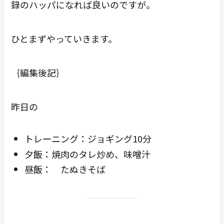
録のハッパになれば良いのですが。
ひとまずやっていきます。
｛編集後記｝
昨日の
トレーニング：ジョギング10分
夕飯：焼肉のタレ炒め、味噌汁
昼飯： たぬきそば