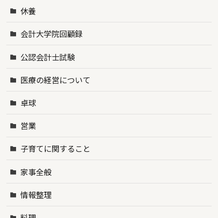
休養
会計大学院回顧録
公認会計士試験
医療の経営について
卓球
営業
子育てに関すること
家事全般
情報整理
料理