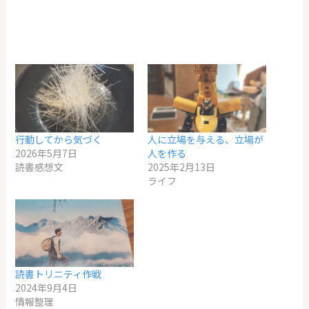
行動してから気づく
人に立場を与える、立場が
2026年5月7日
人を作る
読書感想文
2025年2月13日
ライフ
読書トリニティ作戦
2024年9月4日
情報整理