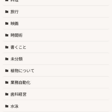
旅行
映画
時間術
書くこと
未分類
植物について
業務自動化
歯科経営
水泳