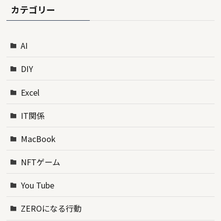
カテゴリー
AI
DIY
Excel
IT関係
MacBook
NFTゲーム
You Tube
ZEROになる行動