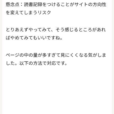
懸念点：読書記録をつけることがサイトの方向性
を変えてしまうリスク
とりあえずやってみて、そう感じるところがあれ
ばやめてみてもいいですね。
ページの中の量が多すぎて見にくくなる気がしま
した。以下の方法で対応です。