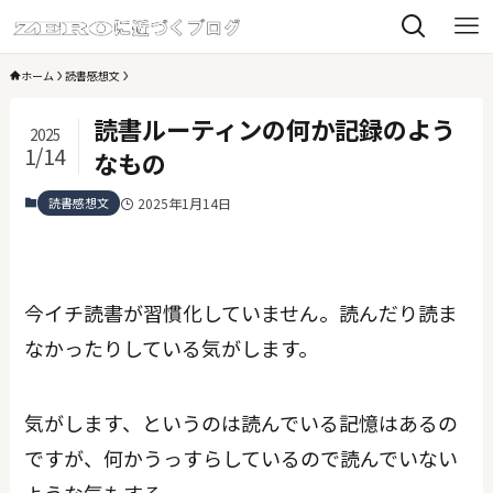
ホーム
読書感想文
読書ルーティンの何か記録のよう
2025
1/14
なもの
読書感想文
2025年1月14日
今イチ読書が習慣化していません。読んだり読ま
なかったりしている気がします。
気がします、というのは読んでいる記憶はあるの
ですが、何かうっすらしているので読んでいない
ような気もする。