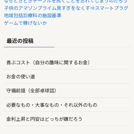
なぜときどきテーブルを拭くことを忘れてしまうのだろう
子供のアマゾンプライム見すぎをなくす⇒スマートプラグ
地域包括診療料の施設基準
ゲームで稼げないか
最近の投稿
喜ぶコスト（自分の趣味に関するお金）
お金の使い道
守備前提（全部卓球話）
必要なもの・大事なもの・それ以外のもの
金利上昇と円安はどっちが嫌だろう