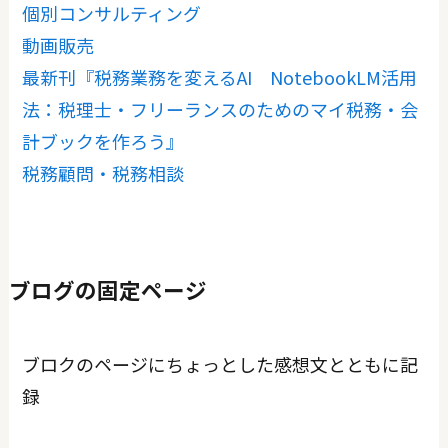
個別コンサルティング
動画販売
最新刊『税務業務を変えるAI NotebookLM活用
法：税理士・フリーランスのためのマイ税務・会
計ブックを作ろう』
税務顧問・税務相談
ブログの固定ページ
ブロクのページにちょっとした感想文とともに記
録