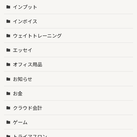
インプット
インボイス
ウェイトトレーニング
エッセイ
オフィス用品
お知らせ
お金
クラウド会計
ゲーム
トライアスロン