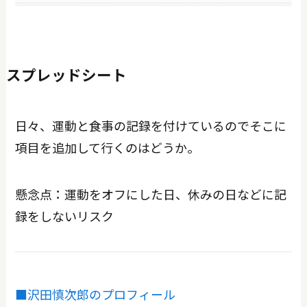
スプレッドシート
日々、運動と食事の記録を付けているのでそこに
項目を追加して行くのはどうか。
懸念点：運動をオフにした日、休みの日などに記
録をしないリスク
■沢田慎次郎のプロフィール