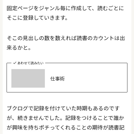
固定ページをジャンル毎に作成して、読むごとに
そこに登録していきます。
そこの見出しの数を数えれば読書のカウントは出
来るかと。
あわせて読みたい
仕事術
ブクログで記録を付けていた時期もあるのです
が、続きませんでした。記録をつけることで誰か
が興味を持ちポチってくれることの期待が読書記