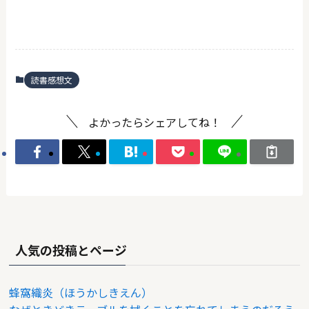
読書感想文
よかったらシェアしてね！
人気の投稿とページ
蜂窩織炎（ほうかしきえん）