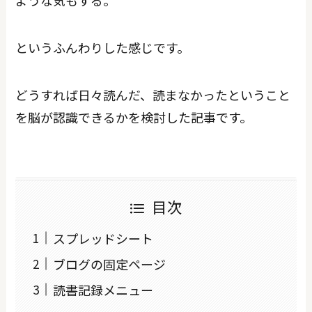
というふんわりした感じです。
どうすれば日々読んだ、読まなかったということ
を脳が認識できるかを検討した記事です。
目次
スプレッドシート
ブログの固定ページ
読書記録メニュー