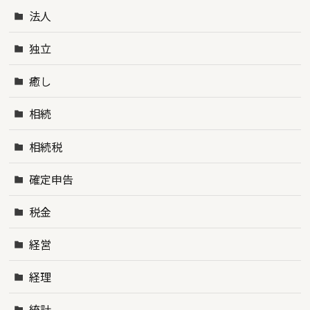
法人
独立
癒し
相続
相続税
確定申告
税金
経営
経理
統計