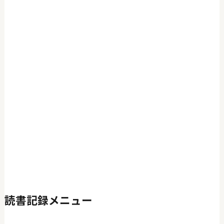
読書記録メニュー