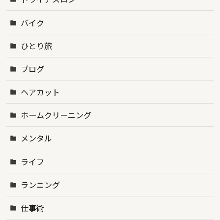
バイク
ひとり旅
ブログ
ヘアカット
ホームクリーニング
メンタル
ライフ
ランニング
仕事術