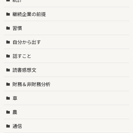
継続企業の前提
習慣
自分から出す
話すこと
読書感想文
財務＆非財務分析
車
農
通信