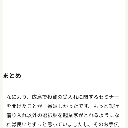
まとめ
なにより、広島で投資の受入れに関するセミナー
を開けたことが一番嬉しかったです。もっと銀行
借り入れ以外の選択肢を起業家がとれるようにな
れば良いとずっと思っていましたし、そのお手伝