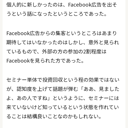
個人的に新しかったのは、Facebook広告を出そ
うという話になったというところであった。
Facebook広告からの集客というところはあまり
期待してはいなかったのはしかし、意外と見られ
ているもので、外部の方の参加の2割程度は
Facebookを見られた方であった。
セミナー単体で投資回収という程の効果ではない
が、認知度を上げて話題が弾む「ああ、見ました
よ、あの人ですね」というように、セミナーには
来ていないけど知っているという状態を作れてい
ることは結構良いことなのかもしれない。