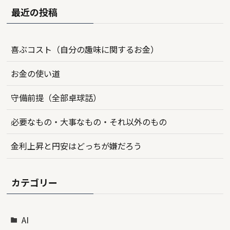
最近の投稿
喜ぶコスト（自分の趣味に関するお金）
お金の使い道
守備前提（全部卓球話）
必要なもの・大事なもの・それ以外のもの
金利上昇と円安はどっちが嫌だろう
カテゴリー
AI