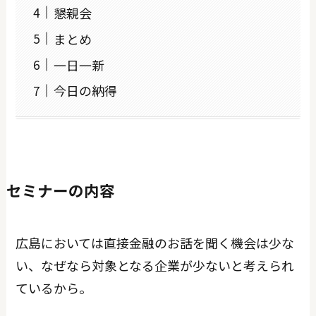
懇親会
まとめ
一日一新
今日の納得
セミナーの内容
広島においては直接金融のお話を聞く機会は少な
い、なぜなら対象となる企業が少ないと考えられ
ているから。