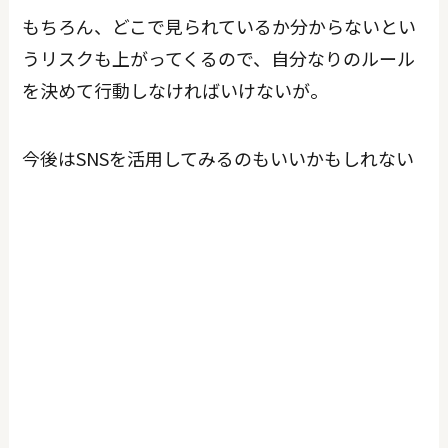
もちろん、どこで見られているか分からないとい
うリスクも上がってくるので、自分なりのルール
を決めて行動しなければいけないが。
今後はSNSを活用してみるのもいいかもしれない