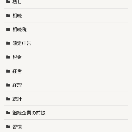
癒し
相続
相続税
確定申告
税金
経営
経理
統計
継続企業の前提
習慣