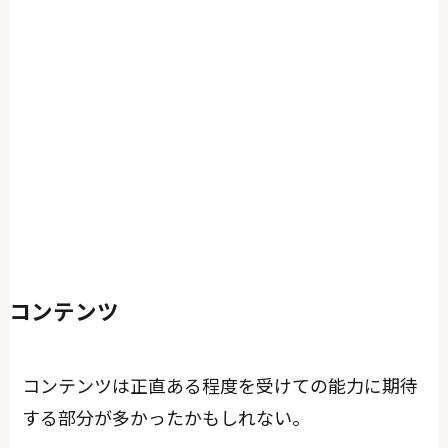
コンテンツ
コンテンツは正直ある程度を受けての能力に期待
する部分が多かったかもしれない。