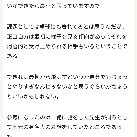
いができたら最高と思っていますので。
課題としては卓球にも表れてるとは思うんだが、
正直自分は最初に様子を見る傾向があってそれを
消極的と受け止められる相手もいるということで
ある。
できれば最初から飛ばすというか自分でもちょっ
とやりすぎなんじゃないかと思うぐらいがちょう
どいいかもしれない。
参考になったのは一緒に話をした先生が掴みとし
て地元の有名人のお話をしていたところであっ
た。