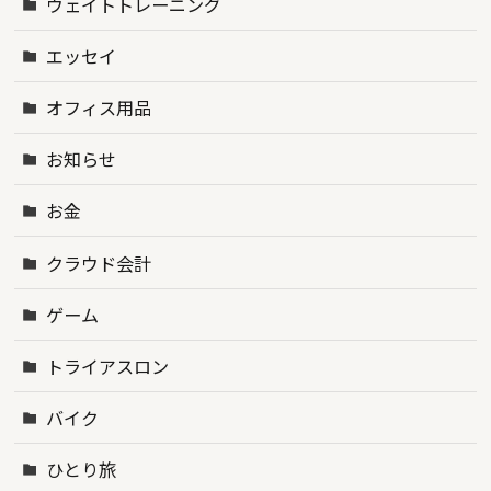
ウェイトトレーニング
エッセイ
オフィス用品
お知らせ
お金
クラウド会計
ゲーム
トライアスロン
バイク
ひとり旅