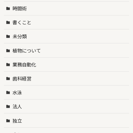
時間術
書くこと
未分類
植物について
業務自動化
歯科経営
水泳
法人
独立