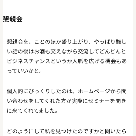
懇親会
懇親会を、ことのほか盛り上がり、やっぱり難し
い話の後はお酒も交えながら交流してどんどんと
ビジネスチャンスというか人脈を広げる機会もあ
っていいかと。
個人的にびっくりしたのは、ホームページから問
い合わせをしてくれた方が実際にセミナーを聞き
に来てくれてました。
どのようにして私を見つけたのですかと聞いたら