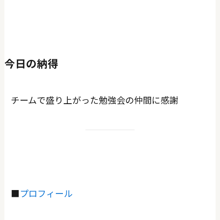
今日の納得
チームで盛り上がった勉強会の仲間に感謝
■
プロフィール