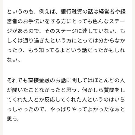
というのも、例えば、銀行融資の話は経営者や経
営者のお手伝いをする方にとっても色んなステー
ジがあるので、そのステージに達していない、も
しくは通り過ぎたという方にとっては分からなか
ったり、もう知ってるよという話だったかもしれ
ない。
それでも直接金融のお話に関してはほとんどの人
が聞いたことなかったと思う。何かしら質問をし
てくれた人とか反応してくれた人というのはいら
っしゃったので、やっぱりやってよかったなぁと
思う。