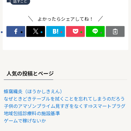
話すこと
よかったらシェアしてね！
人気の投稿とページ
蜂窩織炎（ほうかしきえん）
なぜときどきテーブルを拭くことを忘れてしまうのだろう
子供のアマゾンプライム見すぎをなくす⇒スマートプラグ
地域包括診療料の施設基準
ゲームで稼げないか