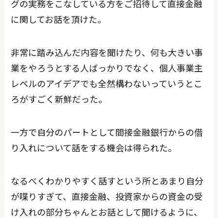
グの実務をこなしている方をご招待して直接金融
に関してお話を頂けた。
非常に踏み込んだ内容を聞けたり、何も大きい事
業をやろうとする人ばっかりでなく、個人事業主
レベルのアイデアでも全然構わないっていうとこ
ろがすごく新鮮だった。
一方で自分のパートとして間接金融銀行からの借
り入れについて話をする機会は得られた。
なるべくわかりやすく話すという所とあまり自分
が喋りすぎて、直接金融、投資家からの資金の受
け入れの部分ちゃんとお話として聞けるように、