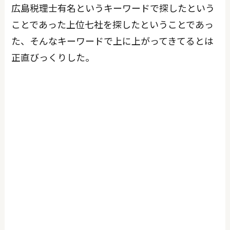
広島税理士有名というキーワードで探したという
ことであった上位七社を探したということであっ
た、そんなキーワードで上に上がってきてるとは
正直びっくりした。