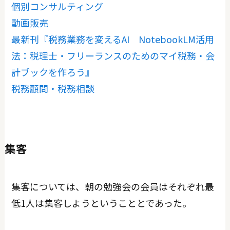
個別コンサルティング
動画販売
最新刊『税務業務を変えるAI NotebookLM活用
法：税理士・フリーランスのためのマイ税務・会
計ブックを作ろう』
税務顧問・税務相談
集客
集客については、朝の勉強会の会員はそれぞれ最
低1人は集客しようということとであった。