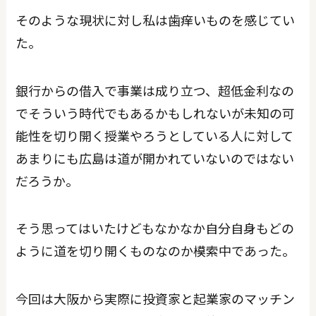
そのような現状に対し私は歯痒いものを感じてい
た。
銀行からの借入で事業は成り立つ、超低金利なの
でそういう時代でもあるかもしれないが未知の可
能性を切り開く授業やろうとしている人に対して
あまりにも広島は道が開かれていないのではない
だろうか。
そう思ってはいたけどもなかなか自分自身もどの
ように道を切り開くものなのか模索中であった。
今回は大阪から実際に投資家と起業家のマッチン