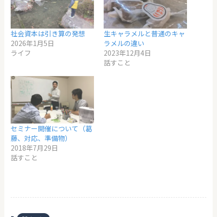
社会資本は引き算の発想
生キャラメルと普通のキャ
2026年1月5日
ラメルの違い
ライフ
2023年12月4日
話すこと
セミナー開催について（葛
藤、対応、準備物）
2018年7月29日
話すこと