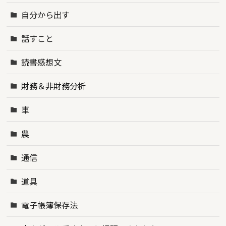
自分から出す
話すこと
読書感想文
財務＆非財務分析
車
農
通信
道具
電子帳簿保存法