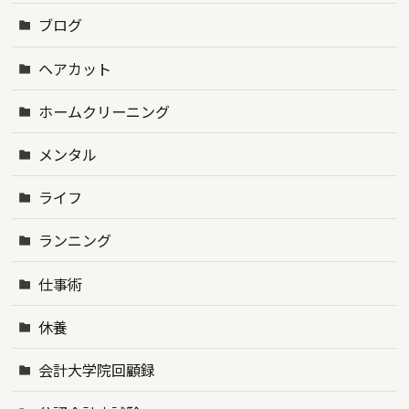
ブログ
ヘアカット
ホームクリーニング
メンタル
ライフ
ランニング
仕事術
休養
会計大学院回顧録