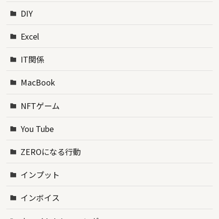
DIY
Excel
IT関係
MacBook
NFTゲーム
You Tube
ZEROになる行動
インプット
インボイス