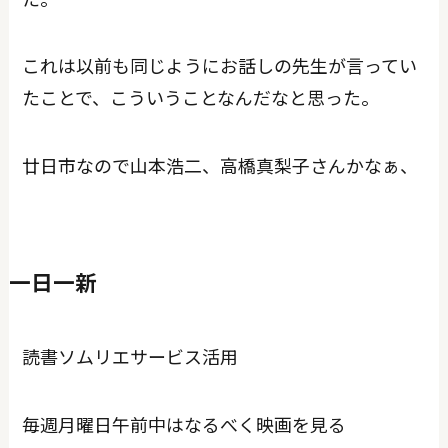
これは以前も同じようにお話しの先生が言ってい
たことで、こういうことなんだなと思った。
廿日市なので山本浩二、高橋真梨子さんかなぁ、
一日一新
読書ソムリエサービス活用
毎週月曜日午前中はなるべく映画を見る