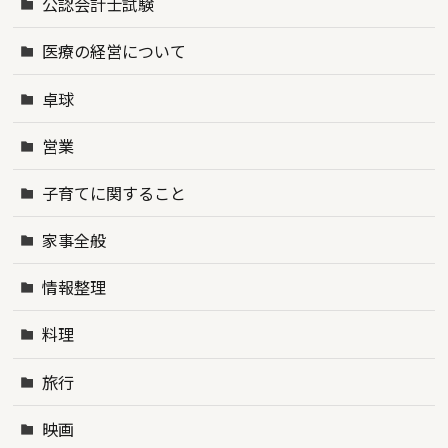
公認会計士試験
医療の経営について
卓球
営業
子育てに関すること
家事全般
情報整理
料理
旅行
映画