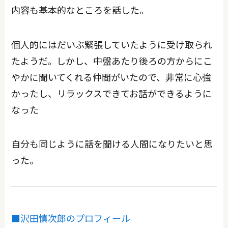
内容も基本的なところを話した。
個人的にはだいぶ緊張していたように受け取られ
たようだ。しかし、中盤あたり後ろの方からにこ
やかに聞いてくれる仲間がいたので、非常に心強
かったし、リラックスできてお話ができるように
なった
自分も同じように話を聞ける人間になりたいと思
った。
■沢田慎次郎のプロフィール