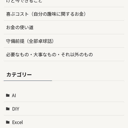
けど今できること
喜ぶコスト（自分の趣味に関するお金）
お金の使い道
守備前提（全部卓球話）
必要なもの・大事なもの・それ以外のもの
カテゴリー
AI
DIY
Excel