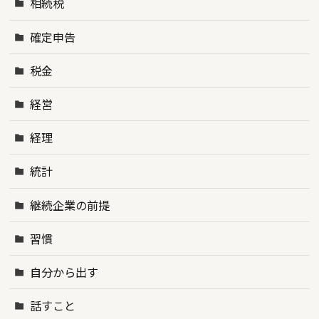
相続税
確定申告
税金
経営
経理
統計
継続企業の前提
習慣
自分から出す
話すこと