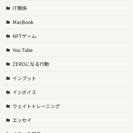
IT関係
MacBook
NFTゲーム
You Tube
ZEROになる行動
インプット
インボイス
ウェイトトレーニング
エッセイ