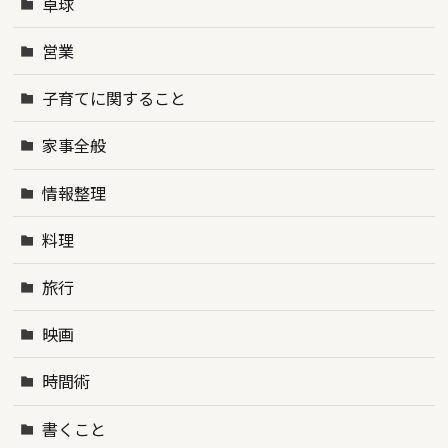
卓球
営業
子育てに関すること
家事全般
情報整理
料理
旅行
映画
時間術
書くこと