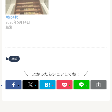
常に4択
2026年5月14日
経営
卓球
よかったらシェアしてね！