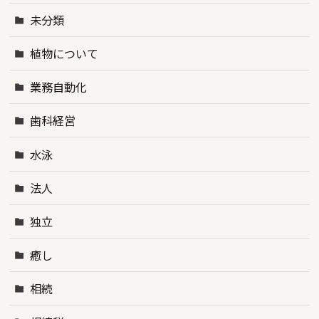
未分類
植物について
業務自動化
歯科経営
水泳
法人
独立
癒し
相続