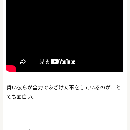
賢い彼らが全力でふざけた事をしているのが、と
ても面白い。