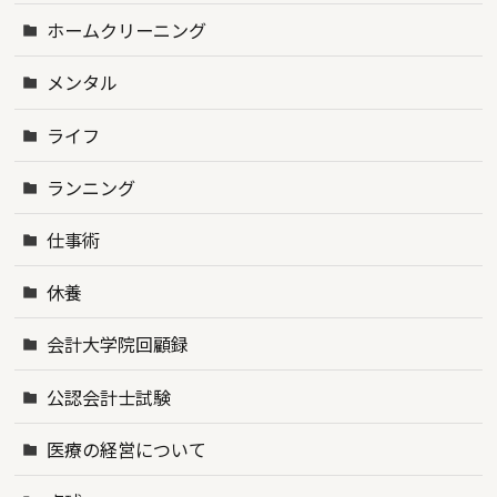
ホームクリーニング
メンタル
ライフ
ランニング
仕事術
休養
会計大学院回顧録
公認会計士試験
医療の経営について