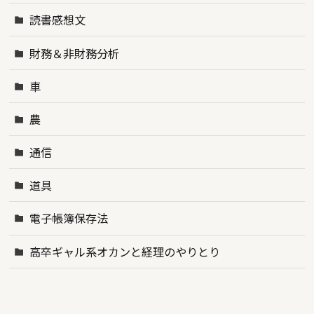
読書感想文
財務＆非財務分析
車
農
通信
道具
電子帳簿保存法
高卒ギャル系オカンと経理のやりとり