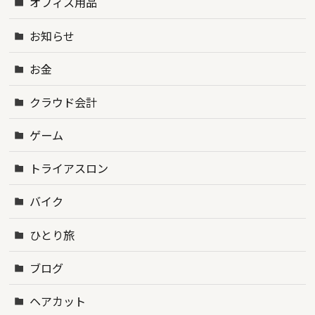
オフィス用品
お知らせ
お金
クラウド会計
ゲーム
トライアスロン
バイク
ひとり旅
ブログ
ヘアカット