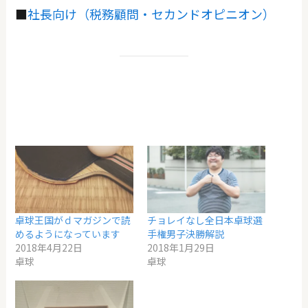
■
社長向け（税務顧問・セカンドオピニオン）
卓球王国がｄマガジンで読
チョレイなし全日本卓球選
めるようになっています
手権男子決勝解説
2018年4月22日
2018年1月29日
卓球
卓球