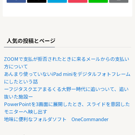
人気の投稿とページ
ZOOMで支払が拒否されたときに来るメールからの支払い
方について
あんまり使っていないiPad miniをデジタルフォトフレーム
にしたという話
ーフジタスクエアまるくる大野ー時代に追いついて、追い
抜いた施設ー
PowerPointを3画面に展開したとき、スライドを意図した
モニターへ映し出す
地味に便利なフォルダソフト OneCommander