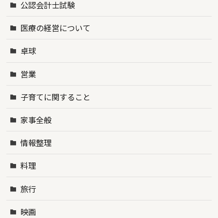
公認会計士試験
医療の経営について
卓球
営業
子育てに関すること
家事全般
情報整理
料理
旅行
映画