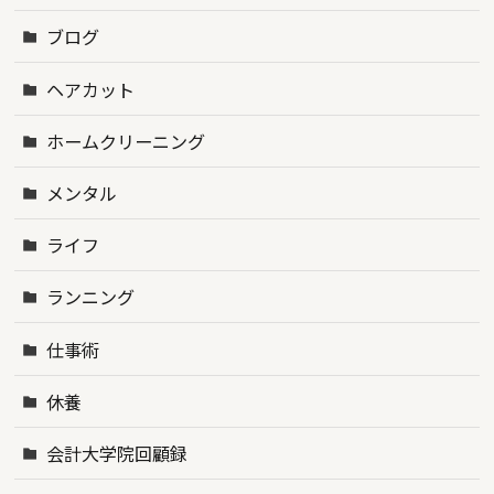
ブログ
ヘアカット
ホームクリーニング
メンタル
ライフ
ランニング
仕事術
休養
会計大学院回顧録