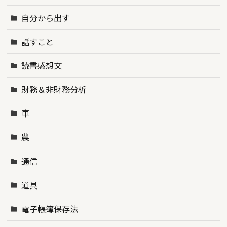
自分から出す
話すこと
読書感想文
財務＆非財務分析
車
農
通信
道具
電子帳簿保存法