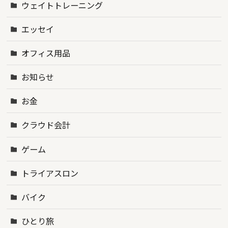
ウェイトトレーニング
エッセイ
オフィス用品
お知らせ
お金
クラウド会計
ゲーム
トライアスロン
バイク
ひとり旅