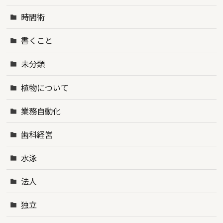
時間術
書くこと
未分類
植物について
業務自動化
歯科経営
水泳
法人
独立