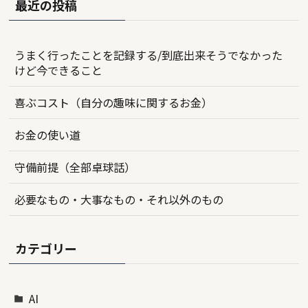
最近の投稿
うまく行ったことを記録する/到底出来そうでなかった
けど今できること
喜ぶコスト（自分の趣味に関するお金）
お金の使い道
守備前提（全部卓球話）
必要なもの・大事なもの・それ以外のもの
カテゴリー
AI