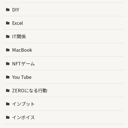
DIY
Excel
IT関係
MacBook
NFTゲーム
You Tube
ZEROになる行動
インプット
インボイス