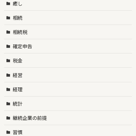
癒し
相続
相続税
確定申告
税金
経営
経理
統計
継続企業の前提
習慣