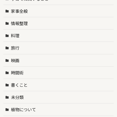
家事全般
情報整理
料理
旅行
映画
時間術
書くこと
未分類
植物について