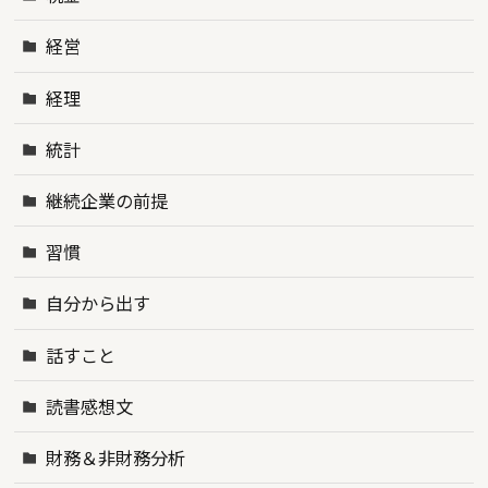
経営
経理
統計
継続企業の前提
習慣
自分から出す
話すこと
読書感想文
財務＆非財務分析