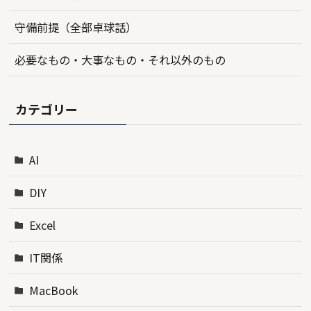
守備前提（全部卓球話）
必要なもの・大事なもの・それ以外のもの
カテゴリー
AI
DIY
Excel
IT関係
MacBook