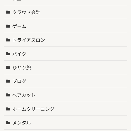
クラウド会計
ゲーム
トライアスロン
バイク
ひとり旅
ブログ
ヘアカット
ホームクリーニング
メンタル