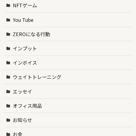
NFTゲーム
You Tube
ZEROになる行動
インプット
インボイス
ウェイトトレーニング
エッセイ
オフィス用品
お知らせ
お金