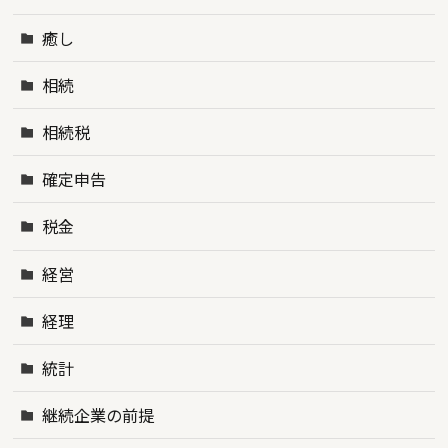
癒し
相続
相続税
確定申告
税金
経営
経理
統計
継続企業の前提