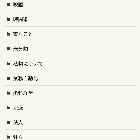
映画
時間術
書くこと
未分類
植物について
業務自動化
歯科経営
水泳
法人
独立