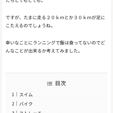
ですが、たまに走る２０ｋｍとか３０ｋｍが足に
こたえるのでしょうね。
幸いなことにランニングで飯は食ってないのでど
んなことが出来るか考えてみました。
目次
スイム
バイク
ストレッチ