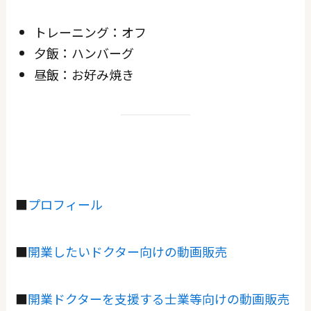
トレーニング：オフ
夕飯：ハンバーグ
昼飯：お好み焼き
■
プロフィール
■
開業したいドクター向けの動画販売
■
開業ドクターを支援する士業等向けの動画販売