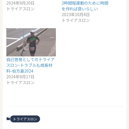
2024年9月20日
2時間程運動のために時間
トライアスロン
を作れば良いらしい
2023年10月4日
トライアスロン
自己啓発としてのトライア
スロン-トラブルも成長材
料-伯方島2024
2024年9月17日
トライアスロン
トライアスロン