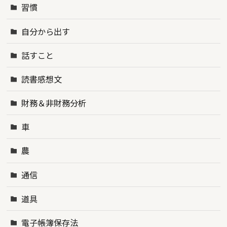
習慣
自分から出す
話すこと
読書感想文
財務＆非財務分析
車
農
通信
道具
電子帳簿保存法