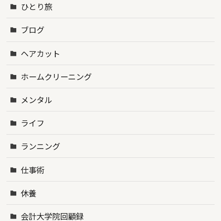
ひとり旅
ブログ
ヘアカット
ホームクリーニング
メンタル
ライフ
ランニング
仕事術
休養
会計大学院回顧録