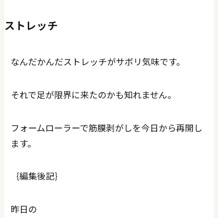
ストレッチ
なんだかんだストレッチがサボリ気味です。
それで足が限界に来たのかも知れません。
フォームローラーで筋膜剥がしを今日から再開し
ます。
｛編集後記｝
昨日の