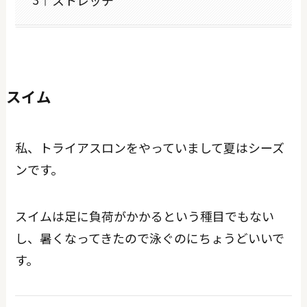
スイム
私、トライアスロンをやっていまして夏はシーズ
ンです。
スイムは足に負荷がかかるという種目でもない
し、暑くなってきたので泳ぐのにちょうどいいで
す。