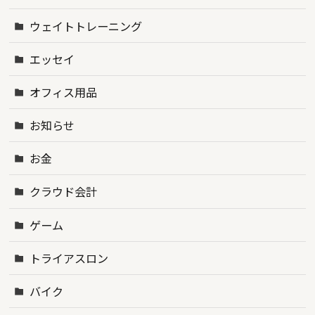
ウェイトトレーニング
エッセイ
オフィス用品
お知らせ
お金
クラウド会計
ゲーム
トライアスロン
バイク