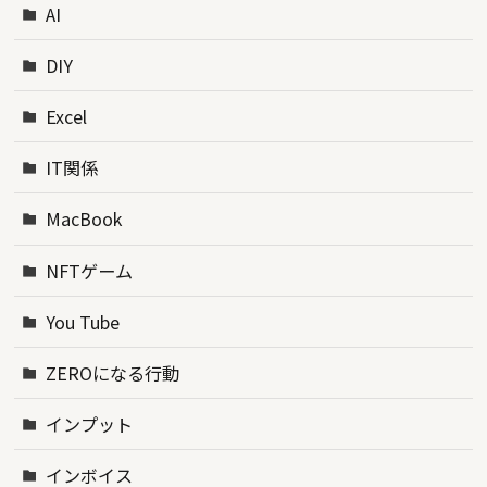
AI
DIY
Excel
IT関係
MacBook
NFTゲーム
You Tube
ZEROになる行動
インプット
インボイス