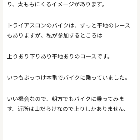
り、太ももにくるイメージがあります。
トライアスロンのバイクは、ずっと平地のレース
もありますが、私が参加するところは
上りあり下りあり平地ありのコースです。
いつもぶっつけ本番でバイクに乗っていました。
いい機会なので、朝方でもバイクに乗ってみま
す。近所は山だらけなので上りしかありません。