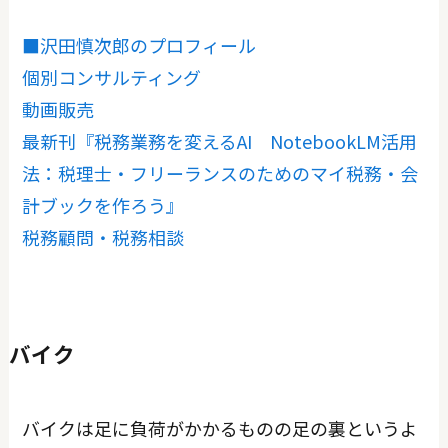
■沢田慎次郎のプロフィール
個別コンサルティング
動画販売
最新刊『税務業務を変えるAI NotebookLM活用
法：税理士・フリーランスのためのマイ税務・会
計ブックを作ろう』
税務顧問・税務相談
バイク
バイクは足に負荷がかかるものの足の裏というよ