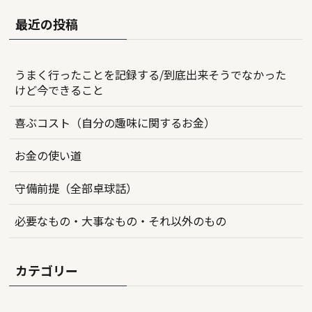
最近の投稿
うまく行ったことを記録する/到底出来そうでなかった
けど今できること
喜ぶコスト（自分の趣味に関するお金）
お金の使い道
守備前提（全部卓球話）
必要なもの・大事なもの・それ以外のもの
カテゴリー