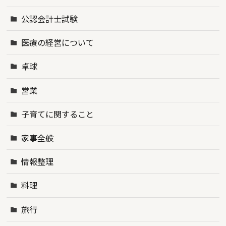
公認会計士試験
医療の経営について
卓球
営業
子育てに関すること
家事全般
情報整理
料理
旅行