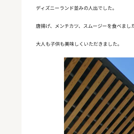
ディズニーランド並みの人出でした。
唐揚げ、メンチカツ、スムージーを食べまし
大人も子供も美味しくいただきました。