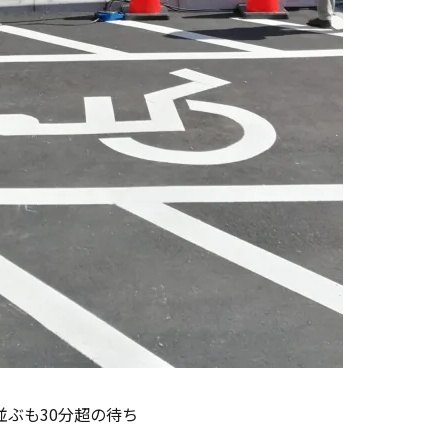
ぶも30分超の待ち