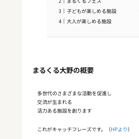
まるくるフェス
子どもが楽しめる施設
大人が楽しめる施設
まるくる大野の概要
多世代のさまざまな活動を促進し
交流が生まれる
活力ある施設を創ります
これがキャッチフレーズです。（
HPより
）