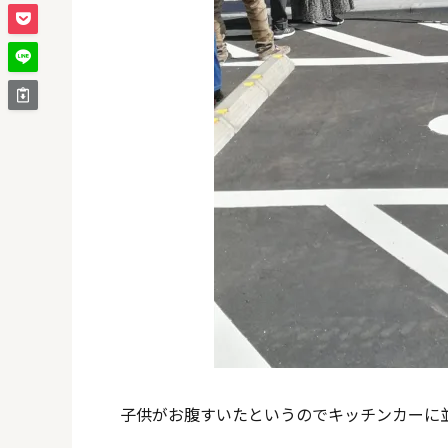
子供がお腹すいたというのでキッチンカーに並