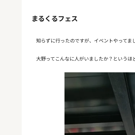
まるくるフェス
知らずに行ったのですが、イベントやってま
大野ってこんなに人がいましたか？というほ