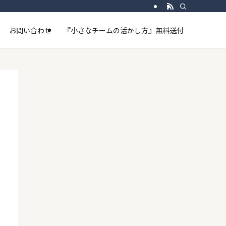
お問い合わせ
『小さなチームの活かし方』無料送付