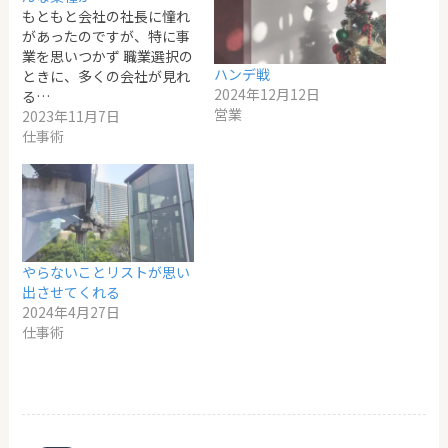
もともと会社の社長に憧れ
があったのですが、特に事
業を思いつかず 職業選択の
ハンデ戦
ときに、多くの会社が見れ
2024年12月12日
る…
営業
2023年11月7日
仕事術
やらないことリストが思い
出させてくれる
2024年4月27日
仕事術