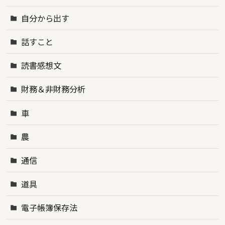
自分から出す
話すこと
読書感想文
財務＆非財務分析
車
農
通信
道具
電子帳簿保存法