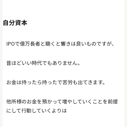
自分資本
IPOで億万長者と聴くと響きは良いものですが、
昔ほどいい時代でもありません。
お金は持ったら持ったで苦労も出てきます。
他所様のお金を預かって増やしていくことを前提
にして行動していくよりは