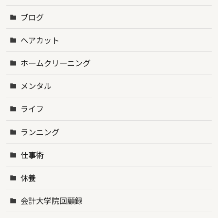
ブログ
ヘアカット
ホームクリーニング
メンタル
ライフ
ランニング
仕事術
休養
会計大学院回顧録