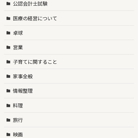
公認会計士試験
医療の経営について
卓球
営業
子育てに関すること
家事全般
情報整理
料理
旅行
映画