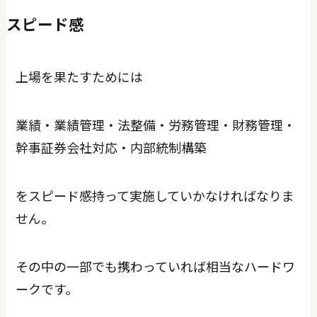
スピード感
上場を果たすためには
業績・業績管理・法整備・労務管理・財務管理・
幹事証券会社対応・内部統制構築
をスピード感持って実施していかなければなりま
せん。
その中の一部でも携わっていれば相当なハードワ
ークです。