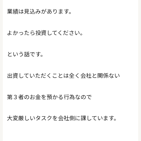
業績は見込みがあります。
よかったら投資してください。
という話です。
出資していただくことは全く会社と関係ない
第３者のお金を預かる行為なので
大変厳しいタスクを会社側に課しています。