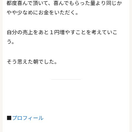
都度喜んで頂いて、喜んでもらった量より同じか
やや少なめにお金をいただく。
自分の売上をあと１円増やすことを考えていこ
う。
そう思えた朝でした。
■
プロフィール