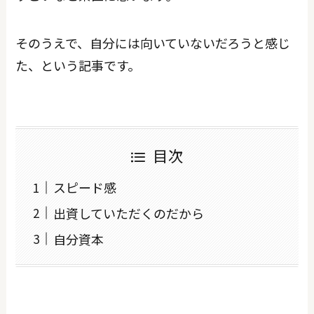
そのうえで、自分には向いていないだろうと感じ
た、という記事です。
目次
スピード感
出資していただくのだから
自分資本