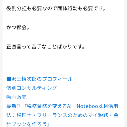
役割分担も必要なので団体行動も必要です。
かつ都会。
正直言って苦手なことばかりです。
■沢田慎次郎のプロフィール
個別コンサルティング
動画販売
最新刊『税務業務を変えるAI NotebookLM活用
法：税理士・フリーランスのためのマイ税務・会
計ブックを作ろう』