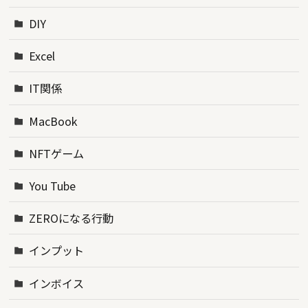
DIY
Excel
IT関係
MacBook
NFTゲーム
You Tube
ZEROになる行動
インプット
インボイス