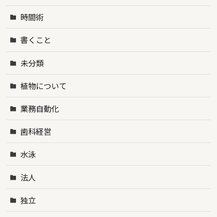
時間術
書くこと
未分類
植物について
業務自動化
歯科経営
水泳
法人
独立