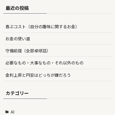
最近の投稿
喜ぶコスト（自分の趣味に関するお金）
お金の使い道
守備前提（全部卓球話）
必要なもの・大事なもの・それ以外のもの
金利上昇と円安はどっちが嫌だろう
カテゴリー
AI