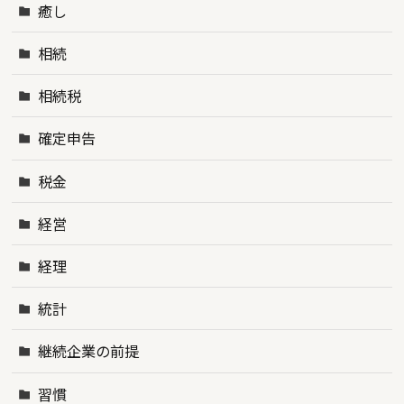
癒し
相続
相続税
確定申告
税金
経営
経理
統計
継続企業の前提
習慣