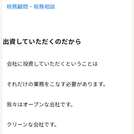
税務顧問・税務相談
出資していただくのだから
会社に投資していただくということは
それだけの業務をこなす必要があります。
我々はオープンな会社です。
クリーンな会社です。