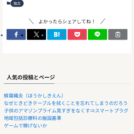
独立
よかったらシェアしてね！
人気の投稿とページ
蜂窩織炎（ほうかしきえん）
なぜときどきテーブルを拭くことを忘れてしまうのだろう
子供のアマゾンプライム見すぎをなくす⇒スマートプラグ
地域包括診療料の施設基準
ゲームで稼げないか