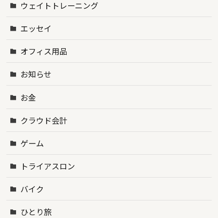
ウェイトトレーニング
エッセイ
オフィス用品
お知らせ
お金
クラウド会計
ゲーム
トライアスロン
バイク
ひとり旅