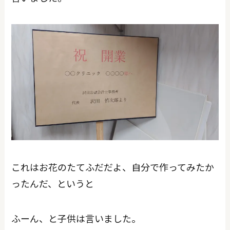
これはお花のたてふだだよ、自分で作ってみたか
ったんだ、というと
ふーん、と子供は言いました。