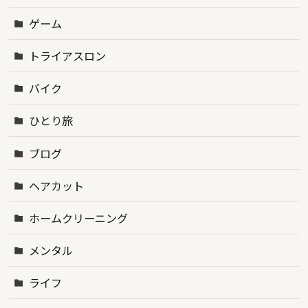
ゲーム
トライアスロン
バイク
ひとり旅
ブログ
ヘアカット
ホームクリーニング
メンタル
ライフ