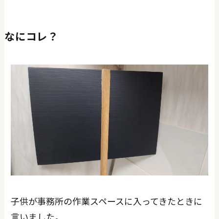
なにコレ？
子供が事務所の作業スペースに入ってきたときに
言いました。