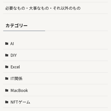
必要なもの・大事なもの・それ以外のもの
カテゴリー
AI
DIY
Excel
IT関係
MacBook
NFTゲーム