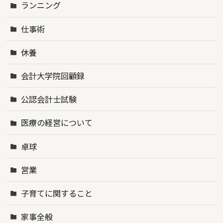
ランニング
仕事術
休養
会計大学院回顧録
公認会計士試験
医療の経営について
卓球
営業
子育てに関すること
家事全般