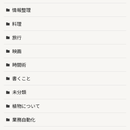
情報整理
料理
旅行
映画
時間術
書くこと
未分類
植物について
業務自動化