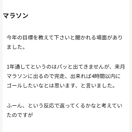
マラソン
今年の目標を教えて下さいと聞かれる場面があり
ました。
1年通してというのはパッと出てきませんが、来月
マラソンに出るので完走、出来れば4時間以内に
ゴールしたいなとは思います、と言いました。
ふーん、という反応で返ってくるかなと考えてい
たのですが