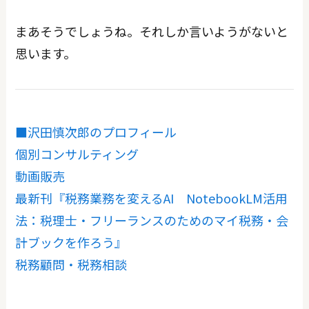
まあそうでしょうね。それしか言いようがないと
思います。
■沢田慎次郎のプロフィール
個別コンサルティング
動画販売
最新刊『税務業務を変えるAI NotebookLM活用
法：税理士・フリーランスのためのマイ税務・会
計ブックを作ろう』
税務顧問・税務相談