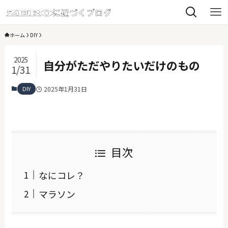
ホーム
DIY
2025
自分がただやりたいだけのもの
1/31
DIY
2025年1月31日
目次
なにコレ？
マラソン