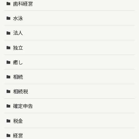
歯科経営
水泳
法人
独立
癒し
相続
相続税
確定申告
税金
経営