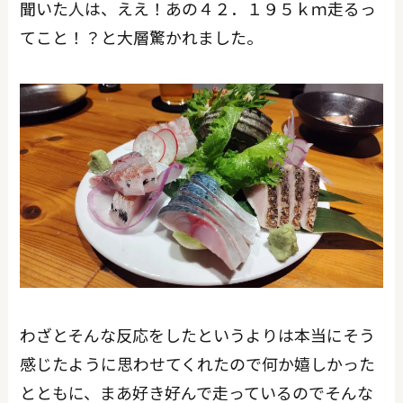
聞いた人は、ええ！あの４２．１９５ｋｍ走るっ
てこと！？と大層驚かれました。
わざとそんな反応をしたというよりは本当にそう
感じたように思わせてくれたので何か嬉しかった
とともに、まあ好き好んで走っているのでそんな