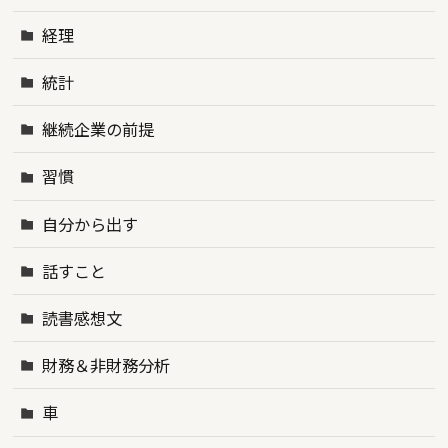
経理
統計
継続企業の前提
習慣
自分から出す
話すこと
読書感想文
財務＆非財務分析
車