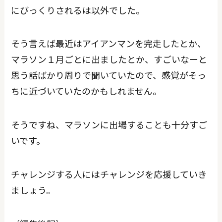
にびっくりされるは以外でした。
そう言えば最近はアイアンマンを完走したとか、
マラソン１月ごとに出ましたとか、すごいなーと
思う話ばかり周りで聞いていたので、感覚がそっ
ちに近づいていたのかもしれません。
そうですね、マラソンに出場することも十分すご
いです。
チャレンジする人にはチャレンジを応援していき
ましょう。