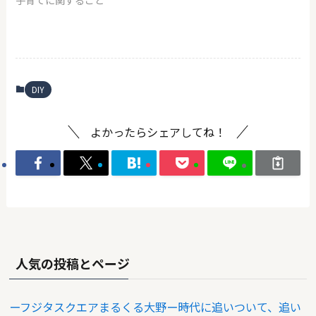
子育てに関すること
DIY
よかったらシェアしてね！
人気の投稿とページ
ーフジタスクエアまるくる大野ー時代に追いついて、追い