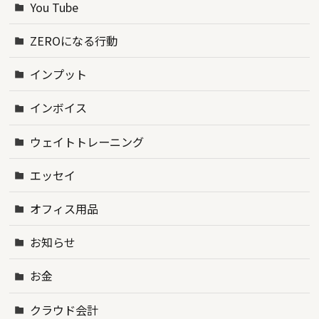
You Tube
ZEROになる行動
インプット
インボイス
ウェイトトレーニング
エッセイ
オフィス用品
お知らせ
お金
クラウド会計