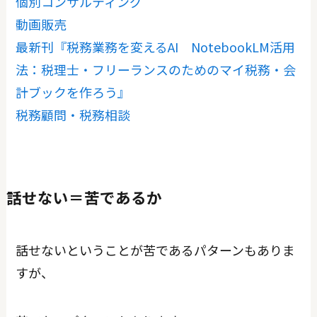
個別コンサルティング
動画販売
最新刊『税務業務を変えるAI NotebookLM活用
法：税理士・フリーランスのためのマイ税務・会
計ブックを作ろう』
税務顧問・税務相談
話せない＝苦であるか
話せないということが苦であるパターンもありま
すが、