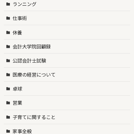
ランニング
仕事術
休養
会計大学院回顧録
公認会計士試験
医療の経営について
卓球
営業
子育てに関すること
家事全般