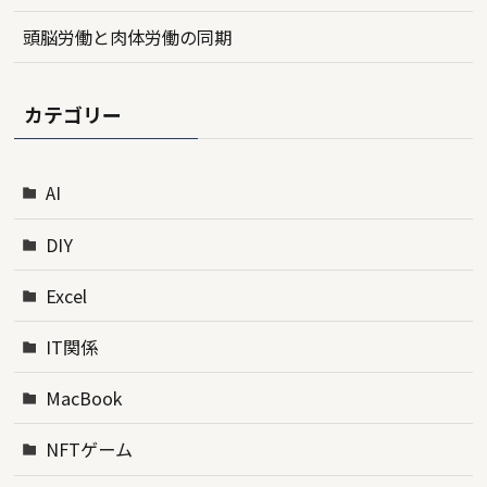
頭脳労働と肉体労働の同期
カテゴリー
AI
DIY
Excel
IT関係
MacBook
NFTゲーム