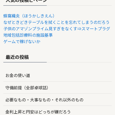
蜂窩織炎（ほうかしきえん）
なぜときどきテーブルを拭くことを忘れてしまうのだろう
子供のアマゾンプライム見すぎをなくす⇒スマートプラグ
地域包括診療料の施設基準
ゲームで稼げないか
最近の投稿
お金の使い道
守備前提（全部卓球話）
必要なもの・大事なもの・それ以外のもの
金利上昇と円安はどっちが嫌だろう