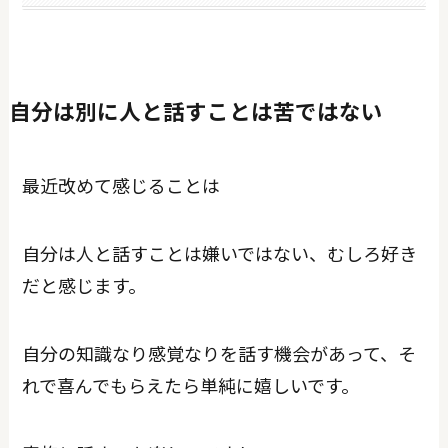
自分は別に人と話すことは苦ではない
最近改めて感じることは
自分は人と話すことは嫌いではない、むしろ好き
だと感じます。
自分の知識なり感覚なりを話す機会があって、そ
れで喜んでもらえたら単純に嬉しいです。