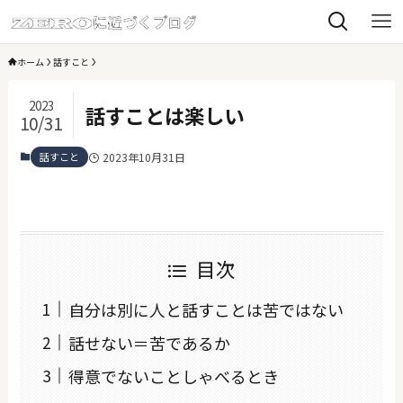
ホーム
話すこと
2023
話すことは楽しい
10/31
話すこと
2023年10月31日
目次
自分は別に人と話すことは苦ではない
話せない＝苦であるか
得意でないことしゃべるとき