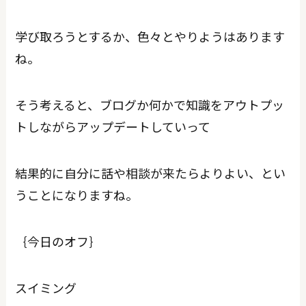
学び取ろうとするか、色々とやりようはあります
ね。
そう考えると、ブログか何かで知識をアウトプッ
トしながらアップデートしていって
結果的に自分に話や相談が来たらよりよい、とい
うことになりますね。
｛今日のオフ｝
スイミング