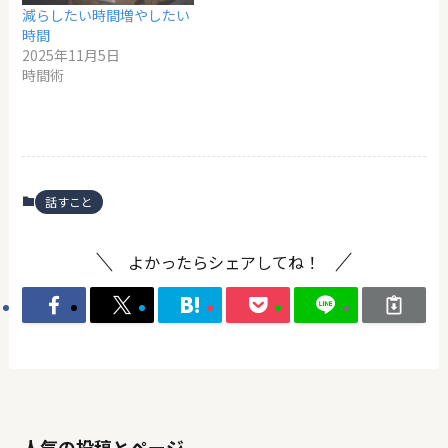
減らしたい時間増やしたい
時間
2025年11月5日
時間術
話すこと
よかったらシェアしてね！
人気の投稿とページ