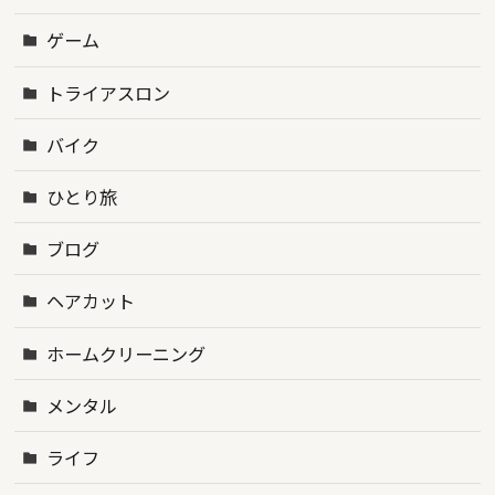
ゲーム
トライアスロン
バイク
ひとり旅
ブログ
ヘアカット
ホームクリーニング
メンタル
ライフ