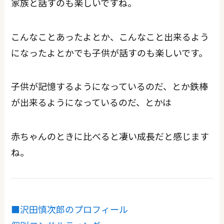
家族と話すのも楽しいですね。
こんなことあったよとか、こんなこと出来るよう
になったよとかでも子供が話すのも楽しいです。
子供が記憶するようになっているのだ、とか鉄棒
が出来るようになっているのだ、とかは
赤ちゃんのときに比べると凄い成長だと感じます
ね。
■沢田慎次郎のプロフィール