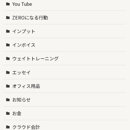
You Tube
ZEROになる行動
インプット
インボイス
ウェイトトレーニング
エッセイ
オフィス用品
お知らせ
お金
クラウド会計