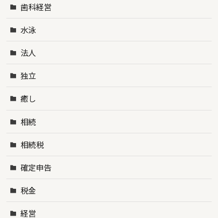
歯科経営
水泳
法人
独立
癒し
相続
相続税
確定申告
税金
経営