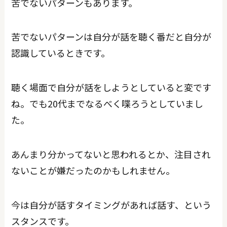
苦でないパターンもあります。
苦でないパターンは自分が話を聴く番だと自分が
認識しているときです。
聴く場面で自分が話をしようとしていると変です
ね。でも20代までなるべく喋ろうとしていまし
た。
あんまり分かってないと思われるとか、注目され
ないことが嫌だったのかもしれません。
今は自分が話すタイミングがあれば話す、という
スタンスです。