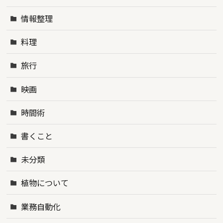
情報整理
料理
旅行
映画
時間術
書くこと
未分類
植物について
業務自動化