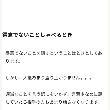
得意でないことしゃべるとき
得意でないことを話すということはときとしてあ
ります。
しかし、大抵あまり盛り上がりません。。。
適当なことを言う訳にもいかず、言葉少なめに話
していたら相手の方もあまり話さなくなります。