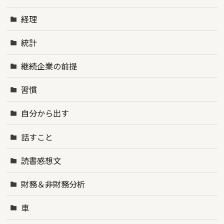
経理
統計
継続企業の前提
習慣
自分から出す
話すこと
読書感想文
財務＆非財務分析
車