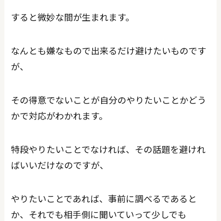
すると微妙な間が生まれます。
なんとも嫌なもので出来るだけ避けたいものです
が、
その得意でないことが自分のやりたいことかどう
かで対応がわかれます。
特段やりたいことでなければ、その話題を避けれ
ばいいだけなのですが、
やりたいことであれば、事前に調べるであると
か、それでも相手側に聞いていって少しでも