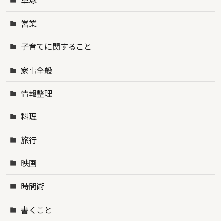
営業
子育てに関すること
家事全般
情報整理
料理
旅行
映画
時間術
書くこと