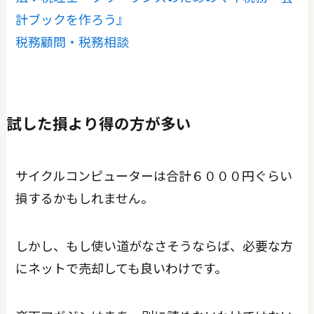
計ブックを作ろう』
税務顧問・税務相談
試した損より得の方が多い
サイクルコンピューターは合計６０００円ぐらい
損するかもしれません。
しかし、もし使い道がなさそうならば、必要な方
にネットで売却しても良いわけです。