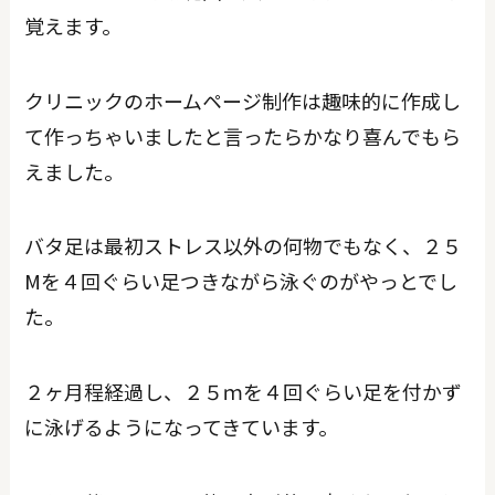
覚えます。
クリニックのホームページ制作は趣味的に作成し
て作っちゃいましたと言ったらかなり喜んでもら
えました。
バタ足は最初ストレス以外の何物でもなく、２５
Mを４回ぐらい足つきながら泳ぐのがやっとでし
た。
２ヶ月程経過し、２５ｍを４回ぐらい足を付かず
に泳げるようになってきています。