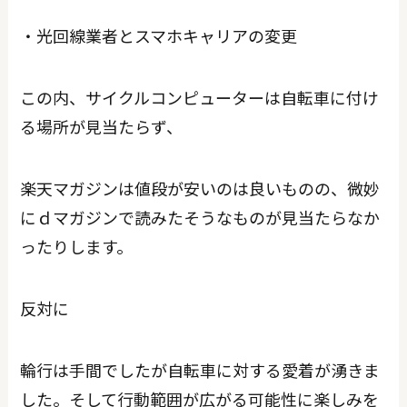
・光回線業者とスマホキャリアの変更
この内、サイクルコンピューターは自転車に付け
る場所が見当たらず、
楽天マガジンは値段が安いのは良いものの、微妙
にｄマガジンで読みたそうなものが見当たらなか
ったりします。
反対に
輪行は手間でしたが自転車に対する愛着が湧きま
した。そして行動範囲が広がる可能性に楽しみを