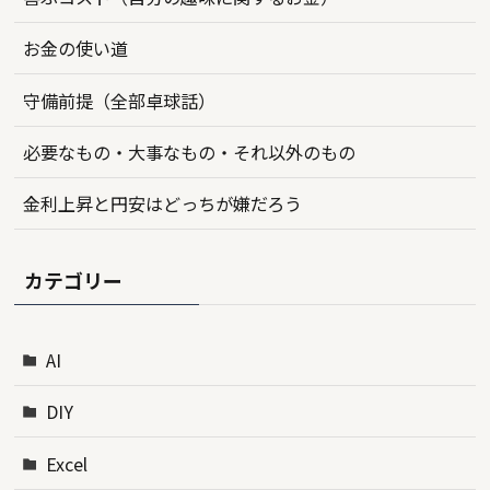
お金の使い道
守備前提（全部卓球話）
必要なもの・大事なもの・それ以外のもの
金利上昇と円安はどっちが嫌だろう
カテゴリー
AI
DIY
Excel