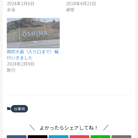
2024年2月6日
2018年4月22日
水泳
卓球
周防大島（入り口まで）輪
行いきました
2024年2月9日
旅行
仕事術
よかったらシェアしてね！