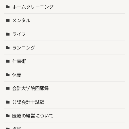
ホームクリーニング
メンタル
ライフ
ランニング
仕事術
休養
会計大学院回顧録
公認会計士試験
医療の経営について
卓球