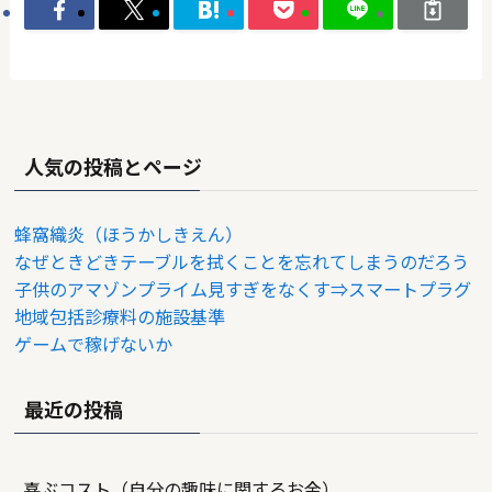
人気の投稿とページ
蜂窩織炎（ほうかしきえん）
なぜときどきテーブルを拭くことを忘れてしまうのだろう
子供のアマゾンプライム見すぎをなくす⇒スマートプラグ
地域包括診療料の施設基準
ゲームで稼げないか
最近の投稿
喜ぶコスト（自分の趣味に関するお金）