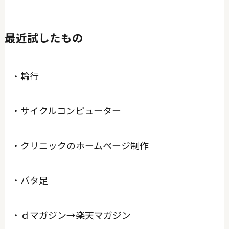
最近試したもの
・輪行
・サイクルコンピューター
・クリニックのホームページ制作
・バタ足
・ｄマガジン→楽天マガジン