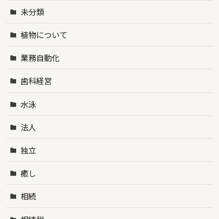
未分類
植物について
業務自動化
歯科経営
水泳
法人
独立
癒し
相続