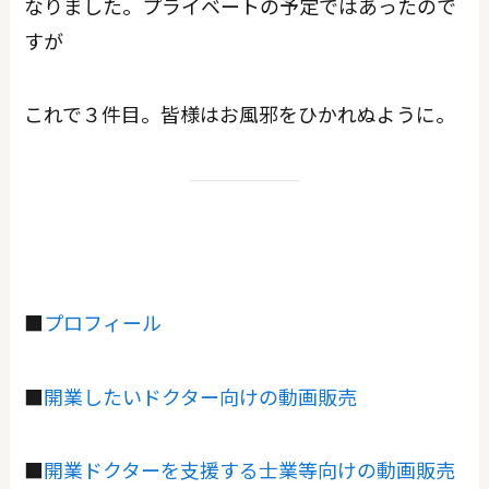
なりました。プライベートの予定ではあったので
すが
これで３件目。皆様はお風邪をひかれぬように。
■
プロフィール
■
開業したいドクター向けの動画販売
■
開業ドクターを支援する士業等向けの動画販売