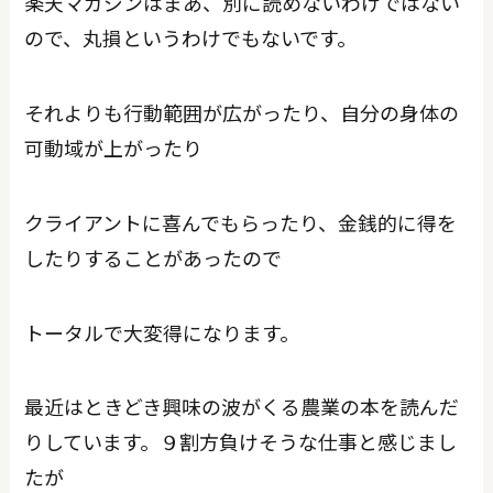
楽天マガジンはまあ、別に読めないわけではない
ので、丸損というわけでもないです。
それよりも行動範囲が広がったり、自分の身体の
可動域が上がったり
クライアントに喜んでもらったり、金銭的に得を
したりすることがあったので
トータルで大変得になります。
最近はときどき興味の波がくる農業の本を読んだ
りしています。９割方負けそうな仕事と感じまし
たが