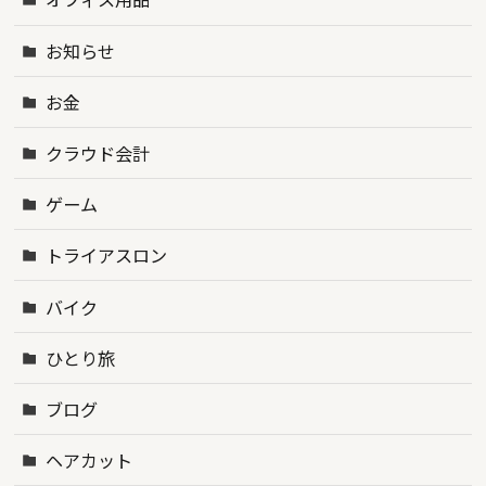
お知らせ
お金
クラウド会計
ゲーム
トライアスロン
バイク
ひとり旅
ブログ
ヘアカット