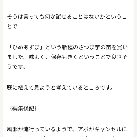
そうは言っても何か試せることはないかというこ
とで
「ひめあずま」という新種のさつま芋の苗を買い
ました。味よく、保存もきくということで良さそ
うです。
庭に植えて見ようと考えているところです。
｛編集後記｝
風邪が流行っているようで、アポがキャンセルに