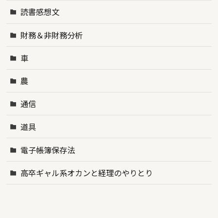
読書感想文
財務＆非財務分析
車
農
通信
道具
電子帳簿保存法
高卒ギャル系オカンと経理のやりとり