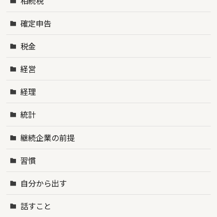
相続税
確定申告
税金
経営
経理
統計
継続企業の前提
習慣
自分から出す
話すこと