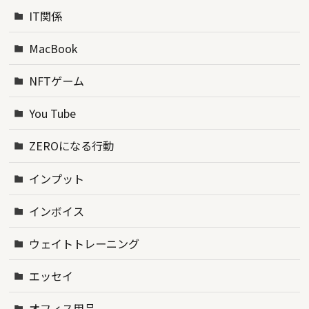
IT関係
MacBook
NFTゲーム
You Tube
ZEROになる行動
インプット
インボイス
ウェイトトレーニング
エッセイ
オフィス用品