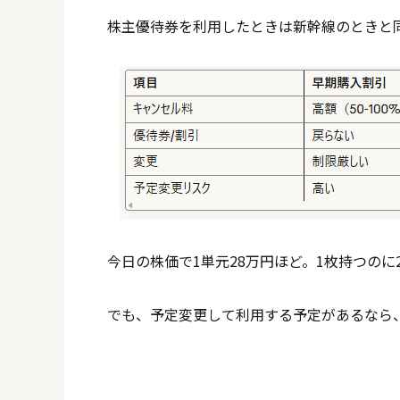
株主優待券を利用したときは新幹線のときと
今日の株価で1単元28万円ほど。1枚持つのに
でも、予定変更して利用する予定があるなら