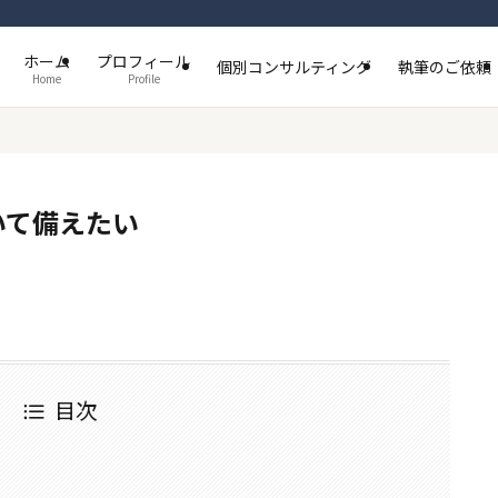
ホーム
プロフィール
個別コンサルティング
執筆のご依頼
Home
Profile
いて備えたい
目次