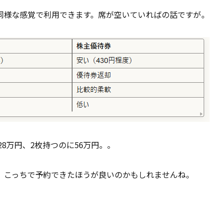
同様な感覚で利用できます。席が空いていればの話ですが。
28万円、2枚持つのに56万円。。
、こっちで予約できたほうが良いのかもしれませんね。