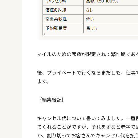
マイルのための席数が限定されて繁忙期であ
後、プライベートで行くならまだしも、仕事
ます。
｛編集後記｝
キャンセル代について書いてみました。一番
てくれることがですが、それをすると赤字で
か、割り切ってお客さんでキャンセル代を払