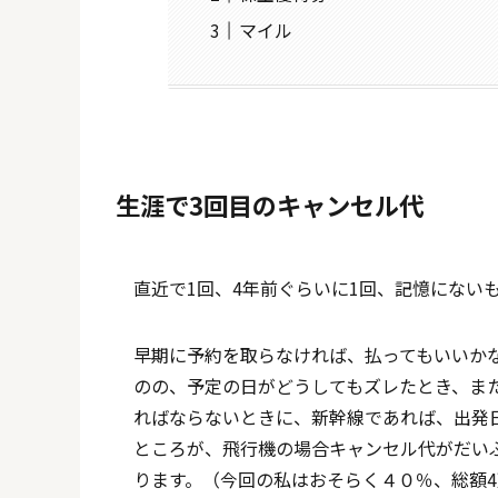
マイル
生涯で3回目のキャンセル代
直近で1回、4年前ぐらいに1回、記憶にない
早期に予約を取らなければ、払ってもいいか
のの、予定の日がどうしてもズレたとき、ま
ればならないときに、新幹線であれば、出発日
ところが、飛行機の場合キャンセル代がだい
ります。（今回の私はおそらく４０％、総額4