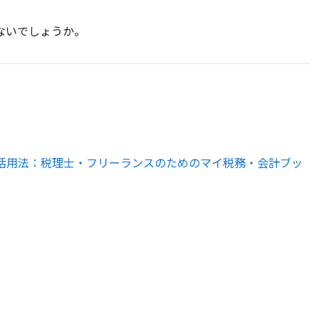
ないでしょうか。
kLM活用法：税理士・フリーランスのためのマイ税務・会計ブッ