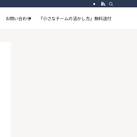
お問い合わせ
『小さなチームの活かし方』無料送付