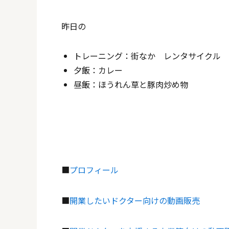
昨日の
トレーニング：街なか レンタサイクル
夕飯：カレー
昼飯：ほうれん草と豚肉炒め物
■
プロフィール
■
開業したいドクター向けの動画販売