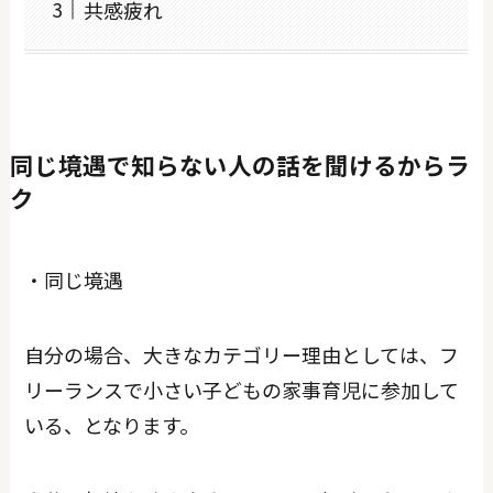
共感疲れ
同じ境遇で知らない人の話を聞けるからラ
ク
・同じ境遇
自分の場合、大きなカテゴリー理由としては、フ
リーランスで小さい子どもの家事育児に参加して
いる、となります。