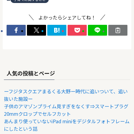
よかったらシェアしてね！
人気の投稿とページ
ーフジタスクエアまるくる大野ー時代に追いついて、追い
抜いた施設ー
子供のアマゾンプライム見すぎをなくす⇒スマートプラグ
20mmクロップでセルフカット
あんまり使っていないiPad miniをデジタルフォトフレーム
にしたという話