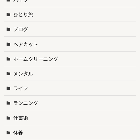
ひとり旅
ブログ
ヘアカット
ホームクリーニング
メンタル
ライフ
ランニング
仕事術
休養