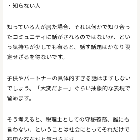
・知らない人
知っている人が居た場合、それは何かで知り合っ
たコミュニティに話がされるのではないか、とい
う気持ちが少しでも有ると、話す話題はかなり限
定せざるを得ないです。
子供やパートナーの具体的すぎる話はまずしない
でしょう。「大変だよー」ぐらい抽象的な表現で
留めます。
そう考えると、税理士としての守秘義務、誰にも
言わない、ということは社会にとってそれだけで
有用な存在だと気づきます。