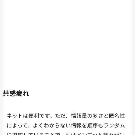
共感疲れ
ネットは便利です。ただ、情報量の多さと匿名性
によって、よくわからない情報を順序もランダム
に摂取していることで、私はインプット疲れが生