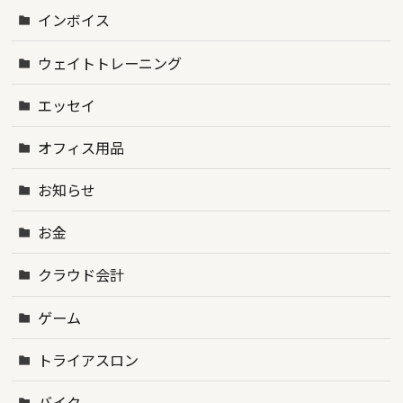
インボイス
ウェイトトレーニング
エッセイ
オフィス用品
お知らせ
お金
クラウド会計
ゲーム
トライアスロン
バイク