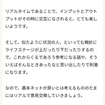
リアルタイムであることで、インプットとアウト
プットがその時に交互になされると、とても楽し
いようです。
そして、似たように状況の人、といっても微妙に
ライフステージが上だったり下だったりするの
で、これからくるであろう参考になる話や、そう
いえばそんなときあったなと思い出したりで刺激
になります。
なので、基本ネットが良いとは考えるもののたま
にはリアルで意見交換していきましょう。