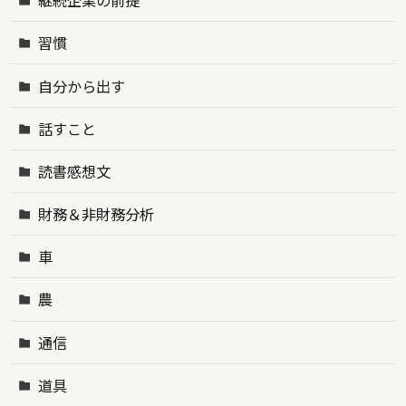
継続企業の前提
習慣
自分から出す
話すこと
読書感想文
財務＆非財務分析
車
農
通信
道具