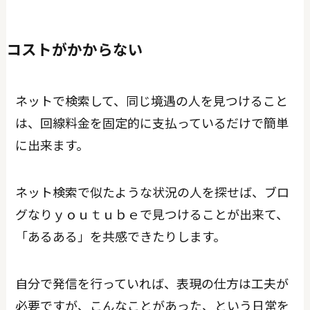
コストがかからない
ネットで検索して、同じ境遇の人を見つけること
は、回線料金を固定的に支払っているだけで簡単
に出来ます。
ネット検索で似たような状況の人を探せば、ブロ
グなりｙｏｕｔｕｂｅで見つけることが出来て、
「あるある」を共感できたりします。
自分で発信を行っていれば、表現の仕方は工夫が
必要ですが、こんなことがあった、という日常を