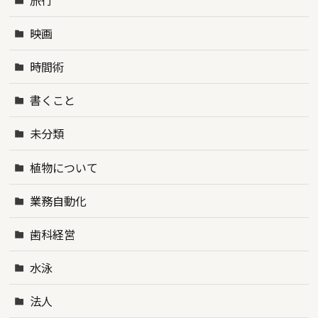
映画
時間術
書くこと
未分類
植物について
業務自動化
歯科経営
水泳
法人