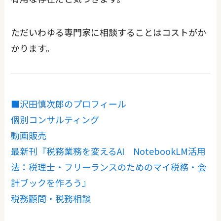
ただいわゆる専門家に相談することはコストがか
かります。
■沢田慎次郎のプロフィール
個別コンサルティング
動画販売
最新刊『税務業務を変えるAI NotebookLM活用
法：税理士・フリーランスのためのマイ税務・会
計ブックを作ろう』
税務顧問・税務相談