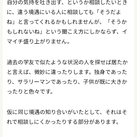
自分の気持を吐き出す、というか相談したいとき
に、違う境遇にいる人に相談しても「そうだよ
ね」と言ってくれるかもしれませんが、「そうか
もしれないね」という聞こえ方にしかならず、イ
マイチ盛り上がりません。
過去の学友で似たような状況の人を探せば居たか
と言えば、微妙に違ったりします。独身であった
り、サラリーマンであったり、子供が既に大きか
ったりと色々です。
仮に同じ境遇の知り合いがいたとして、それはそ
れで相談しにくかったりする部分があります。