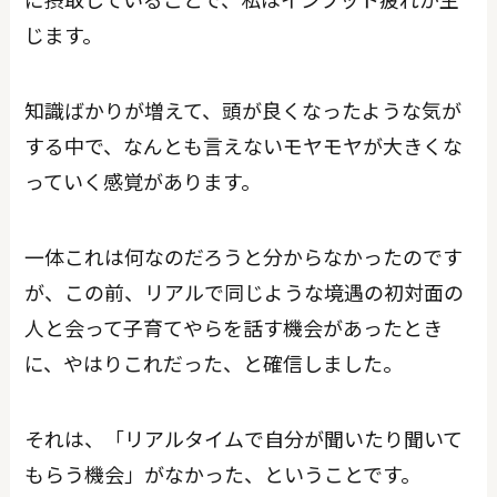
じます。
知識ばかりが増えて、頭が良くなったような気が
する中で、なんとも言えないモヤモヤが大きくな
っていく感覚があります。
一体これは何なのだろうと分からなかったのです
が、この前、リアルで同じような境遇の初対面の
人と会って子育てやらを話す機会があったとき
に、やはりこれだった、と確信しました。
それは、「リアルタイムで自分が聞いたり聞いて
もらう機会」がなかった、ということです。