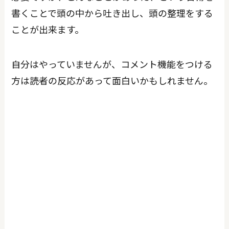
書くことで頭の中から吐き出し、頭の整理をする
ことが出来ます。
自分はやっていませんが、コメント機能をつける
方は読者の反応があって面白いかもしれません。