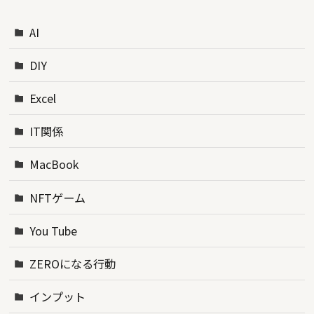
AI
DIY
Excel
IT関係
MacBook
NFTゲーム
You Tube
ZEROになる行動
インプット