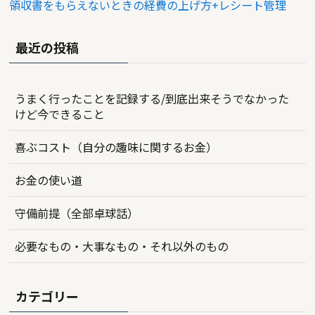
領収書をもらえないときの経費の上げ方+レシート管理
最近の投稿
うまく行ったことを記録する/到底出来そうでなかった
けど今できること
喜ぶコスト（自分の趣味に関するお金）
お金の使い道
守備前提（全部卓球話）
必要なもの・大事なもの・それ以外のもの
カテゴリー