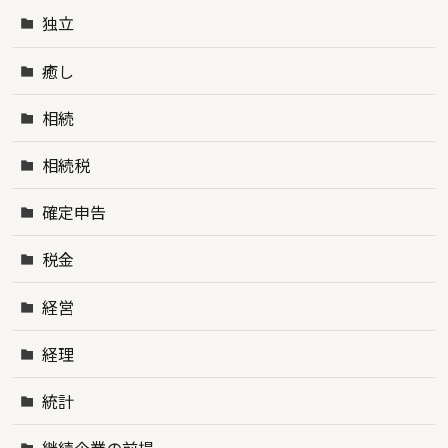
独立
癒し
相続
相続税
確定申告
税金
経営
経理
統計