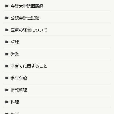
会計大学院回顧録
公認会計士試験
医療の経営について
卓球
営業
子育てに関すること
家事全般
情報整理
料理
旅行